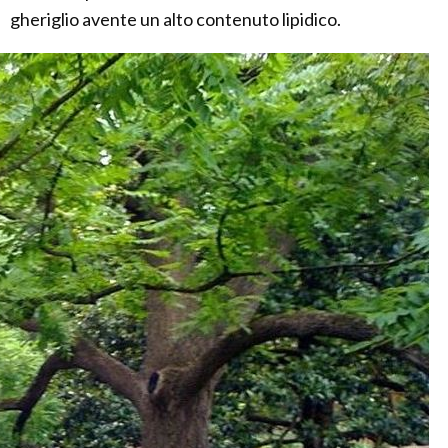
gheriglio avente un alto contenuto lipidico.