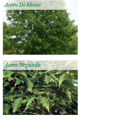
Acero Di Monte
Acero Negundo