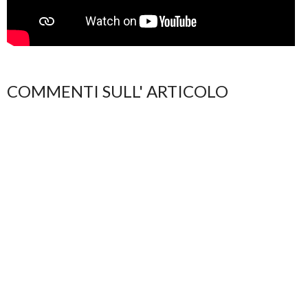
COMMENTI SULL' ARTICOLO