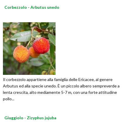
Corbezzolo - Arbutus unedo
Il corbezzolo appartiene alla famiglia delle Ericacee, al genere
Arbutus ed alla specie unedo. È un piccolo albero sempreverde a
lenta crescita, alto mediamente 5-7 m, con una forte attitudine
pollo...
Giuggiolo - Zizyphus jujuba