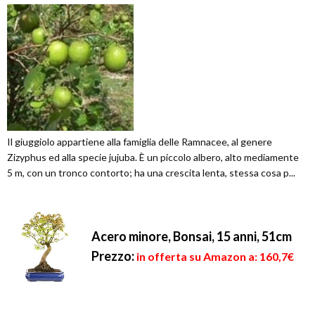
Il giuggiolo appartiene alla famiglia delle Ramnacee, al genere
Zizyphus ed alla specie jujuba. È un piccolo albero, alto mediamente
5 m, con un tronco contorto; ha una crescita lenta, stessa cosa p...
Acero minore, Bonsai, 15 anni, 51cm
Prezzo:
in offerta su Amazon a: 160,7€