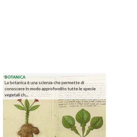
BOTANICA
La botanica è una scienza che permette di
conoscere in modo approfondito tutte le specie
vegetali ch...