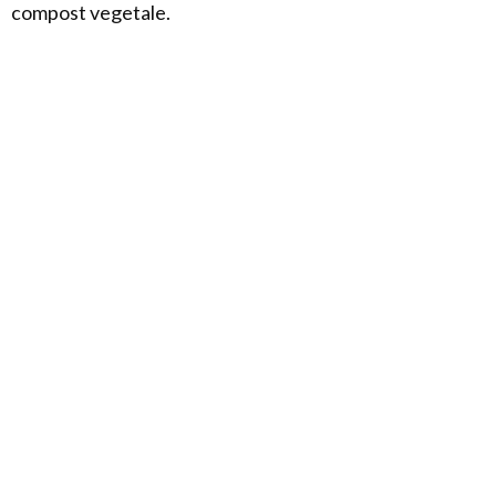
compost vegetale.