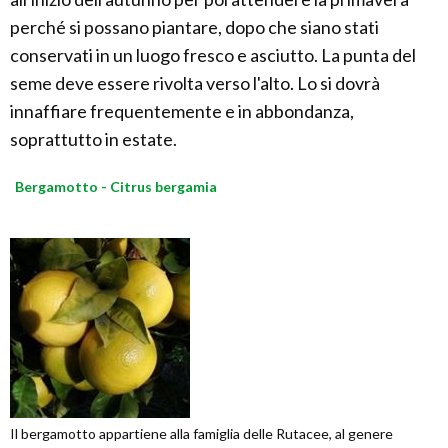
perché si possano piantare, dopo che siano stati
conservati in un luogo fresco e asciutto. La punta del
seme deve essere rivolta verso l'alto. Lo si dovrà
innaffiare frequentemente e in abbondanza,
soprattutto in estate.
Bergamotto - Citrus bergamia
Il bergamotto appartiene alla famiglia delle Rutacee, al genere