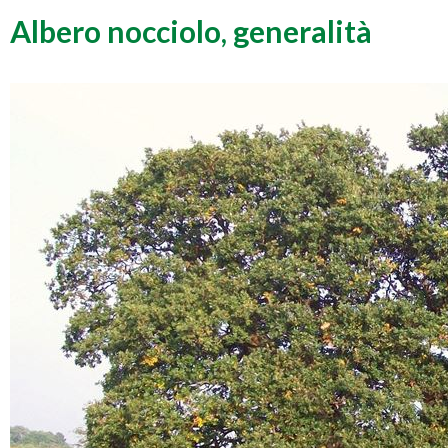
Albero nocciolo, generalità