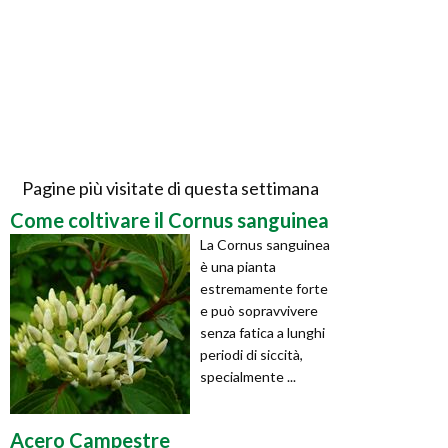
Pagine più visitate di questa settimana
Come coltivare il Cornus sanguinea
La Cornus sanguinea
è una pianta
estremamente forte
e può sopravvivere
senza fatica a lunghi
periodi di siccità,
specialmente ...
Acero Campestre