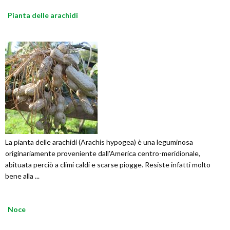
Pianta delle arachidi
La pianta delle arachidi (Arachis hypogea) è una leguminosa
originariamente proveniente dall'America centro-meridionale,
abituata perciò a climi caldi e scarse piogge. Resiste infatti molto
bene alla ...
Noce