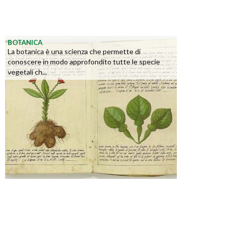
BOTANICA
La botanica è una scienza che permette di
conoscere in modo approfondito tutte le specie
vegetali ch...