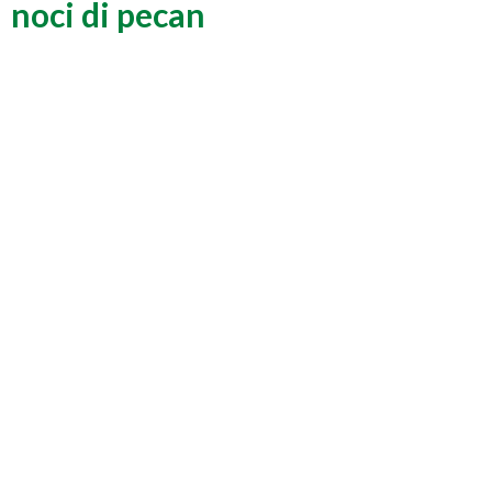
noci di pecan