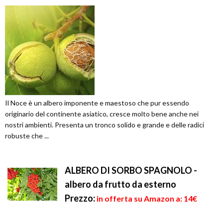
Il Noce è un albero imponente e maestoso che pur essendo
originario del continente asiatico, cresce molto bene anche nei
nostri ambienti. Presenta un tronco solido e grande e delle radici
robuste che ...
ALBERO DI SORBO SPAGNOLO -
albero da frutto da esterno
Prezzo:
in offerta su Amazon a: 14€