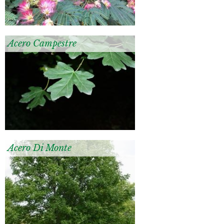
Acero Campestre
Acero Di Monte