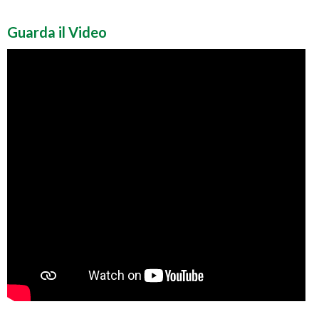
Guarda il Video