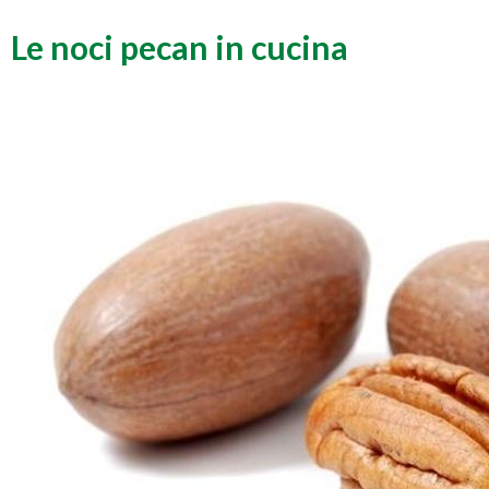
Le noci pecan in cucina