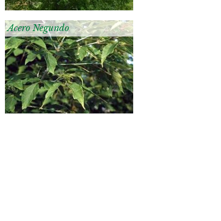
Acero Negundo