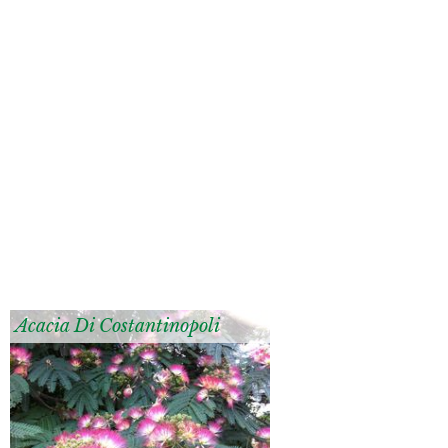
Acacia Di Costantinopoli