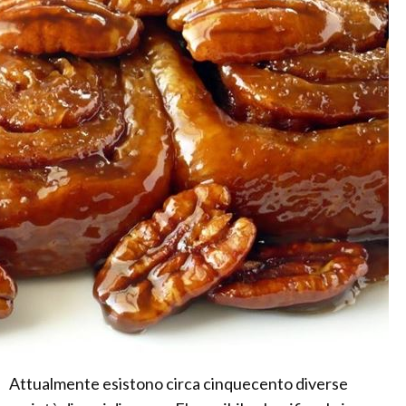
Attualmente esistono circa cinquecento diverse