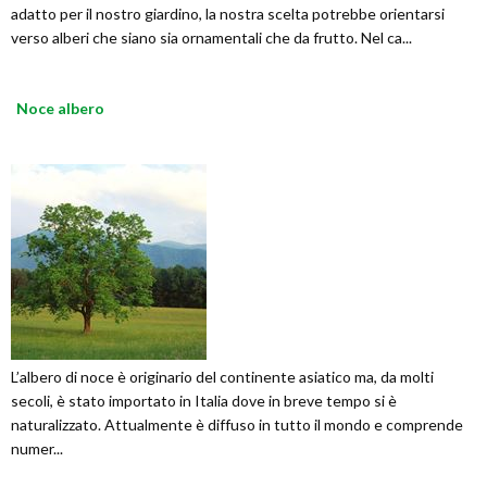
adatto per il nostro giardino, la nostra scelta potrebbe orientarsi
verso alberi che siano sia ornamentali che da frutto. Nel ca...
Noce albero
L’albero di noce è originario del continente asiatico ma, da molti
secoli, è stato importato in Italia dove in breve tempo si è
naturalizzato. Attualmente è diffuso in tutto il mondo e comprende
numer...