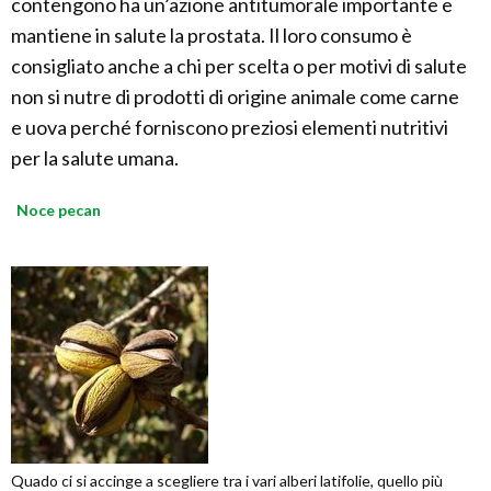
contengono ha un’azione antitumorale importante e
mantiene in salute la prostata. Il loro consumo è
consigliato anche a chi per scelta o per motivi di salute
non si nutre di prodotti di origine animale come carne
e uova perché forniscono preziosi elementi nutritivi
per la salute umana.
Noce pecan
Quado ci si accinge a scegliere tra i vari alberi latifolie, quello più