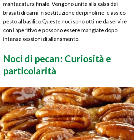
mantecatura finale. Vengono unite alla salsa dei
brasati di carni in sostituzione dei pinoli nel classico
pesto al basilico.Queste noci sono ottime da servire
con l'aperitivo e possono essere mangiate dopo
intense sessioni di allenamento.
Noci di pecan: Curiosità e
particolarità