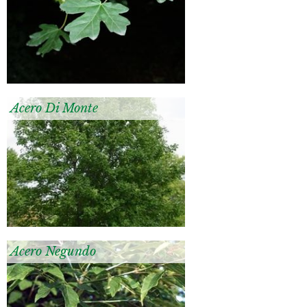
Acero Di Monte
Acero Negundo