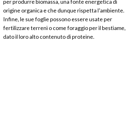
per produrre biomassa, una fonte energetica di
origine organica e che dunque rispetta l’ambiente.
Infine, le sue foglie possono essere usate per
fertilizzare terreni o come foraggio per il bestiame,
dato il loro alto contenuto di proteine.