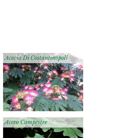
Acacia Di Costantinopoli
Acero Campestre