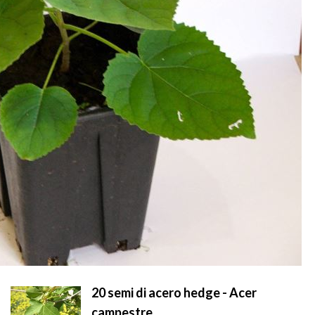
20 semi di acero hedge - Acer
campestre