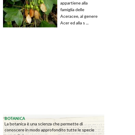
appartiene alla
famiglia delle
Aceracee, al genere
Acer ed alla s ...
BOTANICA
La botanica è una scienza che permette di
conoscere in modo approfondito tutte le specie