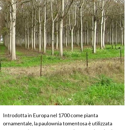
Introdotta in Europa nel 1700 come pianta
ornamentale, la paulownia tomentosa è utilizzata