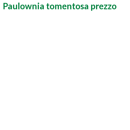
Paulownia tomentosa prezzo