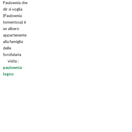
Paulownia che
dir si voglia
(Paulownia
tomentosa) è
un albero
appartenente
alla famiglia
delle
Scrofularia
visita :
paulownia
legno