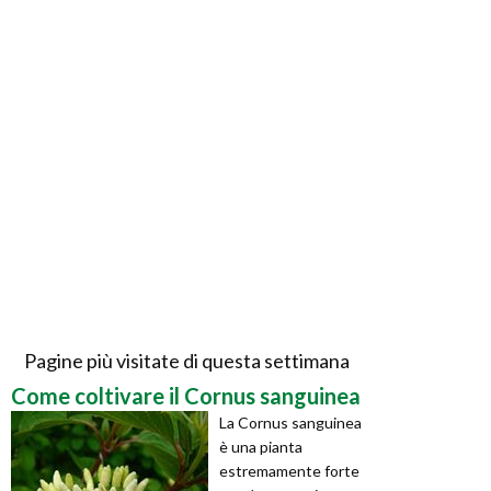
Pagine più visitate di questa settimana
Come coltivare il Cornus sanguinea
La Cornus sanguinea
è una pianta
estremamente forte