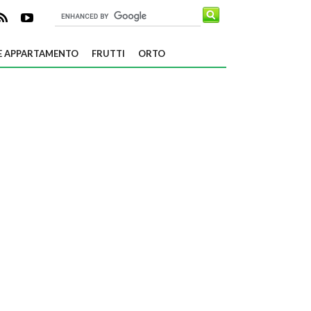
E APPARTAMENTO
FRUTTI
ORTO