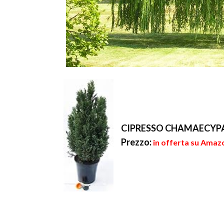
CIPRESSO CHAMAECYPARI
Prezzo:
in offerta su Amazo