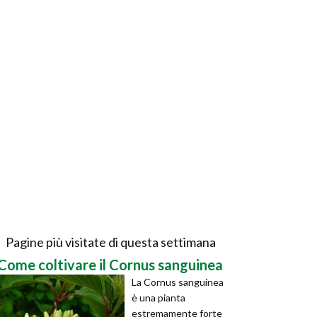
Pagine più visitate di questa settimana
Come coltivare il Cornus sanguinea
La Cornus sanguinea
è una pianta
estremamente forte