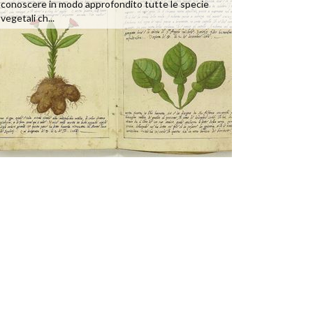
conoscere in modo approfondito tutte le specie
vegetali ch...