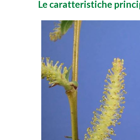
Le caratteristiche princi