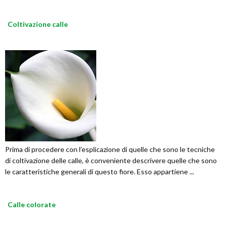
Coltivazione calle
Prima di procedere con l’esplicazione di quelle che sono le tecniche
di coltivazione delle calle, è conveniente descrivere quelle che sono
le caratteristiche generali di questo fiore. Esso appartiene ...
Calle colorate