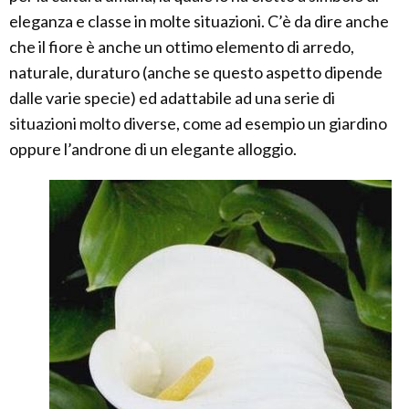
eleganza e classe in molte situazioni. C’è da dire anche
che il fiore è anche un ottimo elemento di arredo,
naturale, duraturo (anche se questo aspetto dipende
dalle varie specie) ed adattabile ad una serie di
situazioni molto diverse, come ad esempio un giardino
oppure l’androne di un elegante alloggio.