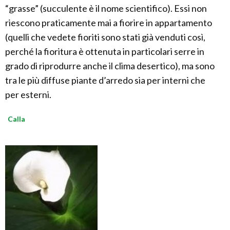
“grasse” (succulente è il nome scientifico). Essi non
riescono praticamente mai a fiorire in appartamento
(quelli che vedete fioriti sono stati già venduti così,
perché la fioritura è ottenuta in particolari serre in
grado di riprodurre anche il clima desertico), ma sono
tra le più diffuse piante d’arredo sia per interni che
per esterni.
Calla