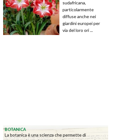
sudafricana,
particolarmente
diffuse anche nei
giardini europei per
via del loro ori ...
BOTANICA
La botanica è una scienza che permette di