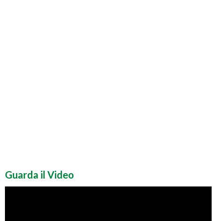
Guarda il Video