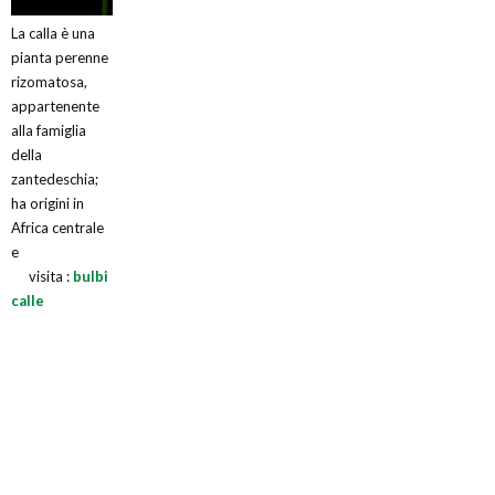
La calla è una
pianta perenne
rizomatosa,
appartenente
alla famiglia
della
zantedeschia;
ha origini in
Africa centrale
e
visita :
bulbi
calle