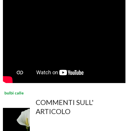
bulbi calle
COMMENTI SULL'
ARTICOLO