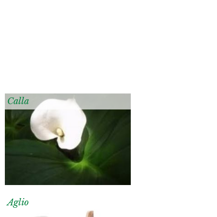
Calla
Aglio