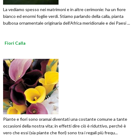
La vediamo spesso nei matrimoni e in altre cerimonie: ha un fiore
bianco ed enormi foglie verdi. Stiamo parlando della calla, pianta
bulbosa ornamentale originaria dell’Africa meridionale e dei Paesi ...
Fiori Calla
Piante e fiori sono oramai diventati una costante comune a tante
occasioni della nostra vita; in effetti dire ciò è riduttivo, perché è
vero che essi (sia piante che fiori) sono tra i regali più frequ...