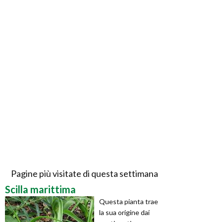
Pagine più visitate di questa settimana
Scilla marittima
Questa pianta trae
la sua origine dai