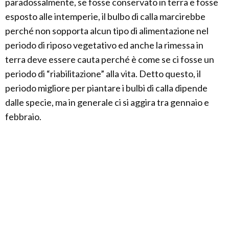
paradossalmente, se fosse conservato in terra e fosse
esposto alle intemperie, il bulbo di calla marcirebbe
perché non sopporta alcun tipo di alimentazione nel
periodo di riposo vegetativo ed anche la rimessa in
terra deve essere cauta perché è come se ci fosse un
periodo di “riabilitazione” alla vita. Detto questo, il
periodo migliore per piantare i bulbi di calla dipende
dalle specie, ma in generale ci si aggira tra gennaio e
febbraio.