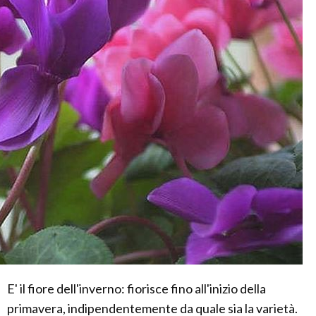
E' il fiore dell'inverno: fiorisce fino all'inizio della
primavera, indipendentemente da quale sia la varietà.