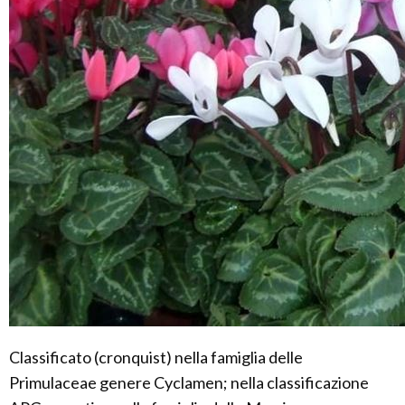
Classificato (cronquist) nella famiglia delle
Primulaceae genere Cyclamen; nella classificazione