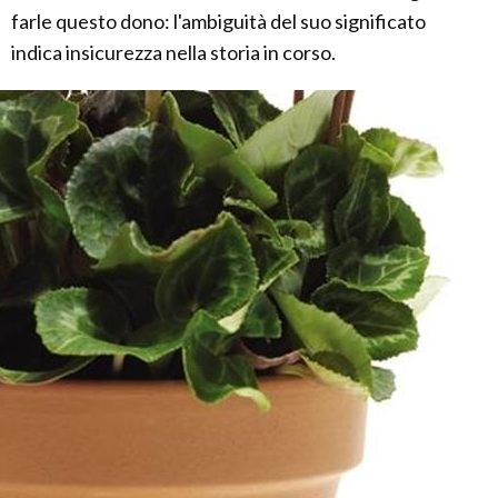
farle questo dono: l'ambiguità del suo significato
indica insicurezza nella storia in corso.