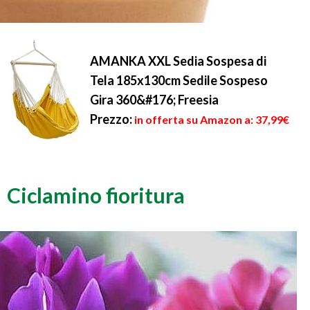
AMANKA XXL Sedia Sospesa di
Tela 185x130cm Sedile Sospeso
Gira 360&#176; Freesia
Prezzo:
in offerta su Amazon a: 37,99€
Ciclamino fioritura