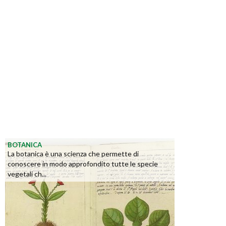
BOTANICA
La botanica è una scienza che permette di
conoscere in modo approfondito tutte le specie
vegetali ch...