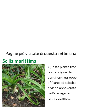
Pagine più visitate di questa settimana
Scilla marittima
Questa pianta trae
la sua origine dai
continenti europeo,
africano ed asiatico
e viene annoverata
nell'eterogeneo
raggruppame ...