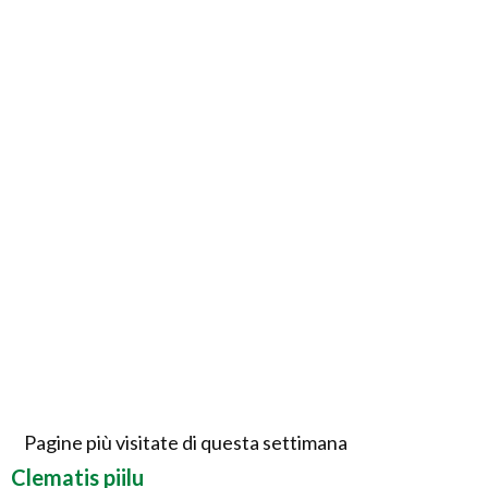
Pagine più visitate di questa settimana
Clematis piilu