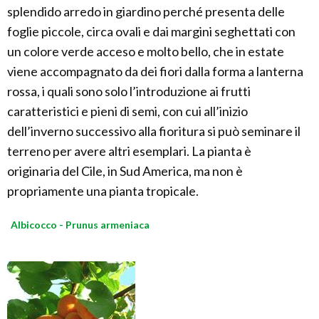
splendido arredo in giardino perché presenta delle
foglie piccole, circa ovali e dai margini seghettati con
un colore verde acceso e molto bello, che in estate
viene accompagnato da dei fiori dalla forma a lanterna
rossa, i quali sono solo l’introduzione ai frutti
caratteristici e pieni di semi, con cui all’inizio
dell’inverno successivo alla fioritura si può seminare il
terreno per avere altri esemplari. La pianta è
originaria del Cile, in Sud America, ma non è
propriamente una pianta tropicale.
Albicocco - Prunus armeniaca