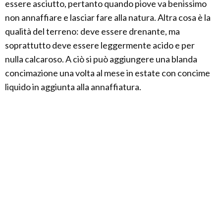
essere asciutto, pertanto quando piove va benissimo
non annaffiare e lasciar fare alla natura. Altra cosa è la
qualità del terreno: deve essere drenante, ma
soprattutto deve essere leggermente acido e per
nulla calcaroso. A ciò si può aggiungere una blanda
concimazione una volta al mese in estate con concime
liquido in aggiunta alla annaffiatura.