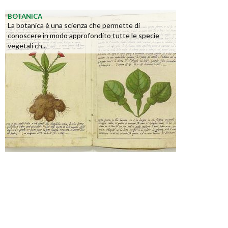
BOTANICA
La botanica è una scienza che permette di
conoscere in modo approfondito tutte le specie
vegetali ch...