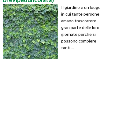
Il giardino è un luogo
in cui tante persone
amano trascorrere
gran parte delle loro
giornate perché si
possono compiere
tanti ...