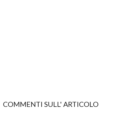
COMMENTI SULL' ARTICOLO