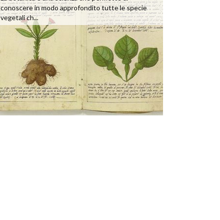
conoscere in modo approfondito tutte le specie
vegetali ch...