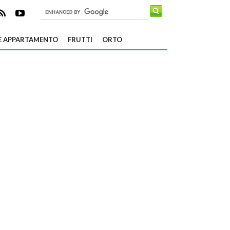
E APPARTAMENTO
FRUTTI
ORTO