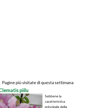
Pagine più visitate di questa settimana
Clematis piilu
Sebbene la
caratteristica
principale della