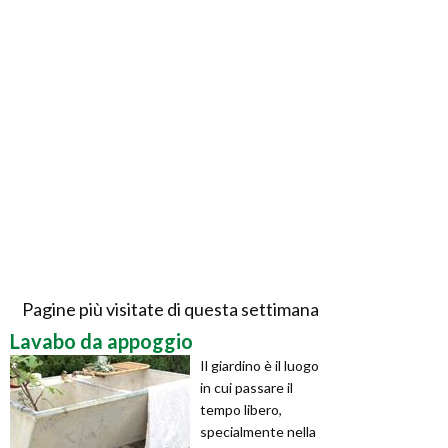
Pagine più visitate di questa settimana
Lavabo da appoggio
Il giardino è il luogo
in cui passare il
tempo libero,
specialmente nella