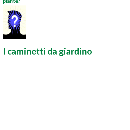
piante?
I caminetti da giardino