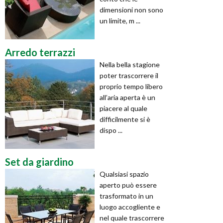
dimensioni non sono
un limite, m ...
Arredo terrazzi
Nella bella stagione
poter trascorrere il
proprio tempo libero
all’aria aperta è un
piacere al quale
difficilmente si è
dispo ...
Set da giardino
Qualsiasi spazio
aperto può essere
trasformato in un
luogo accogliente e
nel quale trascorrere