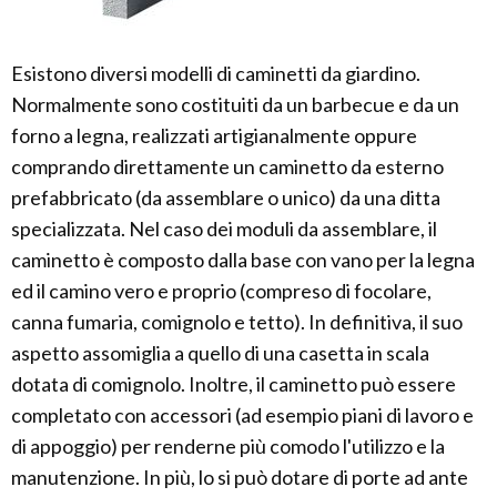
Esistono diversi modelli di caminetti da giardino.
Normalmente sono costituiti da un barbecue e da un
forno a legna, realizzati artigianalmente oppure
comprando direttamente un caminetto da esterno
prefabbricato (da assemblare o unico) da una ditta
specializzata. Nel caso dei moduli da assemblare, il
caminetto è composto dalla base con vano per la legna
ed il camino vero e proprio (compreso di focolare,
canna fumaria, comignolo e tetto). In definitiva, il suo
aspetto assomiglia a quello di una casetta in scala
dotata di comignolo. Inoltre, il caminetto può essere
completato con accessori (ad esempio piani di lavoro e
di appoggio) per renderne più comodo l'utilizzo e la
manutenzione. In più, lo si può dotare di porte ad ante