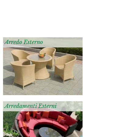
Arredo Esterno
Arredamenti Esterni