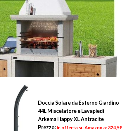
Doccia Solare da Esterno Giardino
44L Miscelatore e Lavapiedi
Arkema Happy XL Antracite
Prezzo:
in offerta su Amazon a: 324,5€