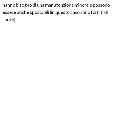
hanno bisogno di una manutenzione minore e possono
essere anche spostabili (in questo caso sono forniti di
ruote).