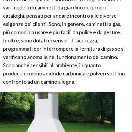
vari modelli di caminetti da giardino nei propri
cataloghi, pensati per andare incontro alle diverse
esigenze dei clienti. Sono, in genere, caminetti a gas,
più comodi da usare e più facili da pulire e da gestire.
Inoltre, sono dotati di sensori di sicurezza,
programmati per interrompere la fornitura di gas se si
verificano anomalie nel funzionamento del camino.
Sono anche sensibili all'ambiente, in quanto
producono meno anidride carbonica e polveri sottili in
confronto ad un camino a legna.