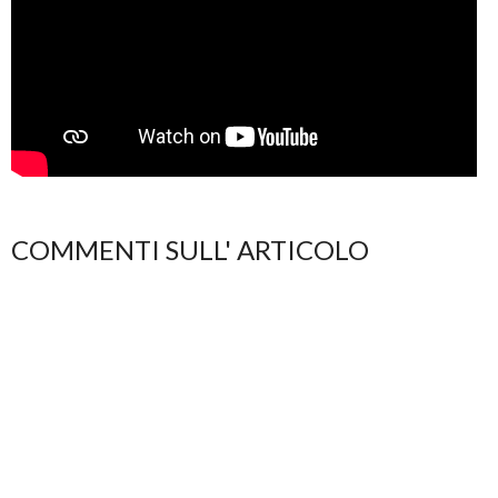
COMMENTI SULL' ARTICOLO