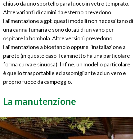
chiuso da uno sportello parafuoco in vetro temprato.
Altre varianti di camini da esterno prevedono
l'alimentazione a gpl: questi modelli non necessitano di
una canna fumaria e sono dotati di un vano per
ospitare la bombola. Altre versioni prevedono
l'alimentazione a bioetanolo oppure l'installazione a
parete (in questo caso il caminetto ha una particolare
forma curva e sinuosa). Infine, un modello particolare
è quello trasportabile ed assomigliante ad un vero e
proprio fuoco da campeggio.
La manutenzione