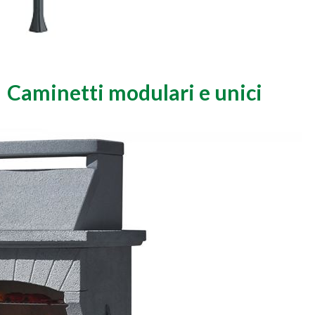
Caminetti modulari e unici