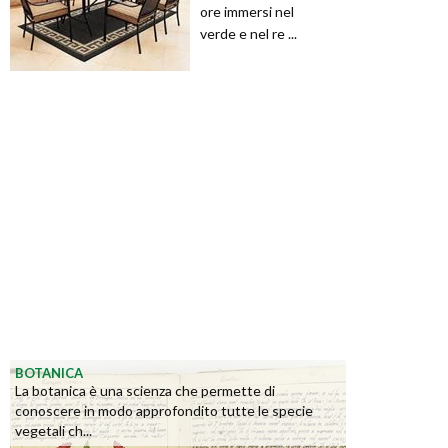
ore immersi nel
verde e nel re ...
BOTANICA
La botanica è una scienza che permette di
conoscere in modo approfondito tutte le specie
vegetali ch...