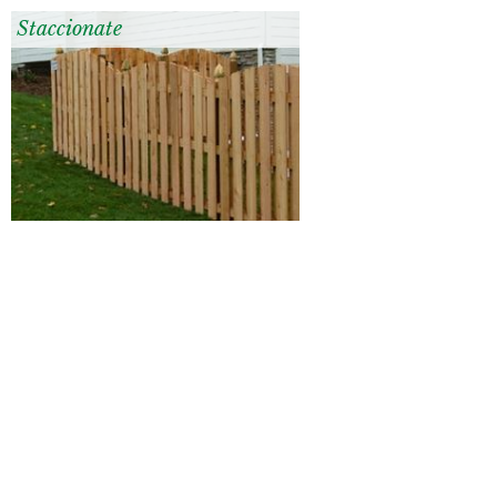
Staccionate