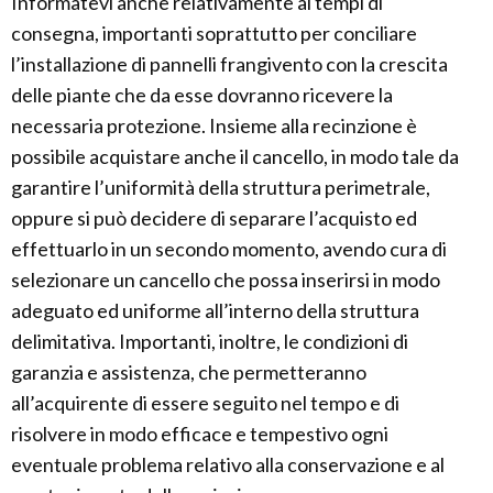
Informatevi anche relativamente ai tempi di
consegna, importanti soprattutto per conciliare
l’installazione di pannelli frangivento con la crescita
delle piante che da esse dovranno ricevere la
necessaria protezione. Insieme alla recinzione è
possibile acquistare anche il cancello, in modo tale da
garantire l’uniformità della struttura perimetrale,
oppure si può decidere di separare l’acquisto ed
effettuarlo in un secondo momento, avendo cura di
selezionare un cancello che possa inserirsi in modo
adeguato ed uniforme all’interno della struttura
delimitativa. Importanti, inoltre, le condizioni di
garanzia e assistenza, che permetteranno
all’acquirente di essere seguito nel tempo e di
risolvere in modo efficace e tempestivo ogni
eventuale problema relativo alla conservazione e al