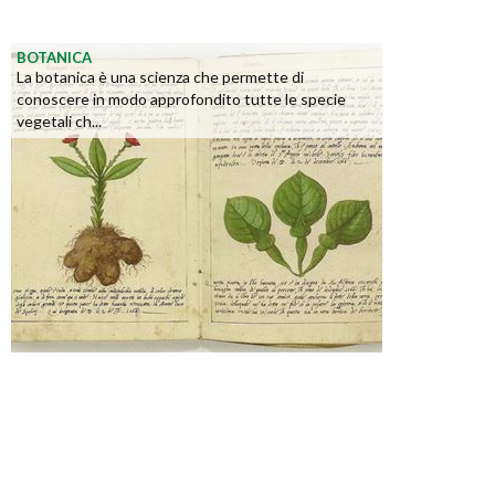
BOTANICA
La botanica è una scienza che permette di
conoscere in modo approfondito tutte le specie
vegetali ch...