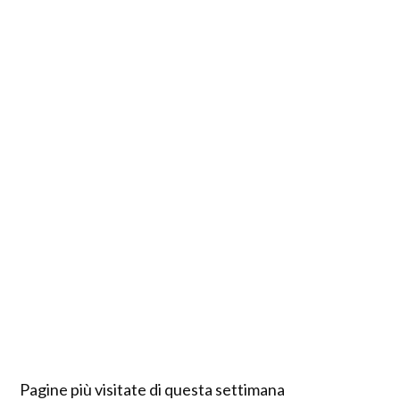
Pagine più visitate di questa settimana