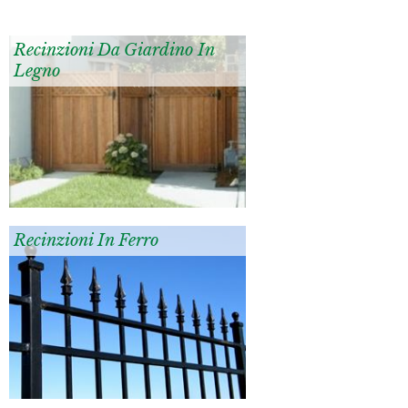
Recinzioni Da Giardino In
Legno
Recinzioni In Ferro