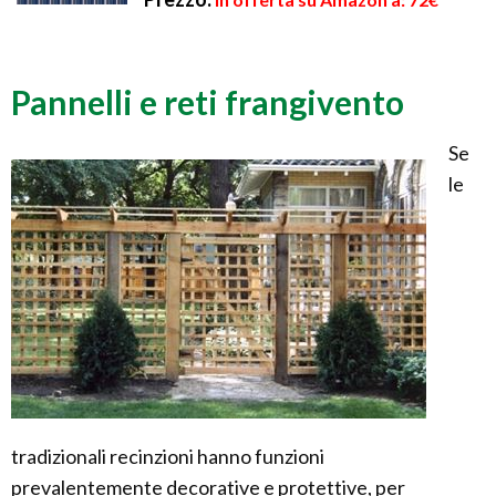
Pannelli e reti frangivento
Se
le
tradizionali recinzioni hanno funzioni
prevalentemente decorative e protettive, per