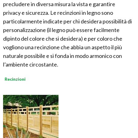
precludere in diversa misura la vista e garantire
privacy e sicurezza. Le recinzioni in legno sono
particolarmente indicate per chi desidera possibilità di
personalizzazione (il legno può essere facilmente
dipinto del colore che si desidera) e per coloro che
vogliono una recinzione che abbia un aspetto il più
naturale possibile e si fonda in modo armonico con
l’ambiente circostante.
Recinzioni