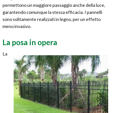
permettono un maggiore passaggio anche della luce,
garantendo comunque la stessa efficacia. I pannelli
sono solitamente realizzati in legno, per un effetto
meno invasivo.
La posa in opera
La