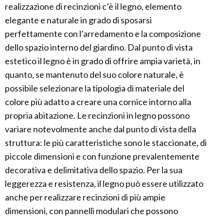
realizzazione di recinzioni c’è il legno, elemento
elegante e naturale in grado di sposarsi
perfettamente con l’arredamento e la composizione
dello spazio interno del giardino. Dal punto di vista
estetico il legno è in grado di offrire ampia varietà, in
quanto, se mantenuto del suo colore naturale, è
possibile selezionare la tipologia di materiale del
colore più adatto a creare una cornice intorno alla
propria abitazione. Le recinzioni in legno possono
variare notevolmente anche dal punto di vista della
struttura: le più caratteristiche sono le staccionate, di
piccole dimensioni e con funzione prevalentemente
decorativa e delimitativa dello spazio. Per la sua
leggerezza e resistenza, il legno può essere utilizzato
anche per realizzare recinzioni di più ampie
dimensioni, con pannelli modulari che possono