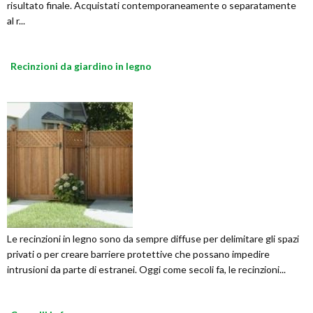
risultato finale. Acquistati contemporaneamente o separatamente
al r...
Recinzioni da giardino in legno
Le recinzioni in legno sono da sempre diffuse per delimitare gli spazi
privati o per creare barriere protettive che possano impedire
intrusioni da parte di estranei. Oggi come secoli fa, le recinzioni...