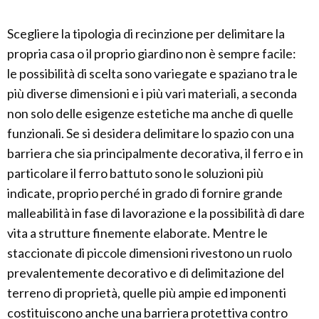
Scegliere la tipologia di recinzione per delimitare la
propria casa o il proprio giardino non è sempre facile:
le possibilità di scelta sono variegate e spaziano tra le
più diverse dimensioni e i più vari materiali, a seconda
non solo delle esigenze estetiche ma anche di quelle
funzionali. Se si desidera delimitare lo spazio con una
barriera che sia principalmente decorativa, il ferro e in
particolare il ferro battuto sono le soluzioni più
indicate, proprio perché in grado di fornire grande
malleabilità in fase di lavorazione e la possibilità di dare
vita a strutture finemente elaborate. Mentre le
staccionate di piccole dimensioni rivestono un ruolo
prevalentemente decorativo e di delimitazione del
terreno di proprietà, quelle più ampie ed imponenti
costituiscono anche una barriera protettiva contro