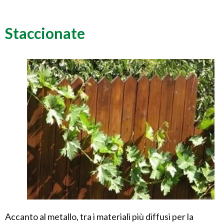
Staccionate
Accanto al metallo, tra i materiali più diffusi per la