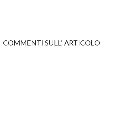
COMMENTI SULL' ARTICOLO