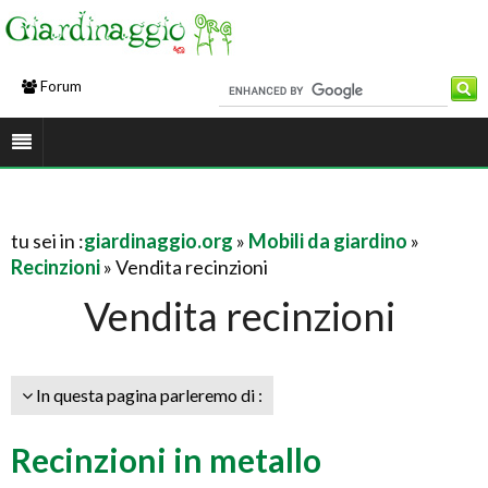
Forum
tu sei in :
giardinaggio.org
»
Mobili da giardino
»
Recinzioni
» Vendita recinzioni
Vendita recinzioni
In questa pagina parleremo di :
Recinzioni in metallo