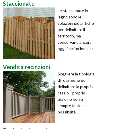
Staccionate
Le staccionate in
legno sono le
soluzioni più antiche
per delimitare il
territorio, ma
conservano ancora
oggi fascino indiscu
...
Vendita recinzioni
Scegliere la tipologia
di recinzione per
delimitare la propria
casa o il proprio
giardino non è
sempre facile: le
possibilità ...