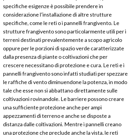
specifiche esigenze è possibile prendere in
considerazione l’installazione di altre strutture
specifiche, come le reti o i pannelli frangivento. Le
strutture frangivento sono particolarmente utili per i
terreni destinati prevalentemente a scopo agricolo
oppure per le porzioni di spazio verde caratterizzate
dalla presenza di piante o coltivazioni che per
crescere necessitano di protezione e cura. Le reti e i
pannelli frangivento sono infatti studiati per spezzare
le raffiche di vento diminuendone la potenza, in modo
tale che esse non si abbattano direttamente sulle
coltivazioni rovinandole. Le barriere possono creare
una sufficiente protezione anche per ampi
appezzamenti di terreno e anche se disposte a
distanza dalle coltivazioni. Mentre i pannelli creano
una protezione che preclude anche la vista, le reti