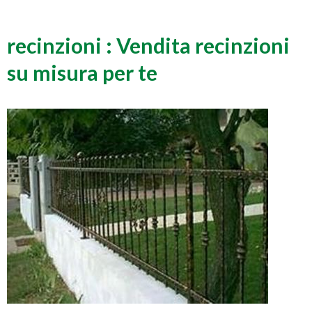
recinzioni : Vendita recinzioni
su misura per te