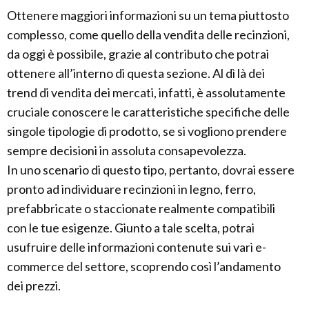
Ottenere maggiori informazioni su un tema piuttosto
complesso, come quello della vendita delle recinzioni,
da oggi è possibile, grazie al contributo che potrai
ottenere all’interno di questa sezione. Al dì là dei
trend di vendita dei mercati, infatti, è assolutamente
cruciale conoscere le caratteristiche specifiche delle
singole tipologie di prodotto, se si vogliono prendere
sempre decisioni in assoluta consapevolezza.
In uno scenario di questo tipo, pertanto, dovrai essere
pronto ad individuare recinzioni in legno, ferro,
prefabbricate o staccionate realmente compatibili
con le tue esigenze. Giunto a tale scelta, potrai
usufruire delle informazioni contenute sui vari e-
commerce del settore, scoprendo così l’andamento
dei prezzi.