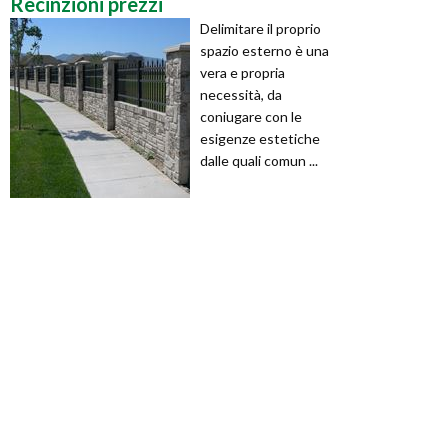
Recinzioni prezzi
Delimitare il proprio
spazio esterno è una
vera e propria
necessità, da
coniugare con le
esigenze estetiche
dalle quali comun ...