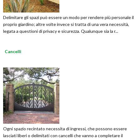
Delimitare gli spazi può essere un modo per rendere più personale il
proprio giardino; altre volte invece si tratta di una vera necessità,
legata a questioni di privacy e sicurezza. Qualunque sia la r...
Cancelli
Ogni spazio recintato necessita di ingressi, che possono essere
lasciati liberi o delimitati con cancelli che vanno a completare il