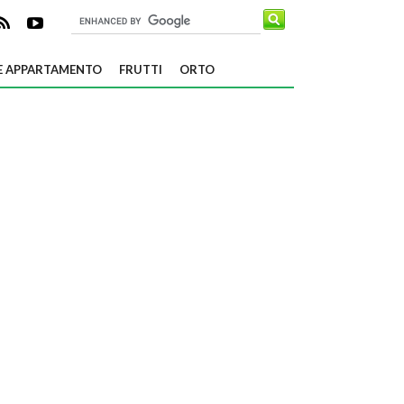
E APPARTAMENTO
FRUTTI
ORTO