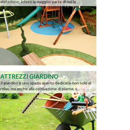
abitazione; infatti la maggior parte di noi lo ...
ATTREZZI GIARDINO
Il giardino è uno spazio aperto dedicato non solo al
relax, ma anche alla coltivazione di piante, s...