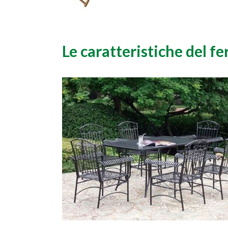
Le caratteristiche del fe