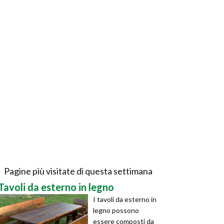
Pagine più visitate di questa settimana
Tavoli da esterno in legno
I tavoli da esterno in
legno possono
essere composti da