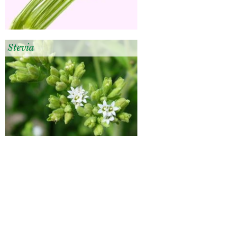
Stevia