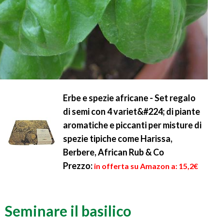
Erbe e spezie africane - Set regalo
di semi con 4 variet&#224; di piante
aromatiche e piccanti per misture di
spezie tipiche come Harissa,
Berbere, African Rub & Co
Prezzo:
in offerta su Amazon a: 15,2€
Seminare il basilico