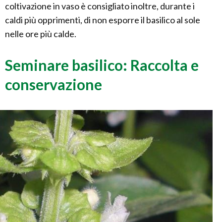
coltivazione in vaso è consigliato inoltre, durante i
caldi più opprimenti, di non esporre il basilico al sole
nelle ore più calde.
Seminare basilico: Raccolta e
conservazione