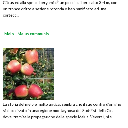
Citrus ed alla specie bergamia.È un piccolo albero, alto 3-4 m, con
un tronco dritto a sezione rotonda e ben ramificato ed una
cortecc...
Melo - Malus communis
La storia del melo è molto antica; sembra che il suo centro d’origine
sia localizzato in unaregione montagnosa del Sud-Est della Cina
dove, tramite la propagazione delle specie Malus Sieversii, si s...