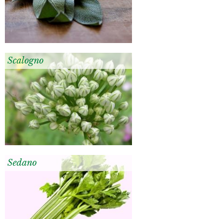
Scalogno
Sedano