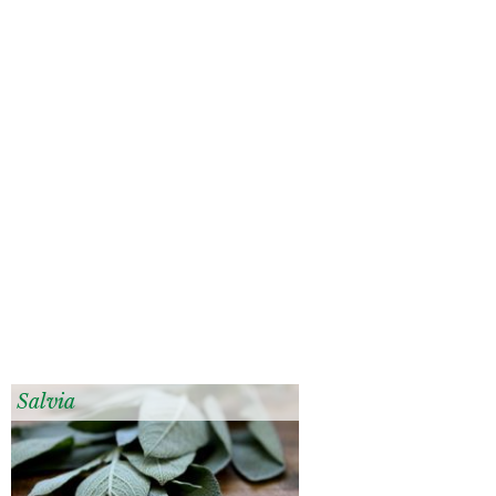
Salvia