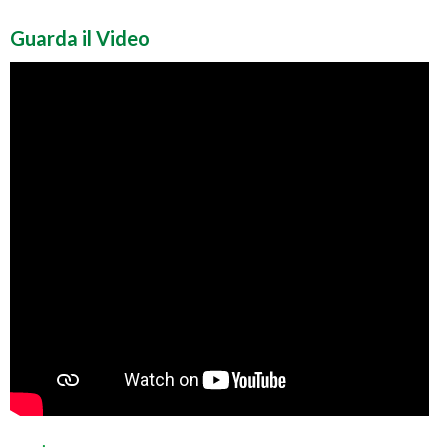
Guarda il Video