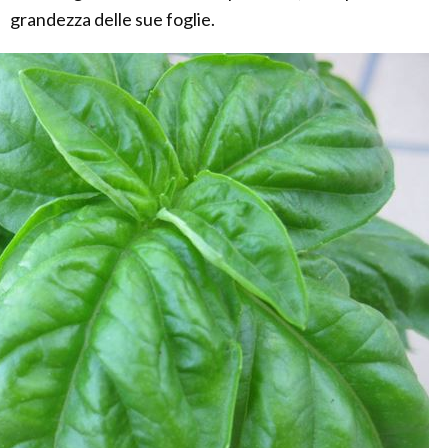
grandezza delle sue foglie.