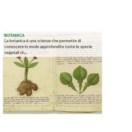
BOTANICA
La botanica è una scienza che permette di
conoscere in modo approfondito tutte le specie
vegetali ch...