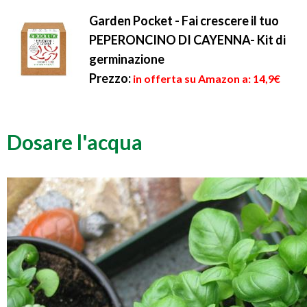
Garden Pocket - Fai crescere il tuo
PEPERONCINO DI CAYENNA- Kit di
germinazione
Prezzo:
in offerta su Amazon a: 14,9€
Dosare l'acqua