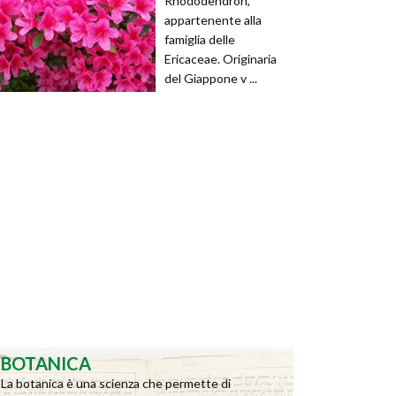
Rhododendron,
appartenente alla
famiglia delle
Ericaceae. Originaria
del Giappone v ...
BOTANICA
La botanica è una scienza che permette di