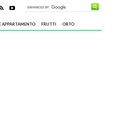
E APPARTAMENTO
FRUTTI
ORTO