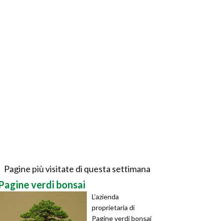
Pagine più visitate di questa settimana
Pagine verdi bonsai
L’azienda
proprietaria di
Pagine verdi bonsai