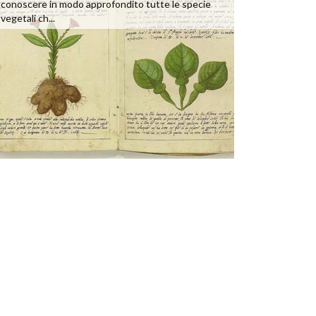
conoscere in modo approfondito tutte le specie
vegetali ch...