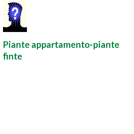
Piante appartamento-piante
finte