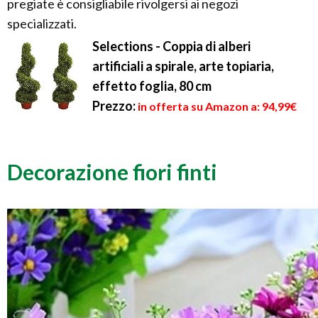
pregiate è consigliabile rivolgersi ai negozi
specializzati.
Selections - Coppia di alberi
artificiali a spirale, arte topiaria,
effetto foglia, 80 cm
Prezzo:
in offerta su Amazon a: 94,99€
Decorazione fiori finti