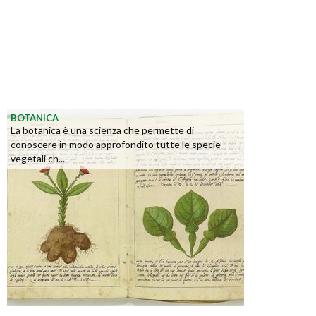
BOTANICA
La botanica è una scienza che permette di
conoscere in modo approfondito tutte le specie
vegetali ch...