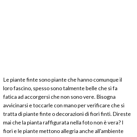
Le piante finte sono piante che hanno comunque il
loro fascino, spesso sono talmente belle che si fa
fatica ad accorgersi che non sono vere. Bisogna
avvicinarsi e toccarle con mano per verificare che si
tratta di piante finte o decorazioni di fiori finti. Direste
mai che la pianta raffigurata nella foto non è vera? I
fiori e le piante mettono allegria anche all'ambiente