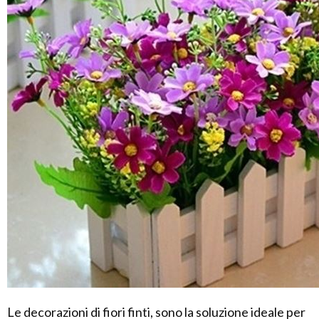
Le decorazioni di fiori finti, sono la soluzione ideale per