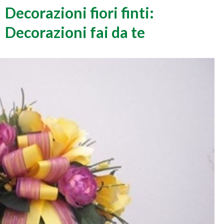
Decorazioni fiori finti:
Decorazioni fai da te