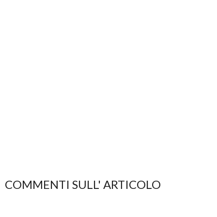
COMMENTI SULL' ARTICOLO