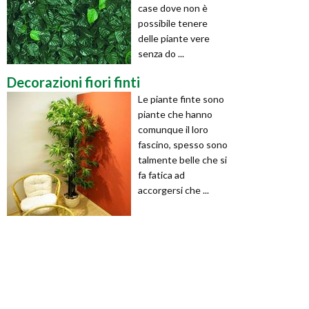
case dove non è
possibile tenere
delle piante vere
senza do ...
Decorazioni fiori finti
Le piante finte sono
piante che hanno
comunque il loro
fascino, spesso sono
talmente belle che si
fa fatica ad
accorgersi che ...