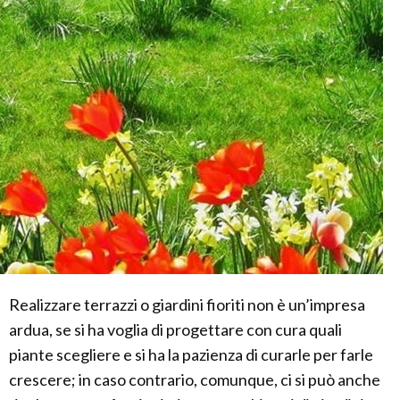
Realizzare terrazzi o giardini fioriti non è un’impresa
ardua, se si ha voglia di progettare con cura quali
piante scegliere e si ha la pazienza di curarle per farle
crescere; in caso contrario, comunque, ci si può anche