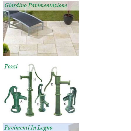
Giardino Pavimentazione
Pozzi
Pavimenti In Legno