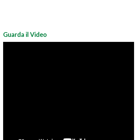
Guarda il Video