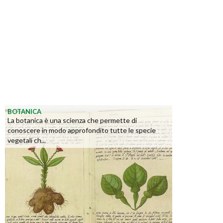
BOTANICA
La botanica è una scienza che permette di
conoscere in modo approfondito tutte le specie
vegetali ch...