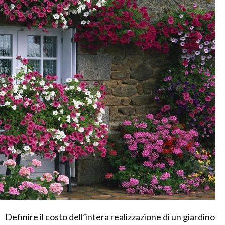
Definire il costo dell’intera realizzazione di un giardino