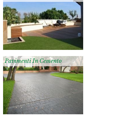
Pavimenti In Cemento