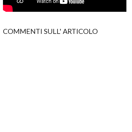
COMMENTI SULL' ARTICOLO