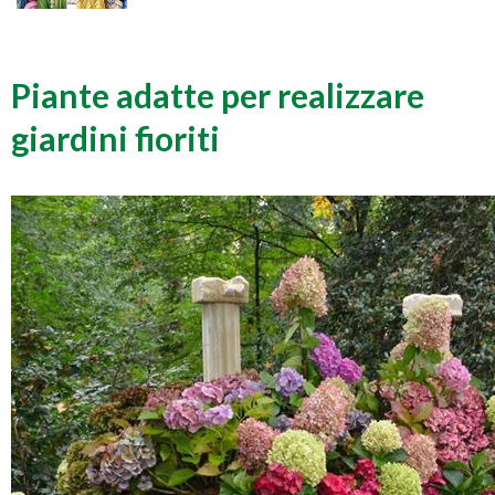
Piante adatte per realizzare
giardini fioriti