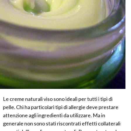
Le creme naturali viso sono ideali per tutti i tipi di
pelle. Chi ha particolari tipi di allergie deve prestare
attenzione agli ingredienti da utilizzare. Ma in
generale non sono stati riscontrati effetti collaterali