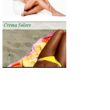
Crema Solare