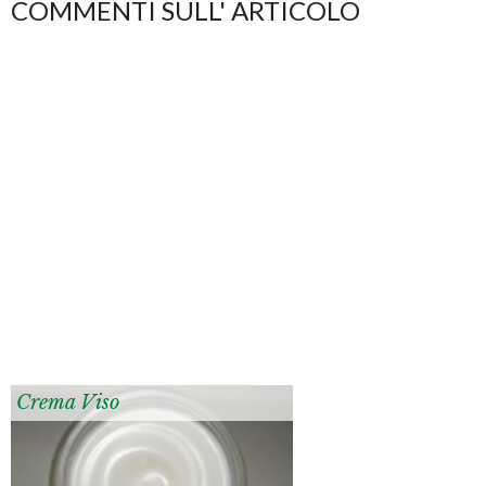
COMMENTI SULL' ARTICOLO
Crema Viso