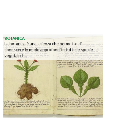
BOTANICA
La botanica è una scienza che permette di
conoscere in modo approfondito tutte le specie
vegetali ch...