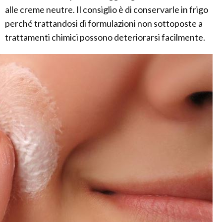
alle creme neutre. Il consiglio è di conservarle in frigo
perché trattandosi di formulazioni non sottoposte a
trattamenti chimici possono deteriorarsi facilmente.