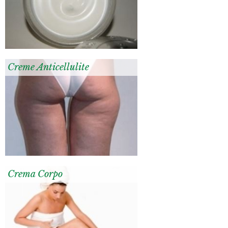
Creme Anticellulite
Crema Corpo