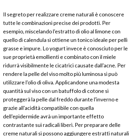
Il segreto per realizzare creme naturali è conoscere
tutte le combinazioni precise dei prodotti. Per
esempio, miscelando l'estratto di olio al limone con
quello di calendula si ottiene un tonico ideale per pelli
grasse e impure. Lo yogurt invece è conosciuto per le
sue proprietà emollienti e combinato con il miele
ridurrà visibilmente le cicatrici causate dall'acne. Per
rendere la pelle del viso molto più luminosa si può
utilizzare l'olio di oliva. Applicandone una modesta
quantità sul viso con un batuffolo di cotone si
proteggerà la pelle dal freddo durante l'inverno e
grazie all'acidità compatibile con quella
dell'epidermide avrà un importante effetto
contrastante sui radicali liberi. Per preparare delle
creme naturali si possono aggiungere estratti naturali