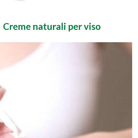
Creme naturali per viso