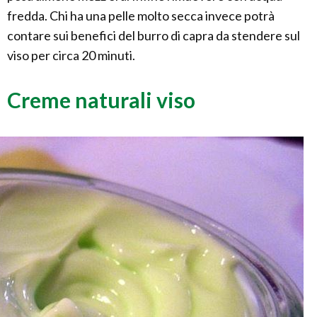
fredda. Chi ha una pelle molto secca invece potrà
contare sui benefici del burro di capra da stendere sul
viso per circa 20 minuti.
Creme naturali viso