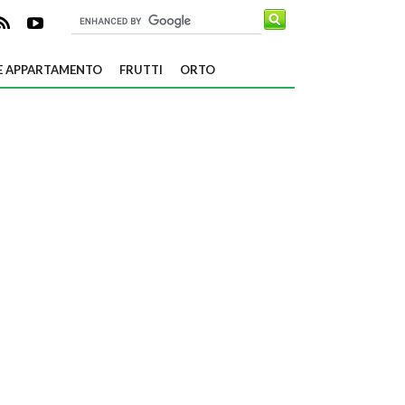
E APPARTAMENTO
FRUTTI
ORTO