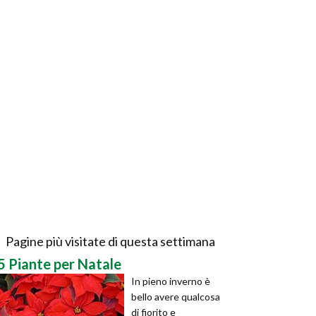
Pagine più visitate di questa settimana
5 Piante per Natale
In pieno inverno è
bello avere qualcosa
di fiorito e