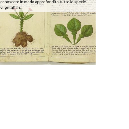
conoscere in modo approfondito tutte le specie
vegetali ch...