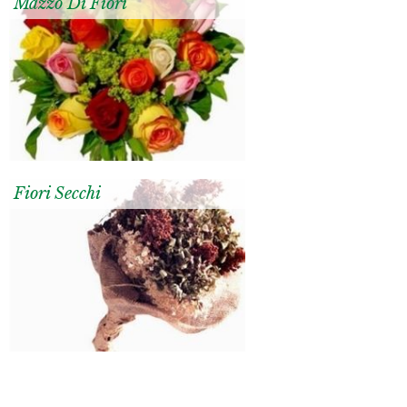
Mazzo Di Fiori
Fiori Secchi