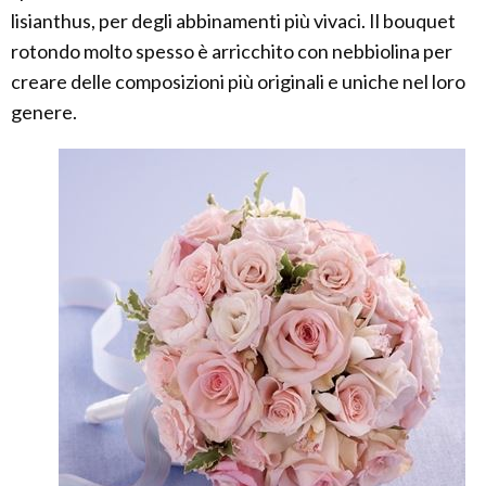
lisianthus, per degli abbinamenti più vivaci. Il bouquet
rotondo molto spesso è arricchito con nebbiolina per
creare delle composizioni più originali e uniche nel loro
genere.