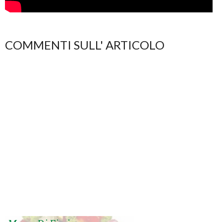
COMMENTI SULL' ARTICOLO