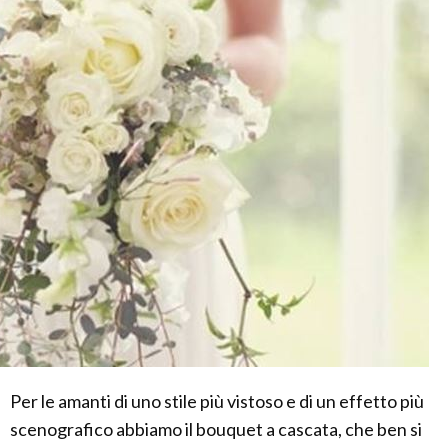
Per le amanti di uno stile più vistoso e di un effetto più
scenografico abbiamo il bouquet a cascata, che ben si