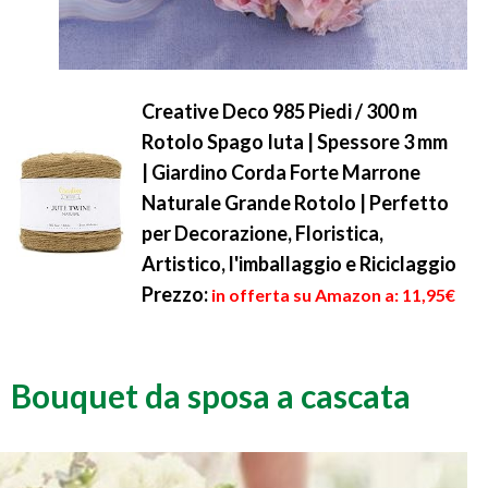
Creative Deco 985 Piedi / 300 m
Rotolo Spago Iuta | Spessore 3 mm
| Giardino Corda Forte Marrone
Naturale Grande Rotolo | Perfetto
per Decorazione, Floristica,
Artistico, l'imballaggio e Riciclaggio
Prezzo:
in offerta su Amazon a: 11,95€
Bouquet da sposa a cascata