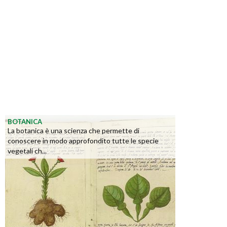
BOTANICA
La botanica è una scienza che permette di
conoscere in modo approfondito tutte le specie
vegetali ch...