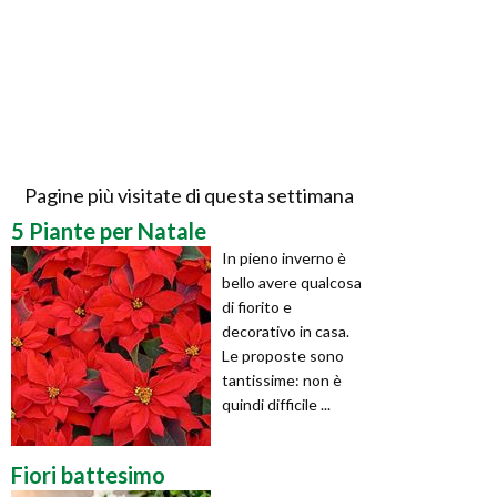
Pagine più visitate di questa settimana
5 Piante per Natale
In pieno inverno è
bello avere qualcosa
di fiorito e
decorativo in casa.
Le proposte sono
tantissime: non è
quindi difficile ...
Fiori battesimo