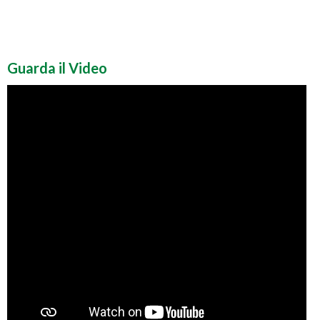
Guarda il Video