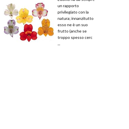
un rapporto
privilegiato con la
natura; innanzitutto
esso ne è un suo
frutto (anche se
troppo spesso cerc
...