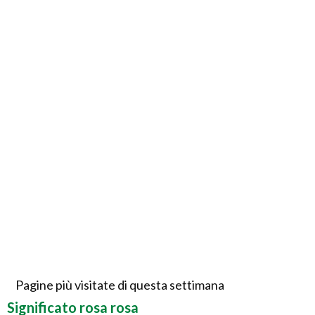
Pagine più visitate di questa settimana
Significato rosa rosa