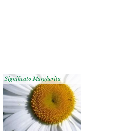
Significato Margherita