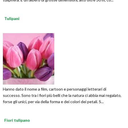
Tulipani
Hanno dato il nome a film, cartoon e personaggi letterari di
successo. Sono tra i fiori più belli che la natura ci abbia mai regalato,
forse gli unici, per via della forma e dei colori dei petali. S...
Fiori tulipano