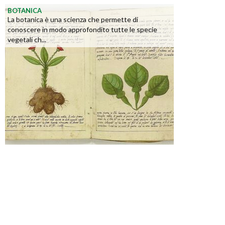
BOTANICA
La botanica è una scienza che permette di
conoscere in modo approfondito tutte le specie
vegetali ch...