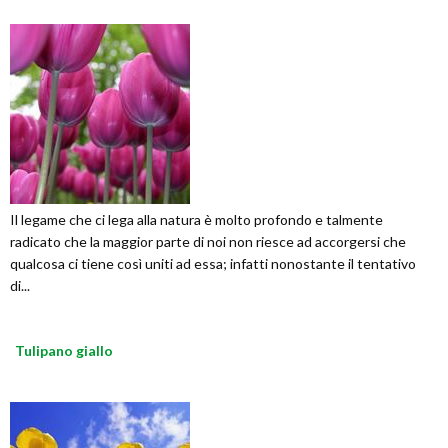
Il legame che ci lega alla natura è molto profondo e talmente
radicato che la maggior parte di noi non riesce ad accorgersi che
qualcosa ci tiene così uniti ad essa; infatti nonostante il tentativo
di...
Tulipano giallo