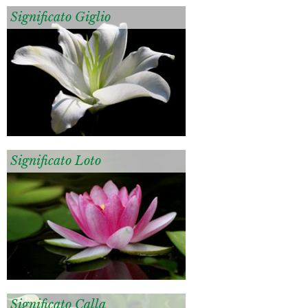
Significato Giglio
Significato Loto
Significato Calla