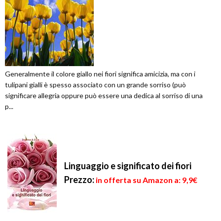
Generalmente il colore giallo nei fiori significa amicizia, ma con i
tulipani gialli è spesso associato con un grande sorriso (può
significare allegria oppure può essere una dedica al sorriso di una
p...
Linguaggio e significato dei fiori
Prezzo:
in offerta su Amazon a: 9,9€