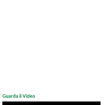
Guarda il Video