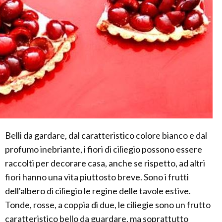
Belli da gardare, dal caratteristico colore bianco e dal
profumo inebriante, i fiori di ciliegio possono essere
raccolti per decorare casa, anche se rispetto, ad altri
fiori hanno una vita piuttosto breve. Sono i frutti
dell'albero di ciliegio le regine delle tavole estive.
Tonde, rosse, a coppia di due, le ciliegie sono un frutto
caratteristico bello da guardare, ma soprattutto