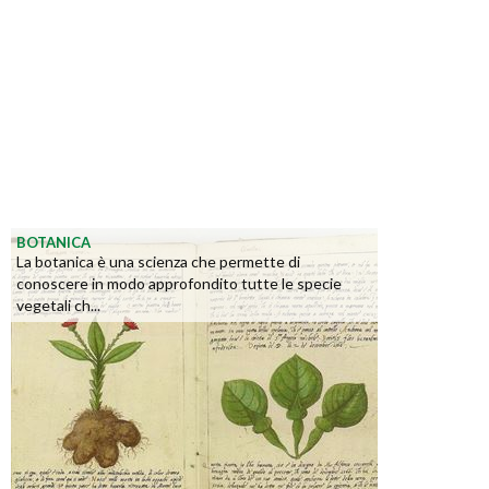
BOTANICA
La botanica è una scienza che permette di
conoscere in modo approfondito tutte le specie
vegetali ch...