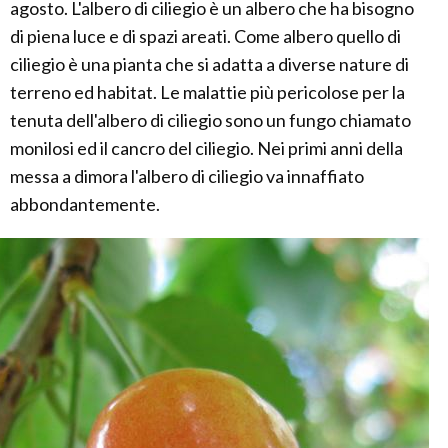
agosto. L'albero di ciliegio è un albero che ha bisogno
di piena luce e di spazi areati. Come albero quello di
ciliegio è una pianta che si adatta a diverse nature di
terreno ed habitat. Le malattie più pericolose per la
tenuta dell'albero di ciliegio sono un fungo chiamato
monilosi ed il cancro del ciliegio. Nei primi anni della
messa a dimora l'albero di ciliegio va innaffiato
abbondantemente.