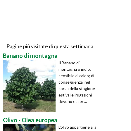
Pagine più visitate di questa settimana
Banano di montagna
Il Banano di
montagna è molto
sensibile al caldo; di
conseguenza, nel
corso della stagione
estiva le irrigazioni
devono esser ...
Olivo - Olea europea
L’olivo appartiene alla