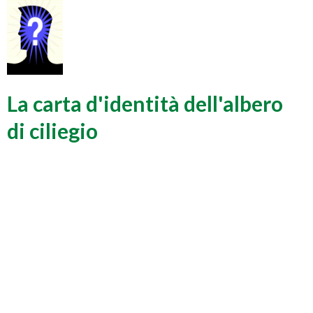
La carta d'identità dell'albero
di ciliegio