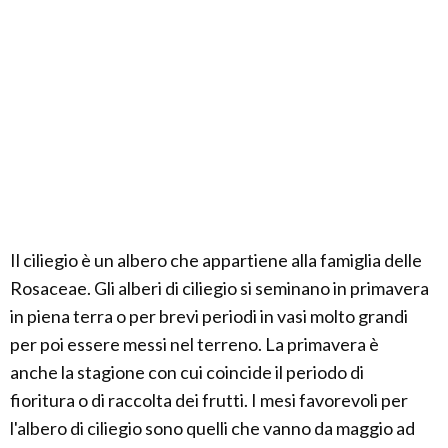
Il ciliegio è un albero che appartiene alla famiglia delle
Rosaceae. Gli alberi di ciliegio si seminano in primavera
in piena terra o per brevi periodi in vasi molto grandi
per poi essere messi nel terreno. La primavera è
anche la stagione con cui coincide il periodo di
fioritura o di raccolta dei frutti. I mesi favorevoli per
l'albero di ciliegio sono quelli che vanno da maggio ad