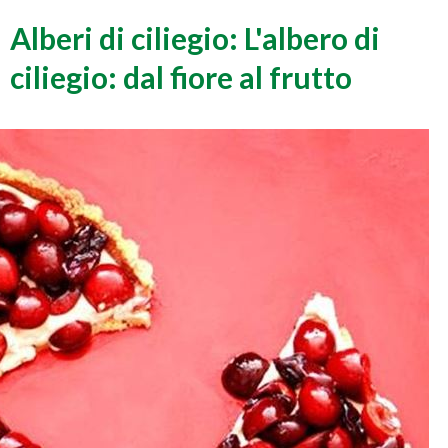
Alberi di ciliegio: L'albero di
ciliegio: dal fiore al frutto