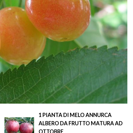
1 PIANTA DI MELO ANNURCA
ALBERO DA FRUTTO MATURA AD
OTTOBRE