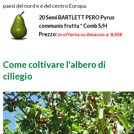
paesi del nord e e del centro Europa.
20 Semi BARTLETT PERO Pyrus
communis frutta * Comb S/H
Prezzo:
in offerta su Amazon a: 8,05€
Come coltivare l'albero di
ciliegio