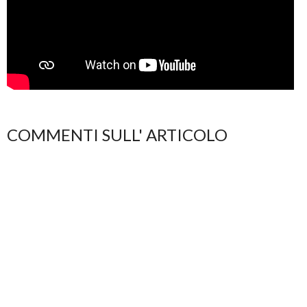
COMMENTI SULL' ARTICOLO