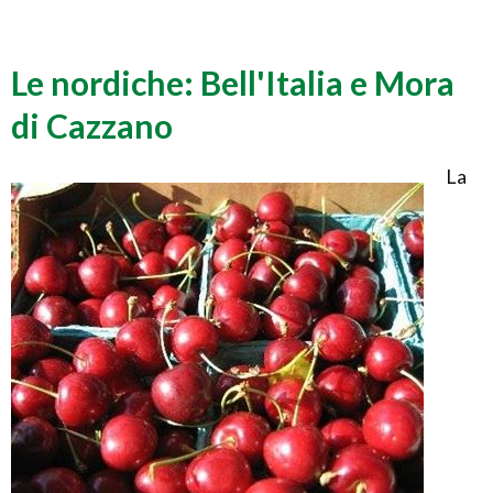
Le nordiche: Bell'Italia e Mora
di Cazzano
La