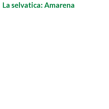
La selvatica: Amarena