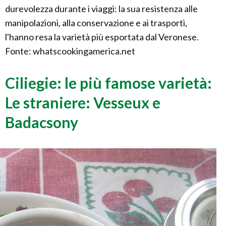
durevolezza durante i viaggi: la sua resistenza alle
manipolazioni, alla conservazione e ai trasporti,
l'hanno resa la varietà più esportata dal Veronese.
Fonte: whatscookingamerica.net
Ciliegie: le più famose varietà:
Le straniere: Vesseux e
Badacsony