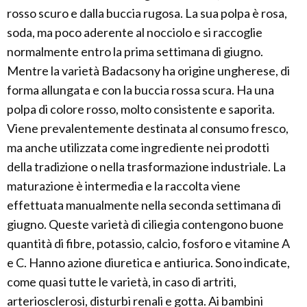
rosso scuro e dalla buccia rugosa. La sua polpa è rosa,
soda, ma poco aderente al nocciolo e si raccoglie
normalmente entro la prima settimana di giugno.
Mentre la varietà Badacsony ha origine ungherese, di
forma allungata e con la buccia rossa scura. Ha una
polpa di colore rosso, molto consistente e saporita.
Viene prevalentemente destinata al consumo fresco,
ma anche utilizzata come ingrediente nei prodotti
della tradizione o nella trasformazione industriale. La
maturazione è intermedia e la raccolta viene
effettuata manualmente nella seconda settimana di
giugno. Queste varietà di ciliegia contengono buone
quantità di fibre, potassio, calcio, fosforo e vitamine A
e C. Hanno azione diuretica e antiurica. Sono indicate,
come quasi tutte le varietà, in caso di artriti,
arteriosclerosi, disturbi renali e gotta. Ai bambini