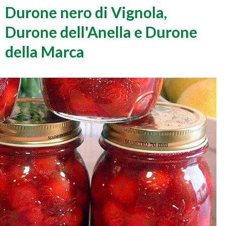
Durone nero di Vignola,
Durone dell'Anella e Durone
della Marca