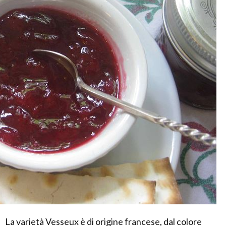
La varietà Vesseux è di origine francese, dal colore