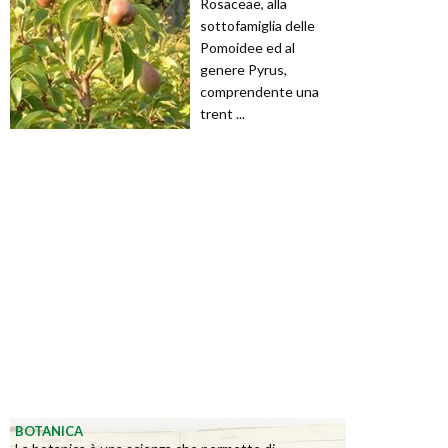
Rosaceae, alla
sottofamiglia delle
Pomoidee ed al
genere Pyrus,
comprendente una
trent ...
BOTANICA