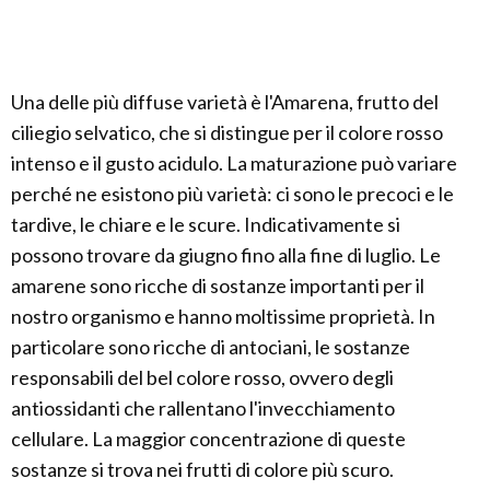
Una delle più diffuse varietà è l'Amarena, frutto del
ciliegio selvatico, che si distingue per il colore rosso
intenso e il gusto acidulo. La maturazione può variare
perché ne esistono più varietà: ci sono le precoci e le
tardive, le chiare e le scure. Indicativamente si
possono trovare da giugno fino alla fine di luglio. Le
amarene sono ricche di sostanze importanti per il
nostro organismo e hanno moltissime proprietà. In
particolare sono ricche di antociani, le sostanze
responsabili del bel colore rosso, ovvero degli
antiossidanti che rallentano l'invecchiamento
cellulare. La maggior concentrazione di queste
sostanze si trova nei frutti di colore più scuro.