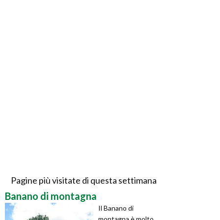
Pagine più visitate di questa settimana
Banano di montagna
Il Banano di
montagna è molto