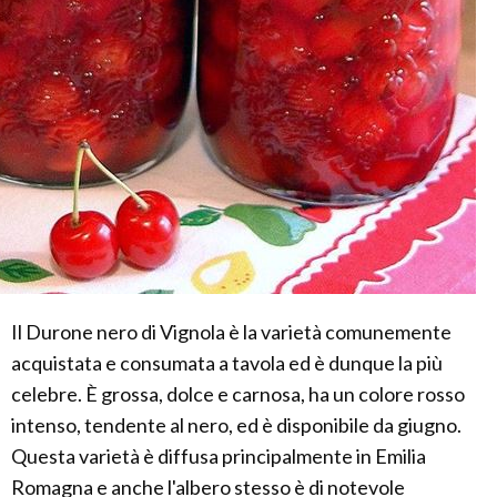
Il Durone nero di Vignola è la varietà comunemente
acquistata e consumata a tavola ed è dunque la più
celebre. È grossa, dolce e carnosa, ha un colore rosso
intenso, tendente al nero, ed è disponibile da giugno.
Questa varietà è diffusa principalmente in Emilia
Romagna e anche l'albero stesso è di notevole