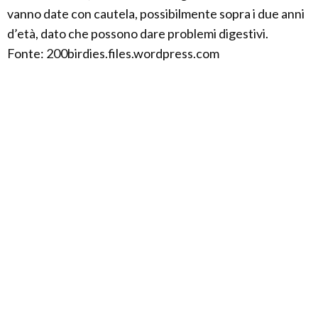
vanno date con cautela, possibilmente sopra i due anni
d’età, dato che possono dare problemi digestivi.
Fonte: 200birdies.files.wordpress.com