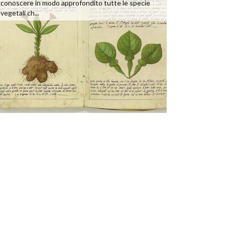
conoscere in modo approfondito tutte le specie
vegetali ch...