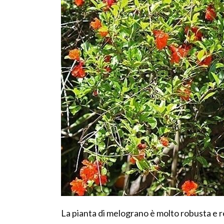
La pianta di melograno è molto robusta e re