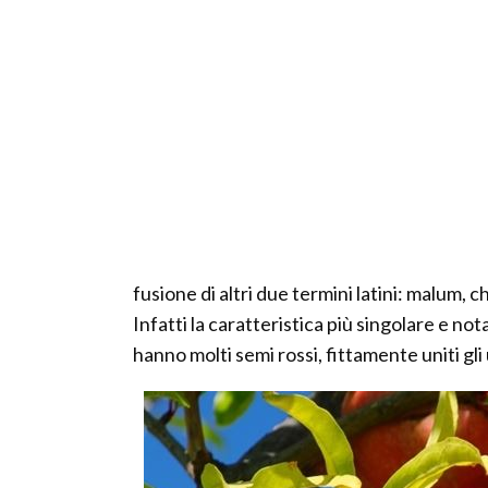
fusione di altri due termini latini: malum, 
Infatti la caratteristica più singolare e not
hanno molti semi rossi, fittamente uniti gli 