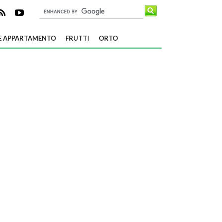
E APPARTAMENTO
FRUTTI
ORTO