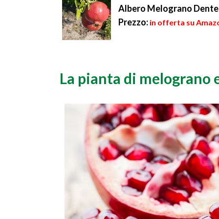
Albero Melograno Dente 
Prezzo:
in offerta su Amazo
La pianta di melograno e