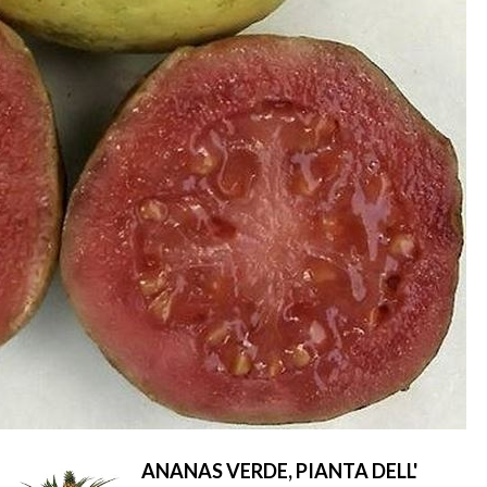
ANANAS VERDE, PIANTA DELL'