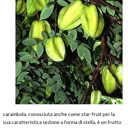
carambola, conosciuta anche come star-fruit per la
sua caratteristica sezione a forma di stella, è un frutto