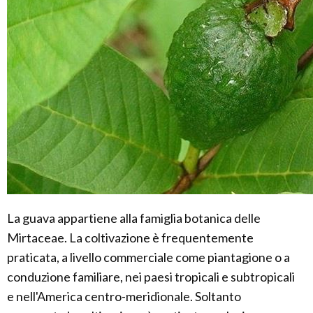
La guava appartiene alla famiglia botanica delle
Mirtaceae. La coltivazione è frequentemente
praticata, a livello commerciale come piantagione o a
conduzione familiare, nei paesi tropicali e subtropicali
e nell'America centro-meridionale. Soltanto