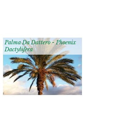
Palma Da Dattero - Phoenix
Dactylifera