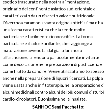
esotico trascurato nella nostra alimentazione,
originario del continente asiatico sud-orientale e
caratterizzato da un discreto valore nutrizionale.
L'Averrhoa carambola vanta origine antichissima e ha
una forma caratteristica che la rende molto
particolare e facilmente riconoscibile. La forma
particolare e il colore brillante, che raggiunge a
maturazione avvenuta, dal giallo luminoso
all'arancione, la rendono particolarmente invitante
come decorazione nelle preparazioni di pasticceria e
come frutto da candire. Viene utilizzata molto spesso
anche nella preparazione di liquori ricercati. La polpa
viene usata anche in fitoterapia, nella preparazione di
alcuni medicinali contro alcuni dei più comuni disturbi
cardio-circolatori. Buonissima nelle insalate.
SANHOC Semi Pacchetto: