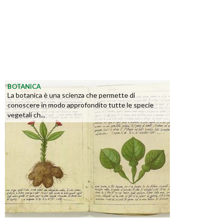
BOTANICA
La botanica è una scienza che permette di
conoscere in modo approfondito tutte le specie
vegetali ch...