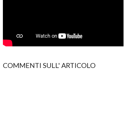
COMMENTI SULL' ARTICOLO