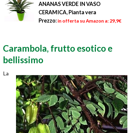
ANANAS VERDE IN VASO
CERAMICA, Pianta vera
Prezzo:
in offerta su Amazon a: 29,9€
Carambola, frutto esotico e
bellissimo
La