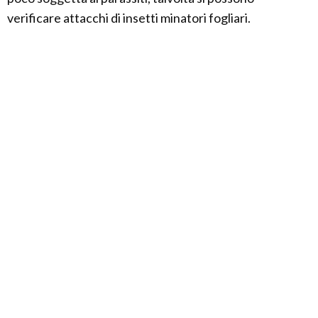
verificare attacchi di insetti minatori fogliari.