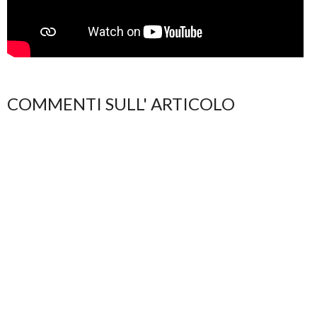
COMMENTI SULL' ARTICOLO