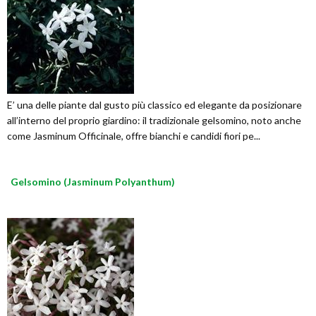
E’ una delle piante dal gusto più classico ed elegante da posizionare
all’interno del proprio giardino: il tradizionale gelsomino, noto anche
come Jasminum Officinale, offre bianchi e candidi fiori pe...
Gelsomino (Jasminum Polyanthum)