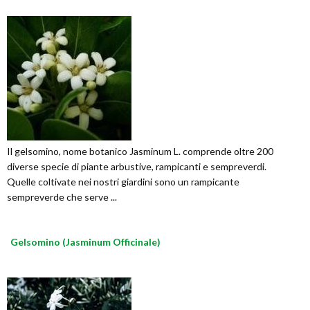
Il gelsomino, nome botanico Jasminum L. comprende oltre 200
diverse specie di piante arbustive, rampicanti e sempreverdi.
Quelle coltivate nei nostri giardini sono un rampicante
sempreverde che serve ...
Gelsomino (Jasminum Officinale)