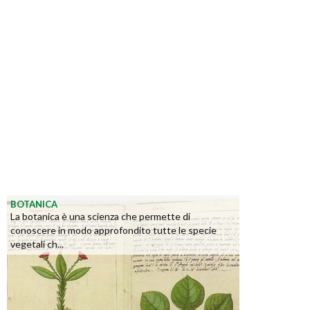
BOTANICA
La botanica è una scienza che permette di
conoscere in modo approfondito tutte le specie
vegetali ch...