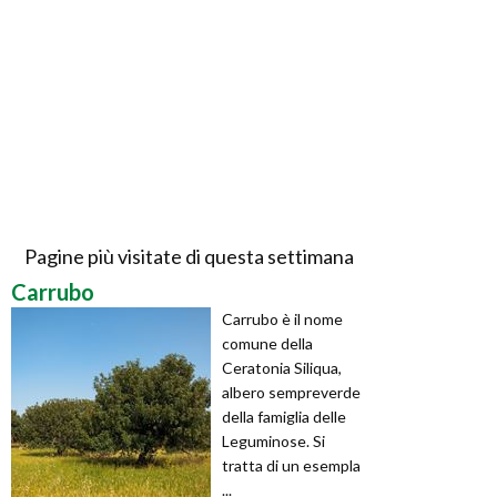
Pagine più visitate di questa settimana
Carrubo
Carrubo è il nome
comune della
Ceratonia Siliqua,
albero sempreverde
della famiglia delle
Leguminose. Si
tratta di un esempla
...