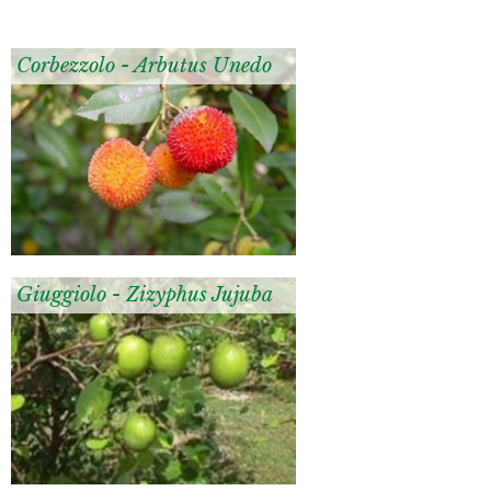
Corbezzolo - Arbutus Unedo
Giuggiolo - Zizyphus Jujuba