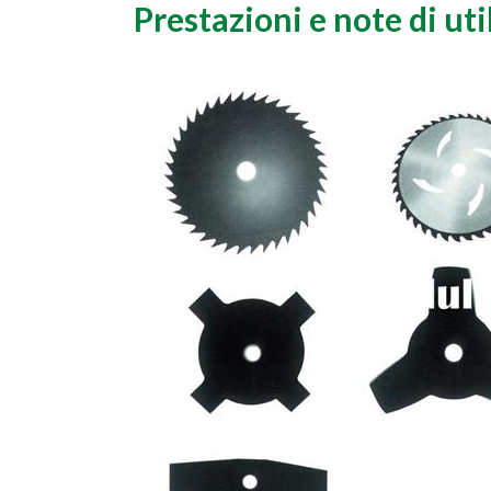
Prestazioni e note di uti