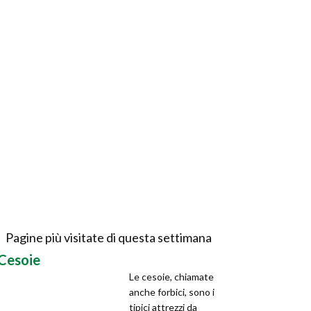
Pagine più visitate di questa settimana
Cesoie
Le cesoie, chiamate
anche forbici, sono i
tipici attrezzi da