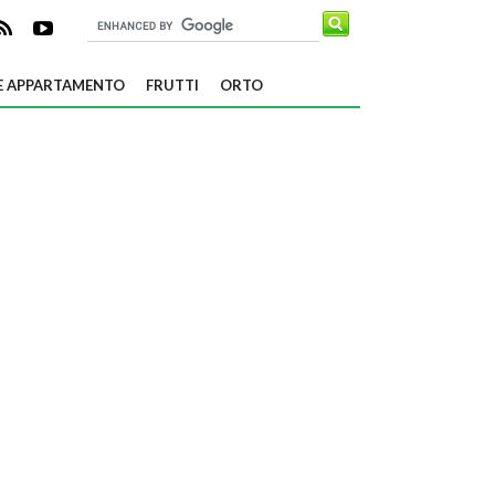
E APPARTAMENTO
FRUTTI
ORTO