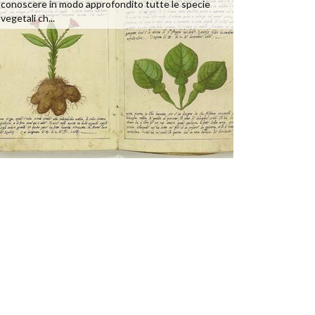
conoscere in modo approfondito tutte le specie
vegetali ch...