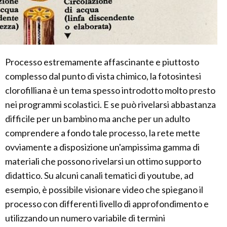
Processo estremamente affascinante e piuttosto
complesso dal punto di vista chimico, la fotosintesi
clorofilliana è un tema spesso introdotto molto presto
nei programmi scolastici. E se può rivelarsi abbastanza
difficile per un bambino ma anche per un adulto
comprendere a fondo tale processo, la rete mette
ovviamente a disposizione un'ampissima gamma di
materiali che possono rivelarsi un ottimo supporto
didattico. Su alcuni canali tematici di youtube, ad
esempio, è possibile visionare video che spiegano il
processo con differenti livello di approfondimento e
utilizzando un numero variabile di termini