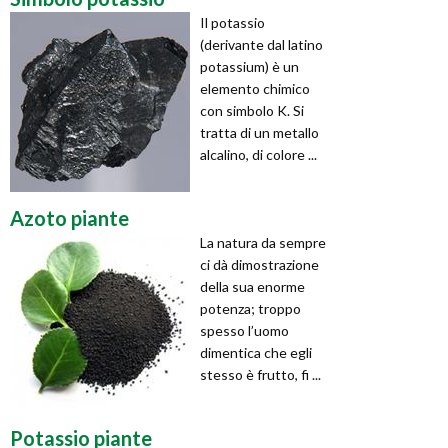
Il potassio
(derivante dal latino
potassium) è un
elemento chimico
con simbolo K. Si
tratta di un metallo
alcalino, di colore ...
Azoto piante
La natura da sempre
ci dà dimostrazione
della sua enorme
potenza; troppo
spesso l’uomo
dimentica che egli
stesso è frutto, fi ...
Potassio piante