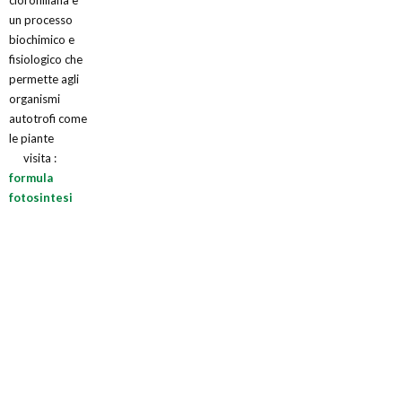
un processo
biochimico e
fisiologico che
permette agli
organismi
autotrofi come
le piante
visita :
formula
fotosintesi