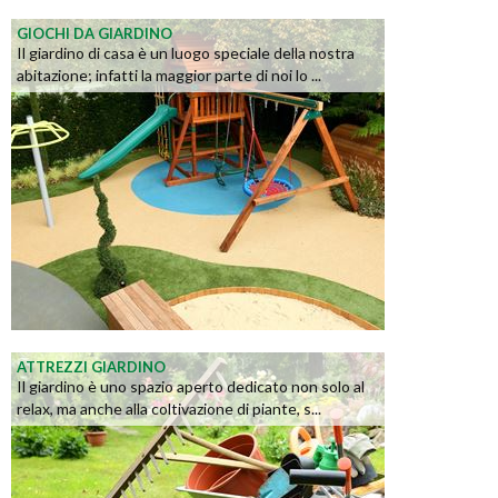
GIOCHI DA GIARDINO
Il giardino di casa è un luogo speciale della nostra
abitazione; infatti la maggior parte di noi lo ...
ATTREZZI GIARDINO
Il giardino è uno spazio aperto dedicato non solo al
relax, ma anche alla coltivazione di piante, s...