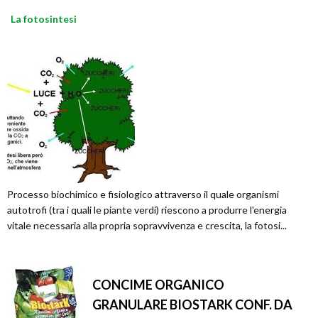
La fotosintesi
Processo biochimico e fisiologico attraverso il quale organismi
autotrofi (tra i quali le piante verdi) riescono a produrre l'energia
vitale necessaria alla propria sopravvivenza e crescita, la fotosi...
CONCIME ORGANICO
GRANULARE BIOSTARK CONF. DA