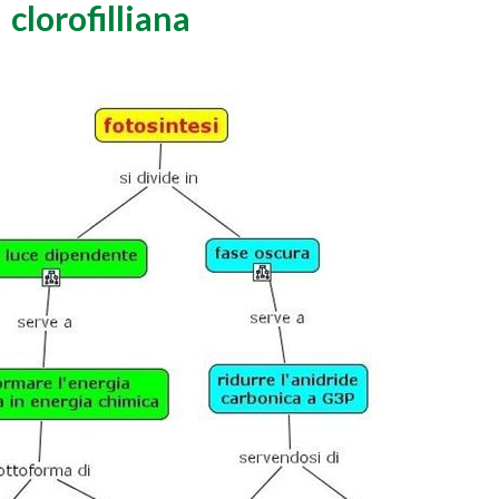
clorofilliana