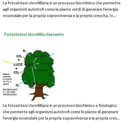
La fotosintesi clorofilliana è un processo biochimico che permette
agli organismi autotrofi come le piante verdi di generare l'energia
essenziale per la propria sopravvivenza e la propria crescita. In...
Fotosintesi clorofilla riassunto
La fotosintesi clorofilliana è un processo biochimico e fisiologico
che permette agli organismi autotrofi come le piante di generare
l'energia essenziale per la propria sopravvivenza e la propria cres...