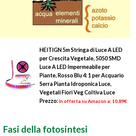
HEITIGN 5m Stringa di Luce A LED
per Crescita Vegetale, 5050 SMD
Luce A LED Impermeabile per
Piante, Rosso Blu 4: 1 per Acquario
Serra Pianta Idroponica Luce,
Vegetali Fiori Veg Coltiva Luce
Prezzo:
in offerta su Amazon a: 10,89€
Fasi della fotosintesi