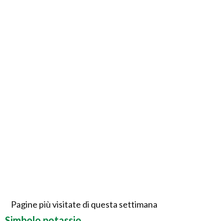
Pagine più visitate di questa settimana
Simbolo potassio