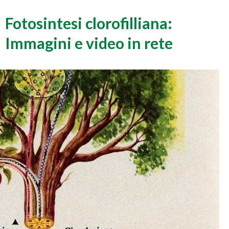
Fotosintesi clorofilliana:
Immagini e video in rete