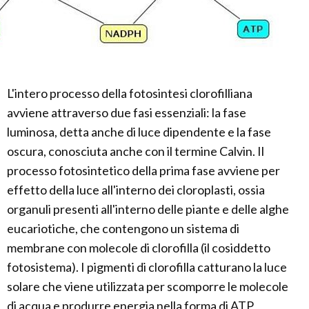
L'intero processo della fotosintesi clorofilliana
avviene attraverso due fasi essenziali: la fase
luminosa, detta anche di luce dipendente e la fase
oscura, conosciuta anche con il termine Calvin. Il
processo fotosintetico della prima fase avviene per
effetto della luce all'interno dei cloroplasti, ossia
organuli presenti all'interno delle piante e delle alghe
eucariotiche, che contengono un sistema di
membrane con molecole di clorofilla (il cosiddetto
fotosistema). I pigmenti di clorofilla catturano la luce
solare che viene utilizzata per scomporre le molecole
di acqua e produrre energia nella forma di ATP