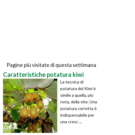
Pagine più visitate di questa settimana
Caratteristiche potatura kiwi
La tecnica di
potatura del Kiwi è
simile a quella, più
nota, della vite. Una
potatura corretta è
indispensabile per
una cresc ...