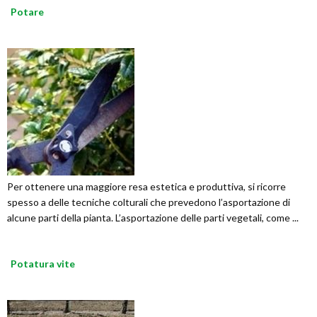
Potare
Per ottenere una maggiore resa estetica e produttiva, si ricorre
spesso a delle tecniche colturali che prevedono l’asportazione di
alcune parti della pianta. L’asportazione delle parti vegetali, come ...
Potatura vite