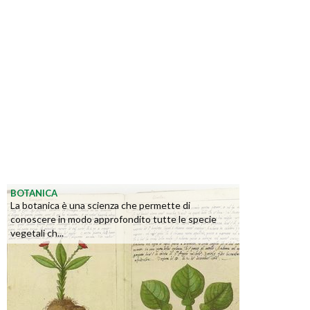
BOTANICA
La botanica è una scienza che permette di
conoscere in modo approfondito tutte le specie
vegetali ch...