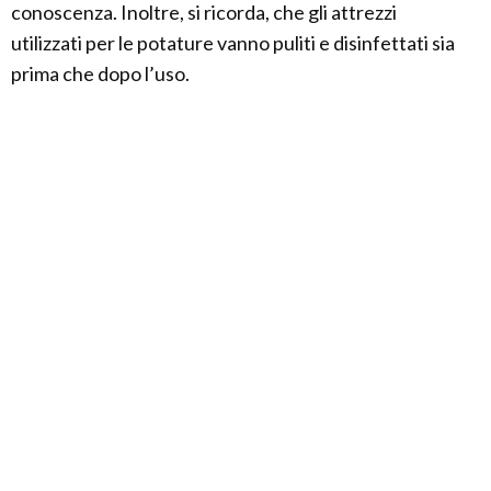
conoscenza. Inoltre, si ricorda, che gli attrezzi
utilizzati per le potature vanno puliti e disinfettati sia
prima che dopo l’uso.