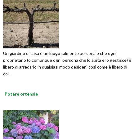
Un giardino di casa è un luogo talmente personale che ogni
proprietario (o comunque ogni persona che lo abita e lo gestisce) è
libero di arredarlo in qualsiasi modo desideri, così come è libero di
col...
Potare ortensie