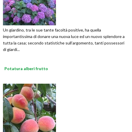
Un giardino, tra le sue tante facoltà positive, ha quella
importantissima di donare una nuova luce ed un nuovo splendore a
tutta la casa; secondo statistiche sull’argomento, tanti possessori
di giardi...
Potatura alberi frutto