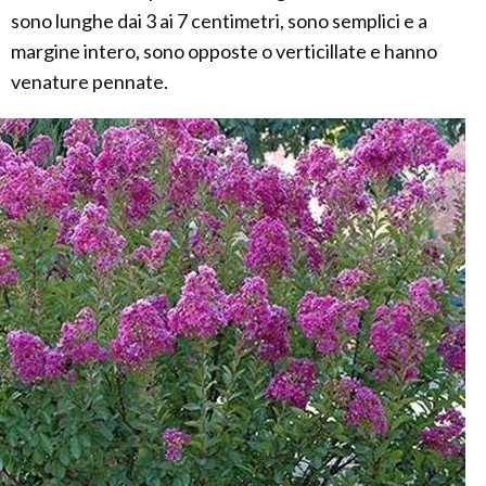
sono lunghe dai 3 ai 7 centimetri, sono semplici e a
margine intero, sono opposte o verticillate e hanno
venature pennate.