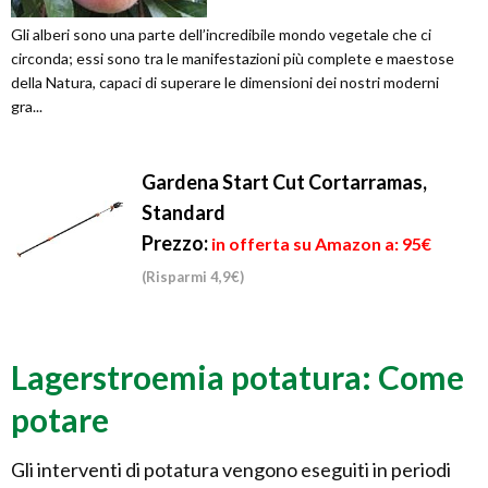
Gli alberi sono una parte dell’incredibile mondo vegetale che ci
circonda; essi sono tra le manifestazioni più complete e maestose
della Natura, capaci di superare le dimensioni dei nostri moderni
gra...
Gardena Start Cut Cortarramas,
Standard
Prezzo:
in offerta su Amazon a: 95€
(Risparmi 4,9€)
Lagerstroemia potatura: Come
potare
Gli interventi di potatura vengono eseguiti in periodi