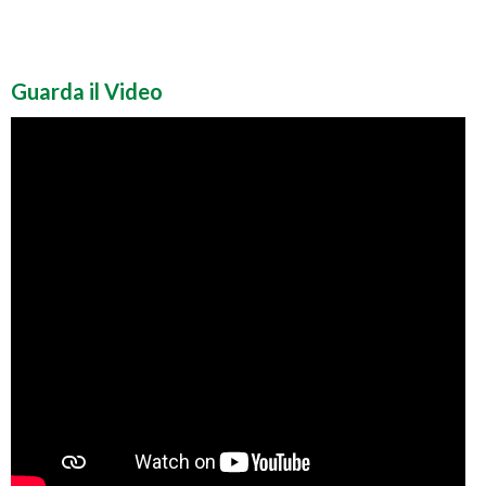
Guarda il Video