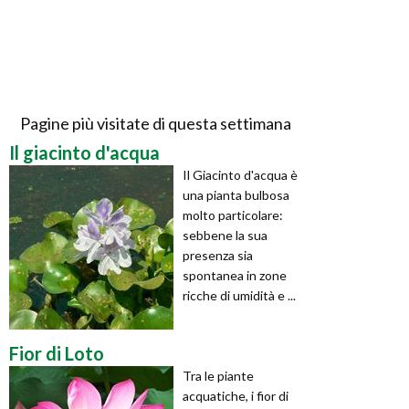
Pagine più visitate di questa settimana
Il giacinto d'acqua
Il Giacinto d'acqua è
una pianta bulbosa
molto particolare:
sebbene la sua
presenza sia
spontanea in zone
ricche di umidità e ...
Fior di Loto
Tra le piante
acquatiche, i fior di