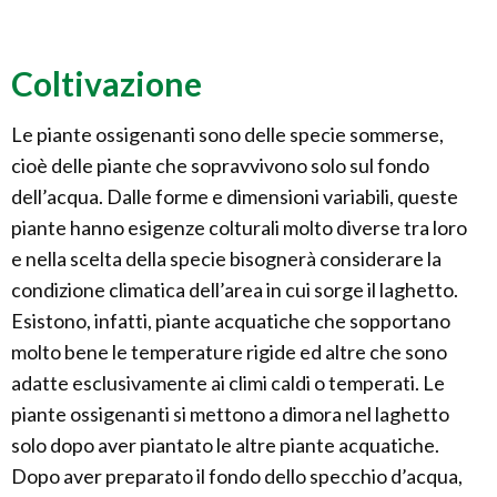
Coltivazione
Le piante ossigenanti sono delle specie sommerse,
cioè delle piante che sopravvivono solo sul fondo
dell’acqua. Dalle forme e dimensioni variabili, queste
piante hanno esigenze colturali molto diverse tra loro
e nella scelta della specie bisognerà considerare la
condizione climatica dell’area in cui sorge il laghetto.
Esistono, infatti, piante acquatiche che sopportano
molto bene le temperature rigide ed altre che sono
adatte esclusivamente ai climi caldi o temperati. Le
piante ossigenanti si mettono a dimora nel laghetto
solo dopo aver piantato le altre piante acquatiche.
Dopo aver preparato il fondo dello specchio d’acqua,