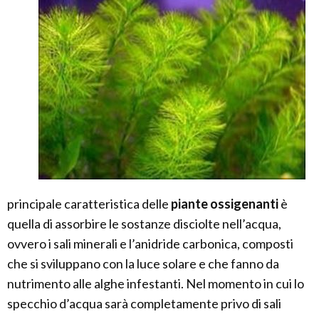
principale caratteristica delle
piante ossigenanti
è
quella di assorbire le sostanze disciolte nell’acqua,
ovvero i sali minerali e l’anidride carbonica, composti
che si sviluppano con la luce solare e che fanno da
nutrimento alle alghe infestanti. Nel momento in cui lo
specchio d’acqua sarà completamente privo di sali