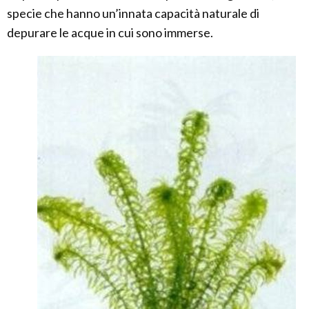
specie che hanno un’innata capacità naturale di
depurare le acque in cui sono immerse.