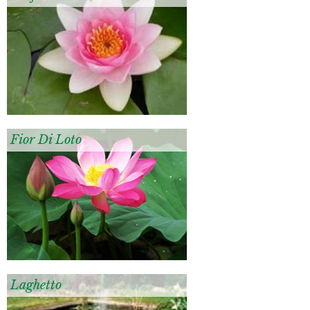
Fior Di Loto
Laghetto