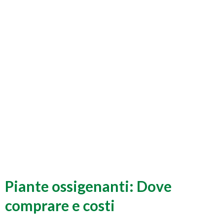
Piante ossigenanti: Dove
comprare e costi