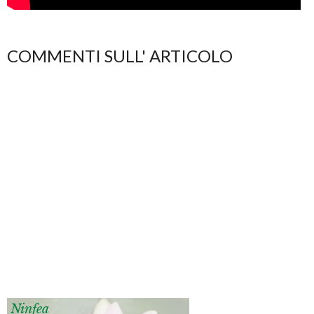
COMMENTI SULL' ARTICOLO
Ninfea