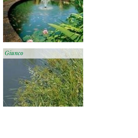
Giunco