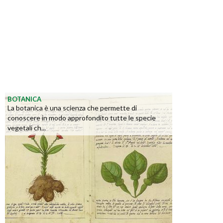
BOTANICA
La botanica è una scienza che permette di
conoscere in modo approfondito tutte le specie
vegetali ch...