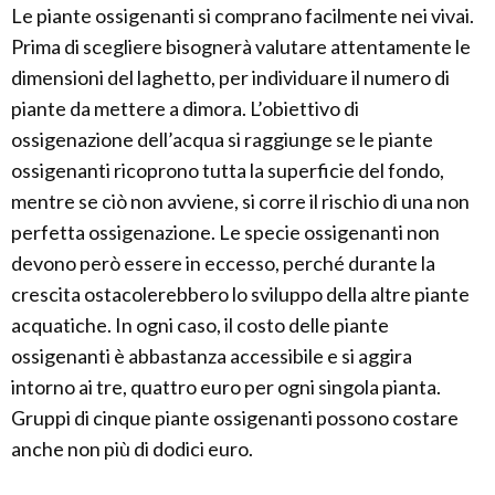
Le piante ossigenanti si comprano facilmente nei vivai.
Prima di scegliere bisognerà valutare attentamente le
dimensioni del laghetto, per individuare il numero di
piante da mettere a dimora. L’obiettivo di
ossigenazione dell’acqua si raggiunge se le piante
ossigenanti ricoprono tutta la superficie del fondo,
mentre se ciò non avviene, si corre il rischio di una non
perfetta ossigenazione. Le specie ossigenanti non
devono però essere in eccesso, perché durante la
crescita ostacolerebbero lo sviluppo della altre piante
acquatiche. In ogni caso, il costo delle piante
ossigenanti è abbastanza accessibile e si aggira
intorno ai tre, quattro euro per ogni singola pianta.
Gruppi di cinque piante ossigenanti possono costare
anche non più di dodici euro.