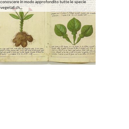
conoscere in modo approfondito tutte le specie
vegetali ch...