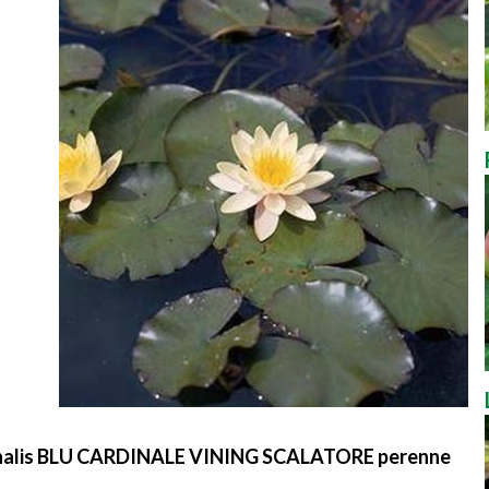
inalis BLU CARDINALE VINING SCALATORE perenne