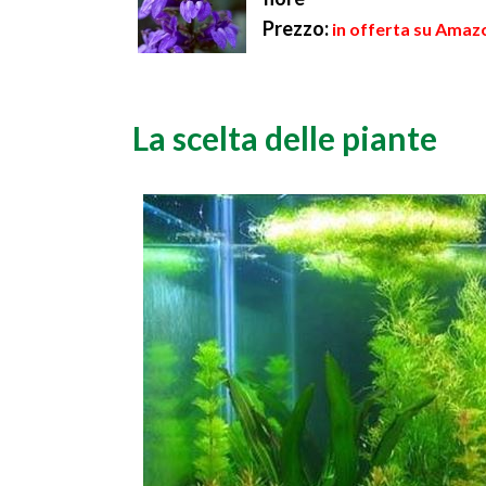
Prezzo:
in offerta su Amazo
La scelta delle piante