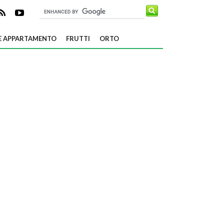
E APPARTAMENTO
FRUTTI
ORTO