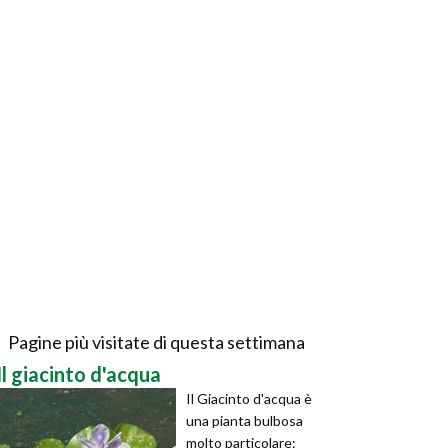
Pagine più visitate di questa settimana
Il giacinto d'acqua
Il Giacinto d'acqua è
una pianta bulbosa
molto particolare: