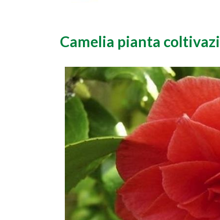
Camelia pianta coltivaz