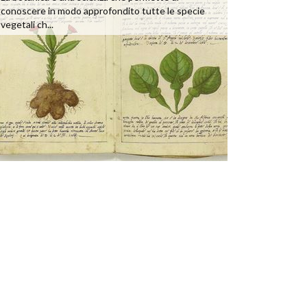
conoscere in modo approfondito tutte le specie
vegetali ch...