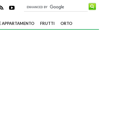
E APPARTAMENTO
FRUTTI
ORTO