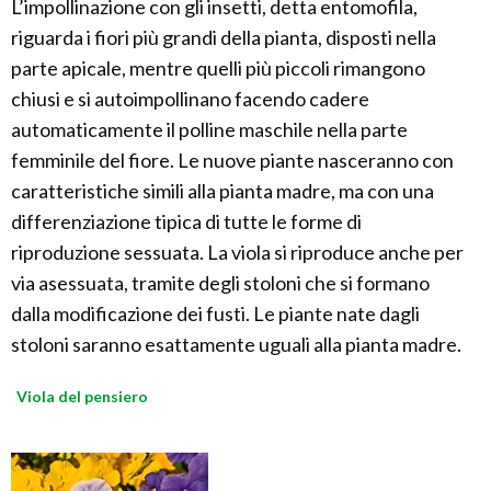
L’impollinazione con gli insetti, detta entomofila,
riguarda i fiori più grandi della pianta, disposti nella
parte apicale, mentre quelli più piccoli rimangono
chiusi e si autoimpollinano facendo cadere
automaticamente il polline maschile nella parte
femminile del fiore. Le nuove piante nasceranno con
caratteristiche simili alla pianta madre, ma con una
differenziazione tipica di tutte le forme di
riproduzione sessuata. La viola si riproduce anche per
via asessuata, tramite degli stoloni che si formano
dalla modificazione dei fusti. Le piante nate dagli
stoloni saranno esattamente uguali alla pianta madre.
Viola del pensiero