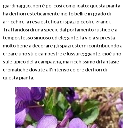
giardinaggio, non è poi così complicato: questa pianta
ha dei fiori esteticamente molto belli e in grado di
arricchire la resa estetica di spazi piccoli e grandi.
Trattandosi di una specie dal portamento rustico e al
tempo stesso sinuoso ed elegante, la viola si presta
molto bene a decorare gli spazi esterni contribuendo a
creare uno stile campestre e lussureggiante, cioè uno
stile tipico della campagna, ma ricchissimo di fantasie
cromatiche dovute all’intenso colore dei fiori di
questa pianta.