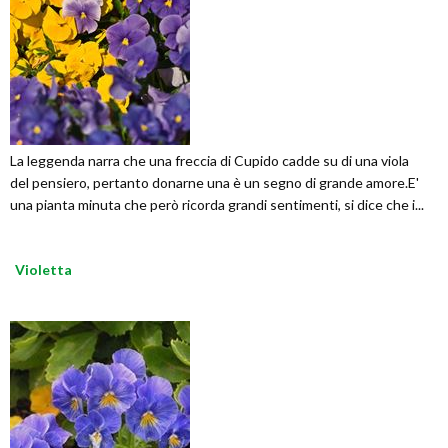
La leggenda narra che una freccia di Cupido cadde su di una viola
del pensiero, pertanto donarne una è un segno di grande amore.E'
una pianta minuta che però ricorda grandi sentimenti, si dice che i...
Violetta