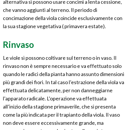
alternativa si possono usare concimi a lenta cessione,
che vanno aggiunti al terreno. Il periodo di
concimazione della viola coincide esclusivamente con
la sua stagione vegetativa ( primavera estate).
Rinvaso
Le viole si possono coltivare sul terreno o in vaso. Il
rinvaso non è sempre necessario e va effettuato solo
quando le radici della pianta hanno assunto dimensioni
più grandi dei fiori. In tal caso l’estrazione della viola va
effettuata delicatamente, per non danneggiarne
l’apparato radicale. L’operazione va effettuata
all’inizio della stagione primaverile, che si presenta
come la più indicata per il trapianto della viola. Il vaso
non deve essere eccessivamente grande, ma