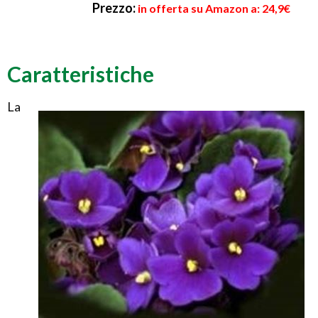
Prezzo:
in offerta su Amazon a: 24,9€
Caratteristiche
La