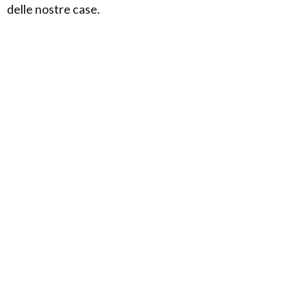
delle nostre case.