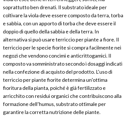
soprattutto ben drenati. Il substrato ideale per
coltivare la viola deve essere composto da terra, torba
e sabbia, con un apporto di torba che deve essere il
doppio di quello della sabbia e della terra. In
alternativa si può usare terriccio per piante a fiore. Il
terriccio per le specie fiorite si compra facilmente nei
negozi che vendono concimi e anticrittogamici. Il
composto va somministrato secondo i dosaggi indicati
nella confezione di acquisto del prodotto. L’uso di
terriccio per piante fiorite determina un’ottima
fioritura della pianta, poiché è già fertilizzato e
arricchito con residui organici che contribuiscono alla
formazione dell’humus, substrato ottimale per
garantire la corretta nutrizione delle piante.