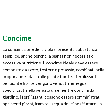
Concime
La concimazione della viola si presenta abbastanza
semplice, anche perché la pianta non necessita di
eccessiva nutrizione. Il concime ideale deve essere
composto da azoto, fosforo e potassio, combinati nella
proporzione adatta alle piante fiorite. I fertilizzanti
per piante fiorite vengono venduti nei negozi
specializzati nella vendita di sementi e concimi da
giardino. I fertilizzanti possono essere somministrati
ogni venti giorni, tramite l’acqua delle innaffiature. In