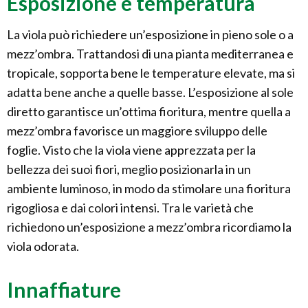
Esposizione e temperatura
La viola può richiedere un’esposizione in pieno sole o a
mezz’ombra. Trattandosi di una pianta mediterranea e
tropicale, sopporta bene le temperature elevate, ma si
adatta bene anche a quelle basse. L’esposizione al sole
diretto garantisce un’ottima fioritura, mentre quella a
mezz’ombra favorisce un maggiore sviluppo delle
foglie. Visto che la viola viene apprezzata per la
bellezza dei suoi fiori, meglio posizionarla in un
ambiente luminoso, in modo da stimolare una fioritura
rigogliosa e dai colori intensi. Tra le varietà che
richiedono un’esposizione a mezz’ombra ricordiamo la
viola odorata.
Innaffiature