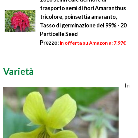
trasporto semi di fiori Amaranthus
tricolore, poinsettia amaranto,
Tasso di germinazione del 99% - 20
Particelle Seed
Prezzo:
in offerta su Amazon a: 7,97€
Varietà
In