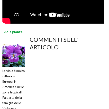
viola pianta
COMMENTI SULL'
ARTICOLO
La viola è molto
diffusa in
Europa, in
America e nelle
zone tropicali.
Fa parte della
famiglia delle
Violaceae,