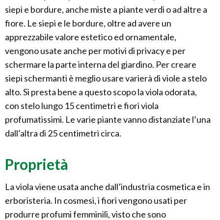
siepi e bordure, anche miste a piante verdi o ad altre a
fiore. Le siepi e le bordure, oltre ad avere un
apprezzabile valore estetico ed ornamentale,
vengono usate anche per motivi di privacy e per
schermare la parte interna del giardino. Per creare
siepi schermanti è meglio usare varierà di viole a stelo
alto. Si presta bene a questo scopo la viola odorata,
con stelo lungo 15 centimetri e fiori viola
profumatissimi. Le varie piante vanno distanziate l’una
dall’altra di 25 centimetri circa.
Proprietà
La viola viene usata anche dall’industria cosmetica e in
erboristeria. In cosmesi, i fiori vengono usati per
produrre profumi femminili, visto che sono