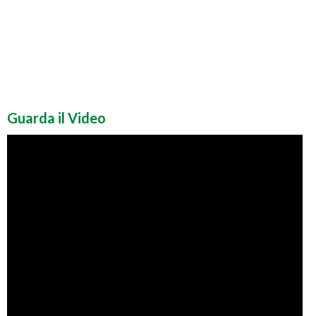
Guarda il Video