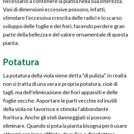
necessario a contenere la pianta nella sua interezza.
Vasi di dimensioni eccessive possono, infatti,
stimolare l’eccessiva crescita delle radici e lo scarso
sviluppo delle foglie e dei fiori, facendo perdere gran
parte della bellezza e del valore ornamentale di questa
pianta.
Potatura
La potatura della viola viene detta “di pulizia”. In realtà
non si tratta di una vera e propria potatura, cioè di
tagli, ma dell’eliminazione dei fiori appassiti e delle
foglie secche. Asportare le parti vecchie ed inutili
della viola ne favorisce e stimola l’abbondante
fioritura. Anche gli steli danneggiati si possono
eliminare. Quando si pota la pianta bisogna però usare