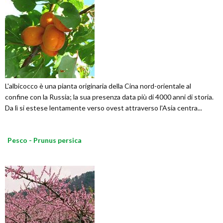
L'albicocco è una pianta originaria della Cina nord-orientale al
confine con la Russia; la sua presenza data più di 4000 anni di storia.
Da lì si estese lentamente verso ovest attraverso l'Asia centra...
Pesco - Prunus persica