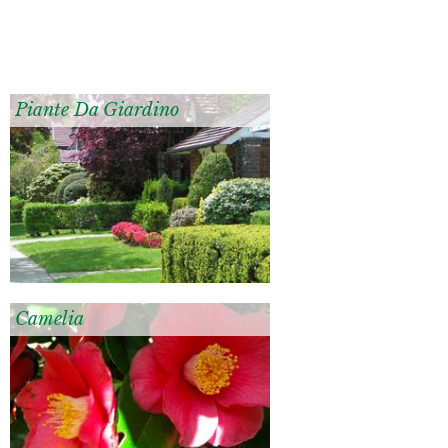
Piante Da Giardino
Camelia