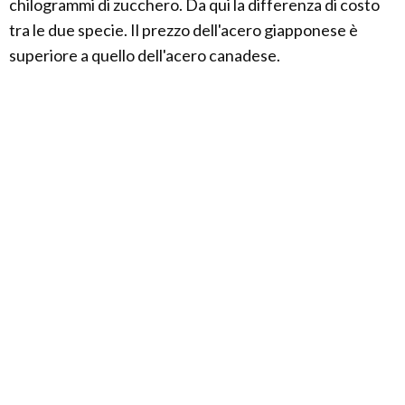
chilogrammi di zucchero. Da qui la differenza di costo
tra le due specie. Il prezzo dell'acero giapponese è
superiore a quello dell'acero canadese.