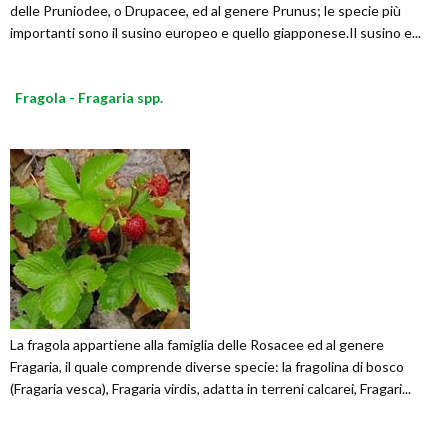
delle Pruniodee, o Drupacee, ed al genere Prunus; le specie più
importanti sono il susino europeo e quello giapponese.Il susino e...
Fragola - Fragaria spp.
La fragola appartiene alla famiglia delle Rosacee ed al genere
Fragaria, il quale comprende diverse specie: la fragolina di bosco
(Fragaria vesca), Fragaria virdis, adatta in terreni calcarei, Fragari...