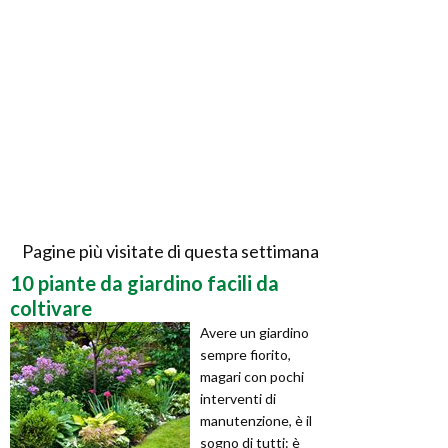
Pagine più visitate di questa settimana
10 piante da giardino facili da
coltivare
Avere un giardino
sempre fiorito,
magari con pochi
interventi di
manutenzione, è il
sogno di tutti: è