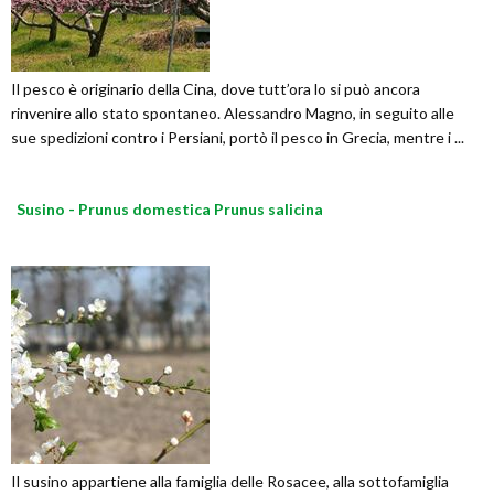
Il pesco è originario della Cina, dove tutt’ora lo si può ancora
rinvenire allo stato spontaneo. Alessandro Magno, in seguito alle
sue spedizioni contro i Persiani, portò il pesco in Grecia, mentre i ...
Susino - Prunus domestica Prunus salicina
Il susino appartiene alla famiglia delle Rosacee, alla sottofamiglia