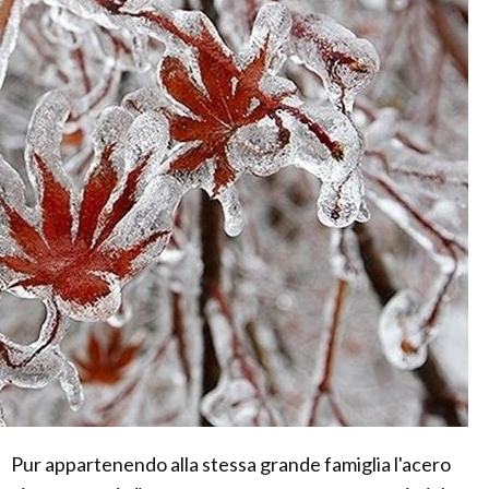
Pur appartenendo alla stessa grande famiglia l'acero