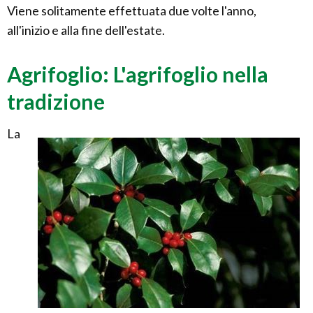
Viene solitamente effettuata due volte l'anno,
all'inizio e alla fine dell'estate.
Agrifoglio: L'agrifoglio nella
tradizione
La