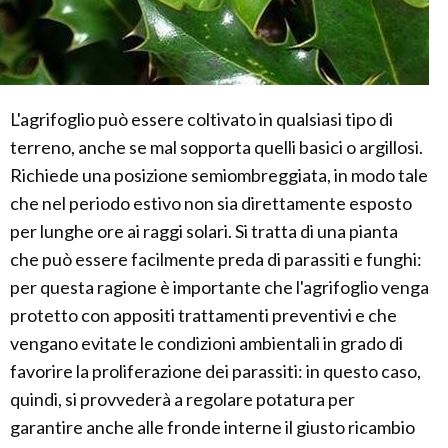
L'agrifoglio può essere coltivato in qualsiasi tipo di
terreno, anche se mal sopporta quelli basici o argillosi.
Richiede una posizione semiombreggiata, in modo tale
che nel periodo estivo non sia direttamente esposto
per lunghe ore ai raggi solari. Si tratta di una pianta
che può essere facilmente preda di parassiti e funghi:
per questa ragione è importante che l'agrifoglio venga
protetto con appositi trattamenti preventivi e che
vengano evitate le condizioni ambientali in grado di
favorire la proliferazione dei parassiti: in questo caso,
quindi, si provvederà a regolare potatura per
garantire anche alle fronde interne il giusto ricambio