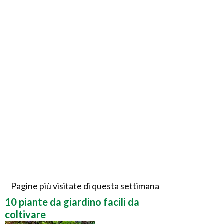
Pagine più visitate di questa settimana
10 piante da giardino facili da
coltivare