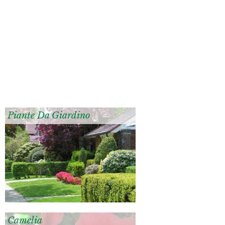
Piante Da Giardino
Camelia