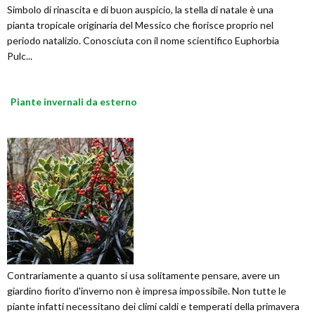
Simbolo di rinascita e di buon auspicio, la stella di natale è una
pianta tropicale originaria del Messico che fiorisce proprio nel
periodo natalizio. Conosciuta con il nome scientifico Euphorbia
Pulc...
Piante invernali da esterno
Contrariamente a quanto si usa solitamente pensare, avere un
giardino fiorito d'inverno non è impresa impossibile. Non tutte le
piante infatti necessitano dei climi caldi e temperati della primavera