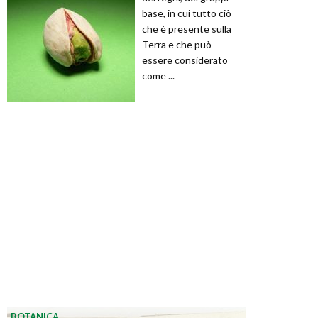
base, in cui tutto ciò
che è presente sulla
Terra e che può
essere considerato
come ...
BOTANICA