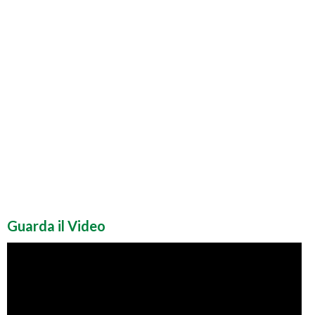
Guarda il Video