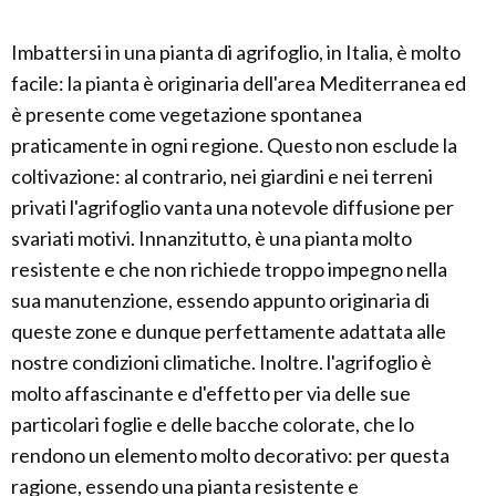
Imbattersi in una pianta di agrifoglio, in Italia, è molto
facile: la pianta è originaria dell'area Mediterranea ed
è presente come vegetazione spontanea
praticamente in ogni regione. Questo non esclude la
coltivazione: al contrario, nei giardini e nei terreni
privati l'agrifoglio vanta una notevole diffusione per
svariati motivi. Innanzitutto, è una pianta molto
resistente e che non richiede troppo impegno nella
sua manutenzione, essendo appunto originaria di
queste zone e dunque perfettamente adattata alle
nostre condizioni climatiche. Inoltre. l'agrifoglio è
molto affascinante e d'effetto per via delle sue
particolari foglie e delle bacche colorate, che lo
rendono un elemento molto decorativo: per questa
ragione, essendo una pianta resistente e