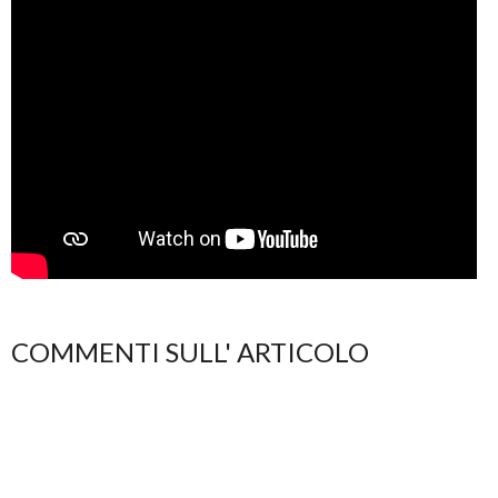
COMMENTI SULL' ARTICOLO