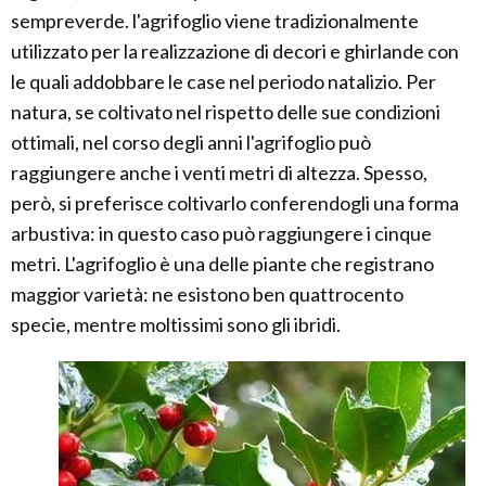
sempreverde. l'agrifoglio viene tradizionalmente
utilizzato per la realizzazione di decori e ghirlande con
le quali addobbare le case nel periodo natalizio. Per
natura, se coltivato nel rispetto delle sue condizioni
ottimali, nel corso degli anni l'agrifoglio può
raggiungere anche i venti metri di altezza. Spesso,
però, si preferisce coltivarlo conferendogli una forma
arbustiva: in questo caso può raggiungere i cinque
metri. L'agrifoglio è una delle piante che registrano
maggior varietà: ne esistono ben quattrocento
specie, mentre moltissimi sono gli ibridi.