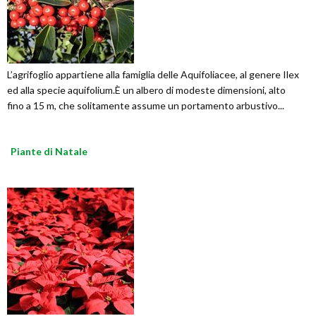
L’agrifoglio appartiene alla famiglia delle Aquifoliacee, al genere Ilex
ed alla specie aquifolium.È un albero di modeste dimensioni, alto
fino a 15 m, che solitamente assume un portamento arbustivo...
Piante di Natale