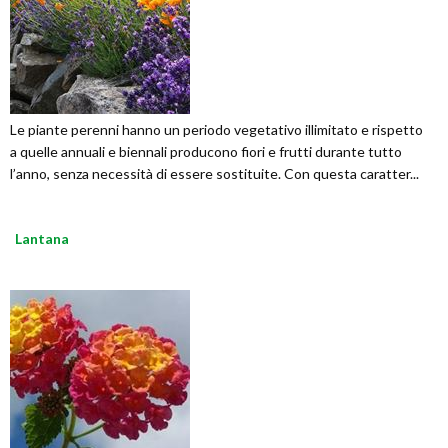
Le piante perenni hanno un periodo vegetativo illimitato e rispetto
a quelle annuali e biennali producono fiori e frutti durante tutto
l’anno, senza necessità di essere sostituite. Con questa caratter...
Lantana