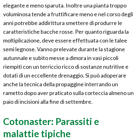
elegante e meno sparuta. Inoltre una pianta troppo
voluminosa tende a fruttificare meno e nel corso degli
anni potrebbe addirittura smettere di produrre le
caratteristiche bacche rosse. Per quanto riguarda la
moltiplicazione, deve essere effettuata con le talee
semi legnose. Vanno prelevate durante la stagione
autunnale e subito messe a dimora in vasi piccoli
riempiti con un terriccio ricco di sostanze nutritive e
dotati di un eccellente drenaggio. Si può adoperare
anche la tecnica della propaggine interrando un
rametto dopo aver praticato sulla corteccia almeno un
paio di incisioni alla fine di settembre.
Cotonaster: Parassiti e
malattie tipiche