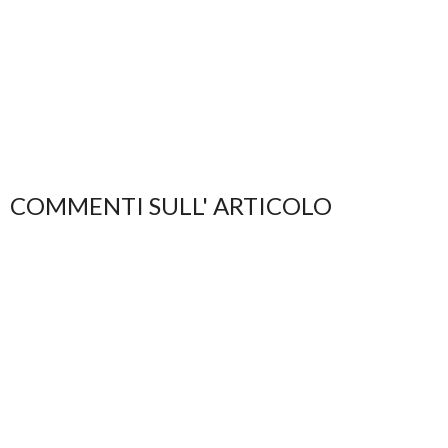
COMMENTI SULL' ARTICOLO