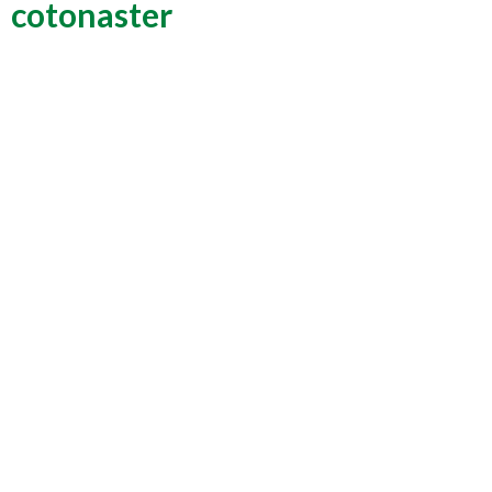
cotonaster