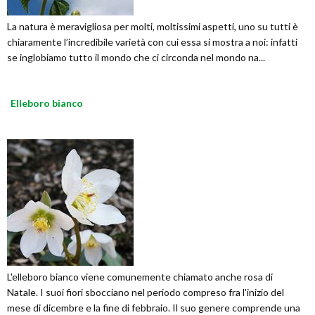
La natura è meravigliosa per molti, moltissimi aspetti, uno su tutti è
chiaramente l’incredibile varietà con cui essa si mostra a noi: infatti
se inglobiamo tutto il mondo che ci circonda nel mondo na...
Elleboro bianco
L'elleboro bianco viene comunemente chiamato anche rosa di
Natale. I suoi fiori sbocciano nel periodo compreso fra l'inizio del
mese di dicembre e la fine di febbraio. Il suo genere comprende una