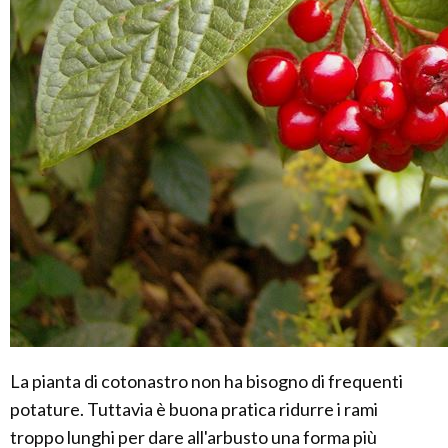
La pianta di cotonastro non ha bisogno di frequenti
potature. Tuttavia è buona pratica ridurre i rami
troppo lunghi per dare all'arbusto una forma più