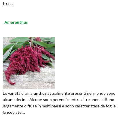
tren...
Amaranthus
Le varietà di amaranthus attualmente presenti nel mondo sono
alcune decine. Alcune sono perenni mentre altre annuali. Sono
largamente diffuse in molti paesi e sono caratterizzare da foglie
lanceolate ...