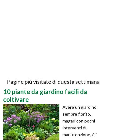
Pagine più visitate di questa settimana
10 piante da giardino facili da
coltivare
Avere un giardino
sempre fiorito,
magari con pochi
interventi di
manutenzione, è il