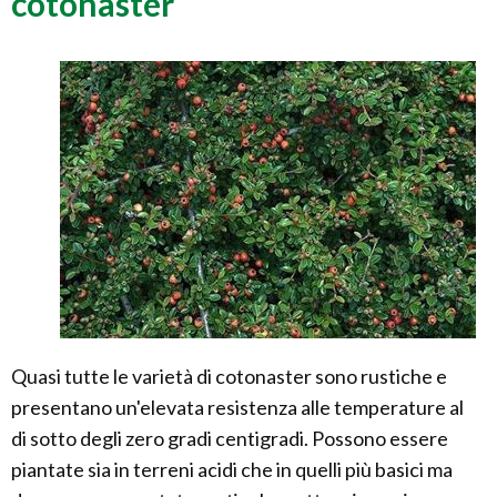
cotonaster
Quasi tutte le varietà di cotonaster sono rustiche e
presentano un'elevata resistenza alle temperature al
di sotto degli zero gradi centigradi. Possono essere
piantate sia in terreni acidi che in quelli più basici ma