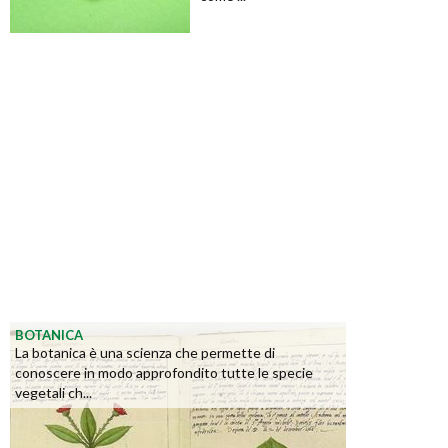
BOTANICA
La botanica è una scienza che permette di
conoscere in modo approfondito tutte le specie
vegetali ch...