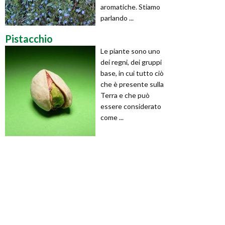
aromatiche. Stiamo
parlando ...
Pistacchio
Le piante sono uno
dei regni, dei gruppi
base, in cui tutto ciò
che è presente sulla
Terra e che può
essere considerato
come ...