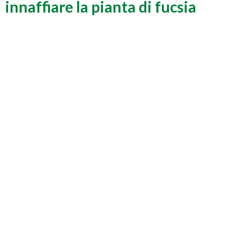
innaffiare la pianta di fucsia