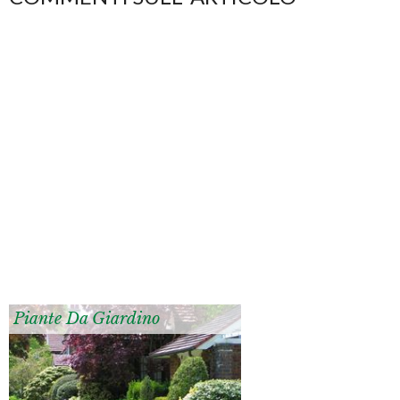
Piante Da Giardino