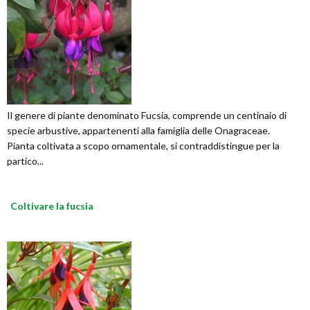
Il genere di piante denominato Fucsia, comprende un centinaio di
specie arbustive, appartenenti alla famiglia delle Onagraceae.
Pianta coltivata a scopo ornamentale, si contraddistingue per la
partico...
Coltivare la fucsia