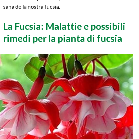
sana della nostra fucsia.
La Fucsia: Malattie e possibili
rimedi per la pianta di fucsia