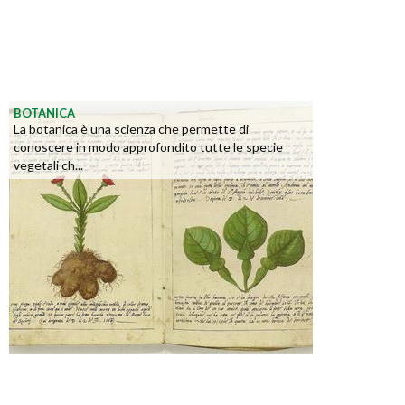
BOTANICA
La botanica è una scienza che permette di
conoscere in modo approfondito tutte le specie
vegetali ch...