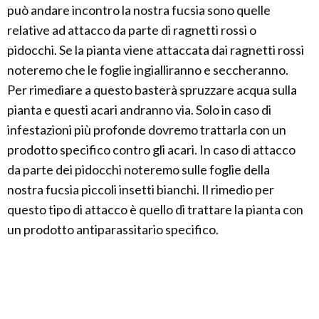
può andare incontro la nostra fucsia sono quelle
relative ad attacco da parte di ragnetti rossi o
pidocchi. Se la pianta viene attaccata dai ragnetti rossi
noteremo che le foglie ingialliranno e seccheranno.
Per rimediare a questo basterà spruzzare acqua sulla
pianta e questi acari andranno via. Solo in caso di
infestazioni più profonde dovremo trattarla con un
prodotto specifico contro gli acari. In caso di attacco
da parte dei pidocchi noteremo sulle foglie della
nostra fucsia piccoli insetti bianchi. Il rimedio per
questo tipo di attacco è quello di trattare la pianta con
un prodotto antiparassitario specifico.