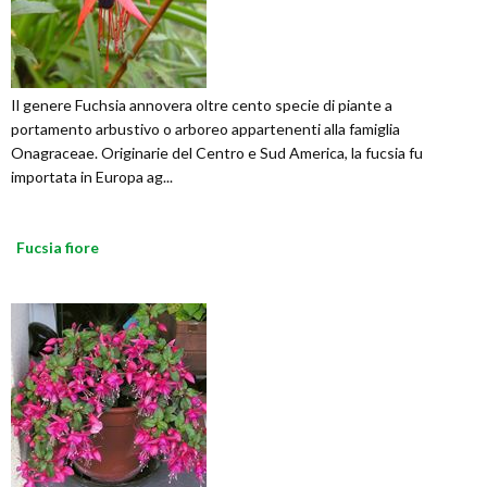
Il genere Fuchsia annovera oltre cento specie di piante a
portamento arbustivo o arboreo appartenenti alla famiglia
Onagraceae. Originarie del Centro e Sud America, la fucsia fu
importata in Europa ag...
Fucsia fiore