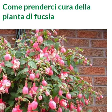
Come prenderci cura della
pianta di fucsia