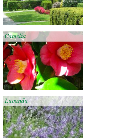
Camelia
Lavanda