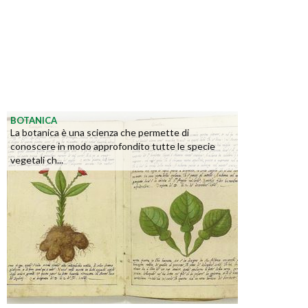
BOTANICA
La botanica è una scienza che permette di
conoscere in modo approfondito tutte le specie
vegetali ch...