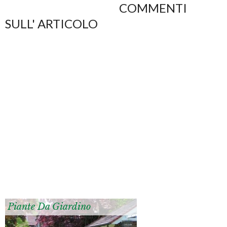
COMMENTI
SULL' ARTICOLO
Piante Da Giardino