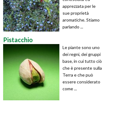
apprezzata per le
sue proprietà
aromatiche. Stiamo
parlando ...
Pistacchio
Le piante sono uno
dei regni, dei gruppi
base, in cui tutto ciò
che è presente sulla
Terra e che può
essere considerato
come ...