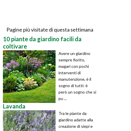
Pagine più visitate di questa settimana
10 piante da giardino facili da
coltivare
Avere un giardino
sempre fiorito,
magari con pochi
interventi di
manutenzione, è il
sogno di tutti: è
però un sogno che si
pu ...
Lavanda
Tra le piante da
giardino adatte alla
creazione di siepi e