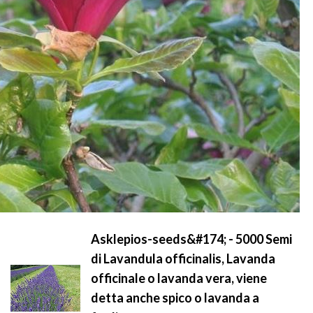
Asklepios-seeds&#174; - 5000 Semi
di Lavandula officinalis, Lavanda
officinale o lavanda vera, viene
detta anche spico o lavanda a