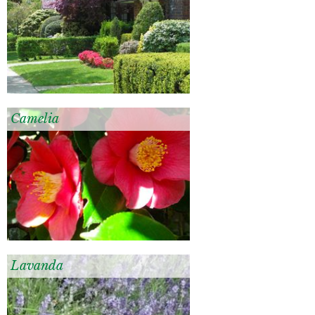
Camelia
Lavanda