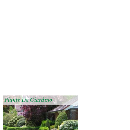
Piante Da Giardino