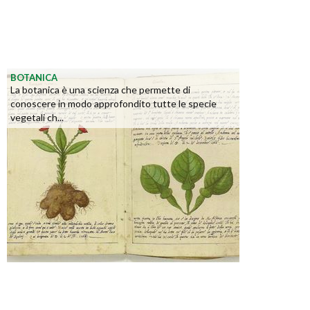
BOTANICA
La botanica è una scienza che permette di
conoscere in modo approfondito tutte le specie
vegetali ch...