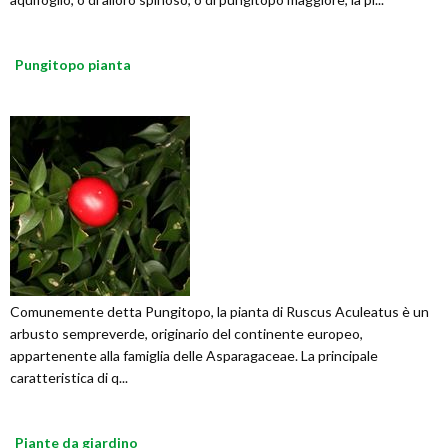
Pungitopo pianta
Comunemente detta Pungitopo, la pianta di Ruscus Aculeatus è un
arbusto sempreverde, originario del continente europeo,
appartenente alla famiglia delle Asparagaceae. La principale
caratteristica di q...
Piante da giardino