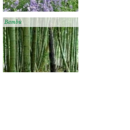
Bambù