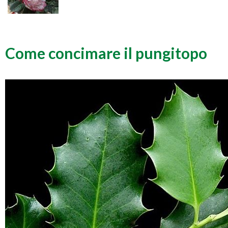
Come concimare il pungitopo