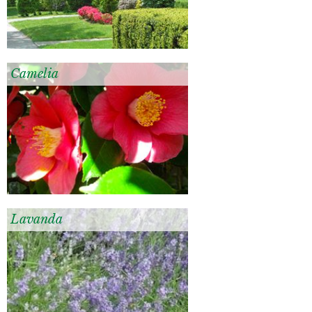
Camelia
Lavanda