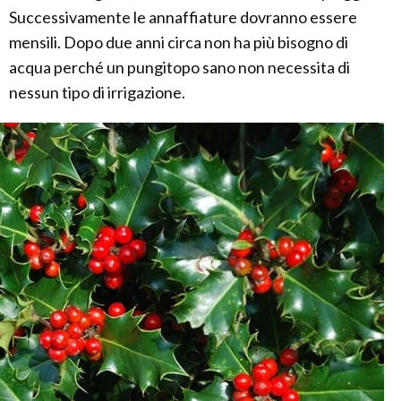
Successivamente le annaffiature dovranno essere
mensili. Dopo due anni circa non ha più bisogno di
acqua perché un pungitopo sano non necessita di
nessun tipo di irrigazione.