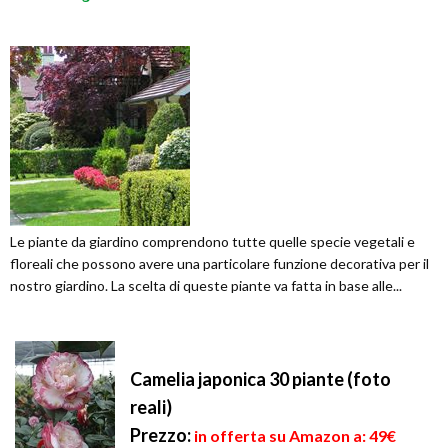
Le piante da giardino comprendono tutte quelle specie vegetali e
floreali che possono avere una particolare funzione decorativa per il
nostro giardino. La scelta di queste piante va fatta in base alle...
Camelia japonica 30 piante (foto
reali)
Prezzo:
in offerta su Amazon a: 49€