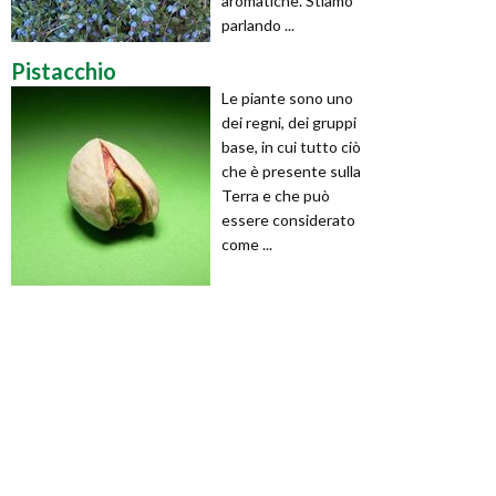
aromatiche. Stiamo
parlando ...
Pistacchio
Le piante sono uno
dei regni, dei gruppi
base, in cui tutto ciò
che è presente sulla
Terra e che può
essere considerato
come ...