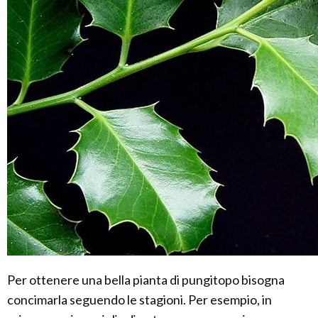
Per ottenere una bella pianta di pungitopo bisogna
concimarla seguendo le stagioni. Per esempio, in