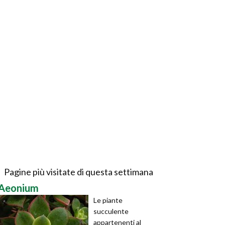
Pagine più visitate di questa settimana
Aeonium
Le piante
succulente
appartenenti al