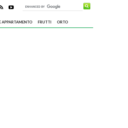
E APPARTAMENTO
FRUTTI
ORTO