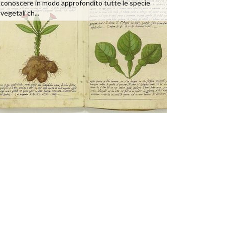
conoscere in modo approfondito tutte le specie
vegetali ch...