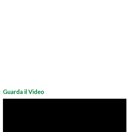
Guarda il Video