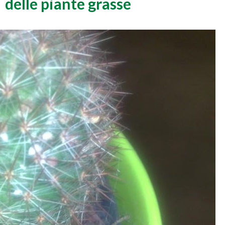
delle piante grasse