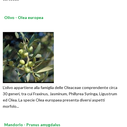
Olivo - Olea europea
L’olivo appartiene alla famiglia delle Oleaceae comprendente circa
30 generi, tra cui Fraxinus, Jasminum, Phillyrea Syringa, Ligustrum
ed Olea. La specie Olea europaea presenta diversi aspetti
morfolo...
Mandorlo - Prunus amygdalus