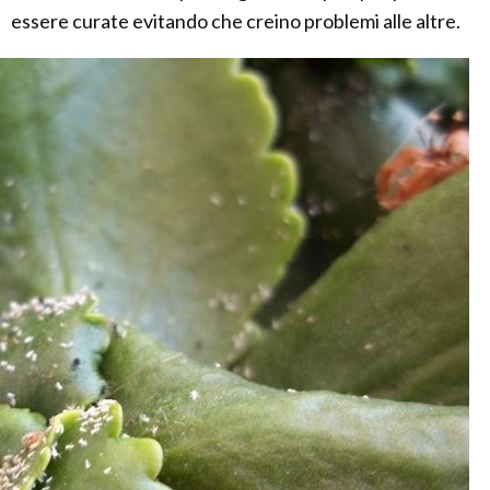
essere curate evitando che creino problemi alle altre.