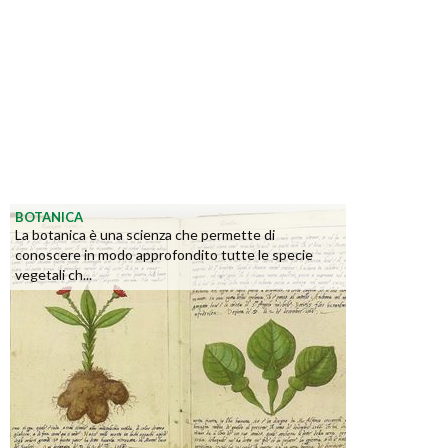
BOTANICA
La botanica è una scienza che permette di
conoscere in modo approfondito tutte le specie
vegetali ch...