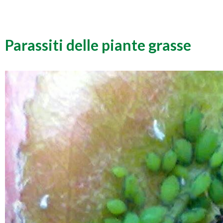
Parassiti delle piante grasse