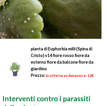
pianta di Euphorbia milii (Spina di
Cristo) v14 fiore rosso fiore da
esterno fiore da balcone fiore da
giardino
Prezzo:
in offerta su Amazon a: 12€
Interventi contro i parassiti