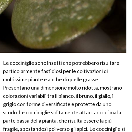
Le cocciniglie sono insetti che potrebbero risultare
particolarmente fastidiosi per le coltivazioni di
moltissime piante e anche di quelle grasse.
Presentano una dimensione molto ridotta, mostrano
colorazioni variabili tra il bianco, il bruno, il giallo, il
grigio con forme diversificate e protette da uno
scudo. Le cocciniglie solitamente attaccano prima la
parte bassa della pianta, che risulta essere la più
fragile, spostandosi poi verso gli apici. Le cocciniglie si