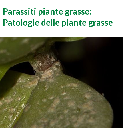
Parassiti piante grasse:
Patologie delle piante grasse