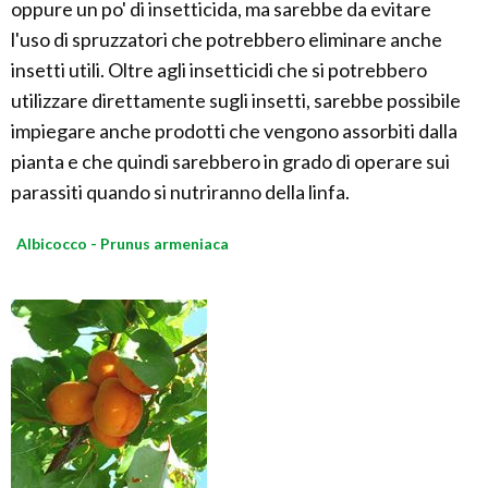
oppure un po' di insetticida, ma sarebbe da evitare
l'uso di spruzzatori che potrebbero eliminare anche
insetti utili. Oltre agli insetticidi che si potrebbero
utilizzare direttamente sugli insetti, sarebbe possibile
impiegare anche prodotti che vengono assorbiti dalla
pianta e che quindi sarebbero in grado di operare sui
parassiti quando si nutriranno della linfa.
Albicocco - Prunus armeniaca