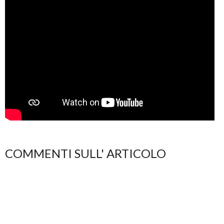
COMMENTI SULL' ARTICOLO