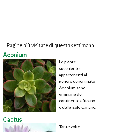
Pagine più visitate di questa settimana
Aeonium
Le piante
succulente
appartenenti al
genere denominato
Aeonium sono
originarie del
continente africano
e delle isole Canarie.
...
Cactus
Tante volte