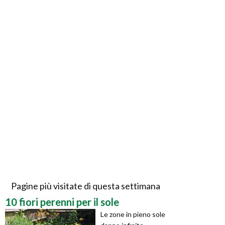
Pagine più visitate di questa settimana
10 fiori perenni per il sole
Le zone in pieno sole