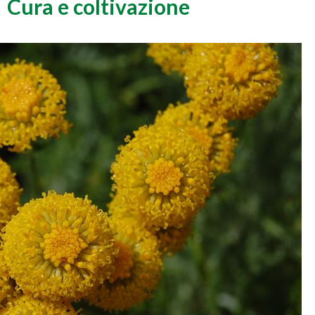
Cura e coltivazione