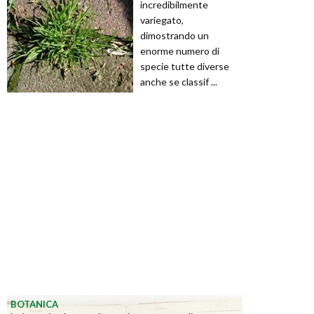
incredibilmente
variegato,
dimostrando un
enorme numero di
specie tutte diverse
anche se classif ...
BOTANICA