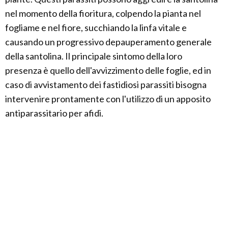
nel momento della fioritura, colpendo la pianta nel
fogliame e nel fiore, succhiando la linfa vitale e
causando un progressivo depauperamento generale
della santolina. Il principale sintomo della loro
presenza è quello dell'avvizzimento delle foglie, ed in
caso di avvistamento dei fastidiosi parassiti bisogna
intervenire prontamente con l'utilizzo di un apposito
antiparassitario per afidi.