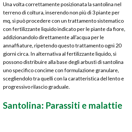
Una volta correttamente posizionata la santolina nel
terreno di coltura, inserendo non più di 3 piante per
mq, si può procedere con un trattamento sistematico
con fertilizzante liquido indicato per le piante da fiore,
addizionandolo direttamente all'acqua per le
annaffiature, ripetendo questo trattamento ogni 20
giorni circa. In alternativa al fertilizzante liquido, si
possono distribuire alla base degli arbusti di santolina
uno specifico concime con formulazione granulare,
scegliendolo tra quelli con la caratteristica del lento e
progressivo rilascio graduale.
Santolina: Parassiti e malattie