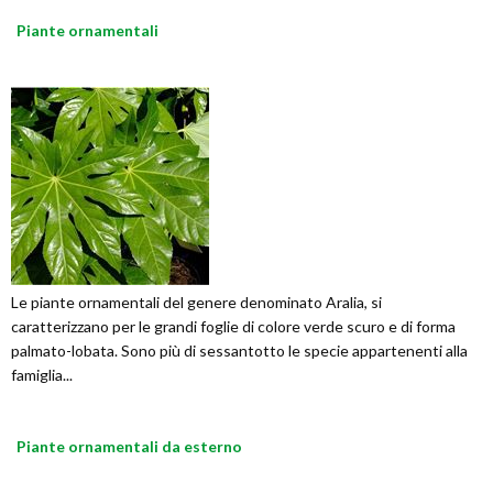
Piante ornamentali
Le piante ornamentali del genere denominato Aralia, si
caratterizzano per le grandi foglie di colore verde scuro e di forma
palmato-lobata. Sono più di sessantotto le specie appartenenti alla
famiglia...
Piante ornamentali da esterno