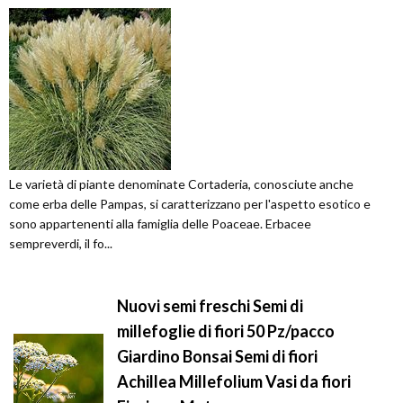
Le varietà di piante denominate Cortaderia, conosciute anche
come erba delle Pampas, si caratterizzano per l'aspetto esotico e
sono appartenenti alla famiglia delle Poaceae. Erbacee
sempreverdi, il fo...
Nuovi semi freschi Semi di
millefoglie di fiori 50 Pz/pacco
Giardino Bonsai Semi di fiori
Achillea Millefolium Vasi da fiori