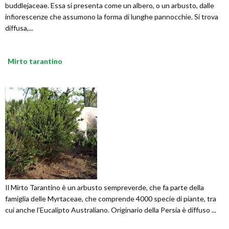
buddlejaceae. Essa si presenta come un albero, o un arbusto, dalle
infiorescenze che assumono la forma di lunghe pannocchie. Si trova
diffusa,...
Mirto tarantino
Il Mirto Tarantino è un arbusto sempreverde, che fa parte della
famiglia delle Myrtaceae, che comprende 4000 specie di piante, tra
cui anche l’Eucalipto Australiano. Originario della Persia è diffuso ...