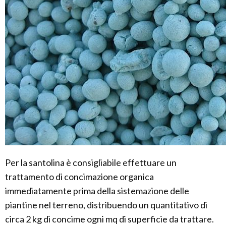
Per la santolina è consigliabile effettuare un
trattamento di concimazione organica
immediatamente prima della sistemazione delle
piantine nel terreno, distribuendo un quantitativo di
circa 2 kg di concime ogni mq di superficie da trattare.