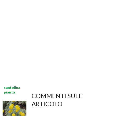
santolina
pianta
COMMENTI SULL'
ARTICOLO