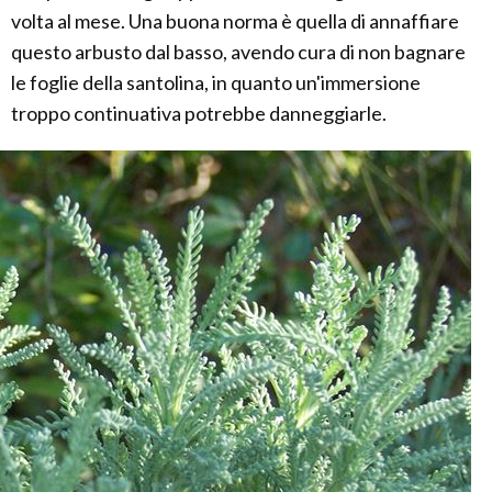
volta al mese. Una buona norma è quella di annaffiare
questo arbusto dal basso, avendo cura di non bagnare
le foglie della santolina, in quanto un'immersione
troppo continuativa potrebbe danneggiarle.