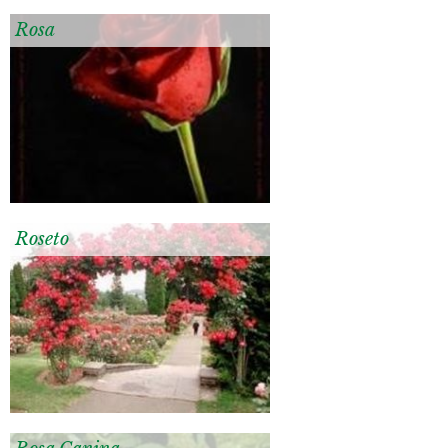
Rosa
Roseto