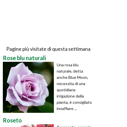
Pagine più visitate di questa settimana
Rose blu naturali
Una rosa blu
naturale, detta
anche Blue Moon,
necessita di una
quotidiana
irrigazione della
pianta, è consigliato
innaffiare ...
Roseto