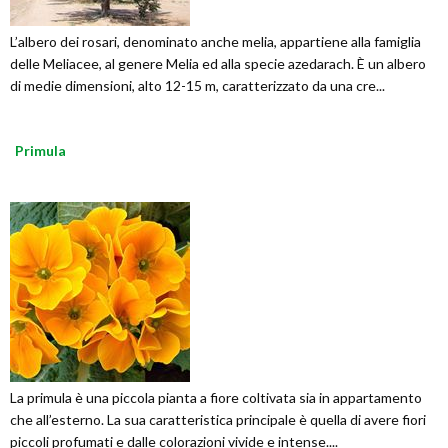
L’albero dei rosari, denominato anche melia, appartiene alla famiglia
delle Meliacee, al genere Melia ed alla specie azedarach. È un albero
di medie dimensioni, alto 12-15 m, caratterizzato da una cre...
Primula
La primula è una piccola pianta a fiore coltivata sia in appartamento
che all’esterno. La sua caratteristica principale è quella di avere fiori
piccoli profumati e dalle colorazioni vivide e intense....