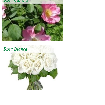
Rosa Canina
Rosa Bianca