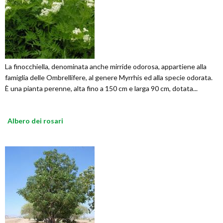
La finocchiella, denominata anche mirride odorosa, appartiene alla
famiglia delle Ombrellifere, al genere Myrrhis ed alla specie odorata.
È una pianta perenne, alta fino a 150 cm e larga 90 cm, dotata...
Albero dei rosari