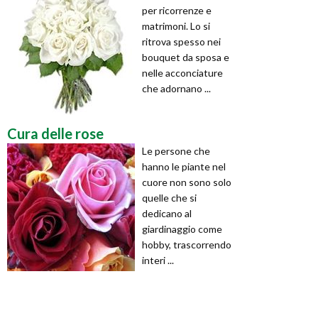
per ricorrenze e
matrimoni. Lo si
ritrova spesso nei
bouquet da sposa e
nelle acconciature
che adornano ...
Cura delle rose
Le persone che
hanno le piante nel
cuore non sono solo
quelle che si
dedicano al
giardinaggio come
hobby, trascorrendo
interi ...