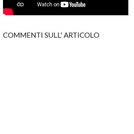
COMMENTI SULL' ARTICOLO