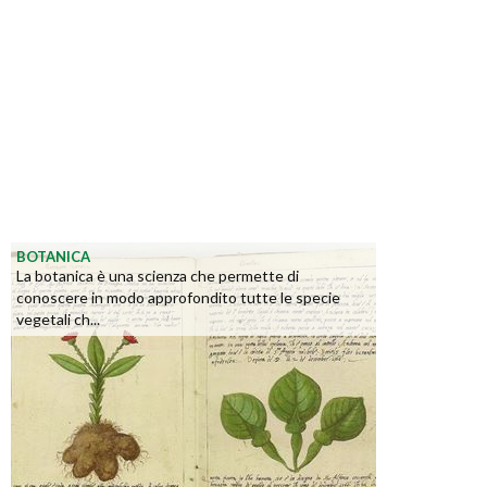
BOTANICA
La botanica è una scienza che permette di
conoscere in modo approfondito tutte le specie
vegetali ch...