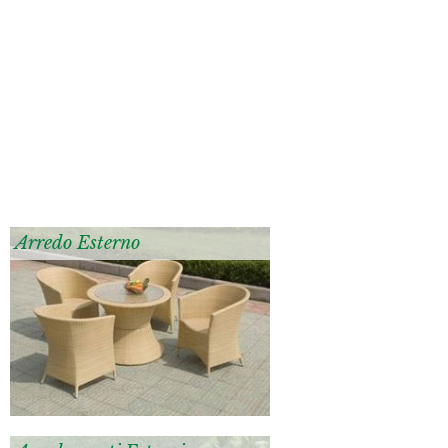
Arredo Esterno