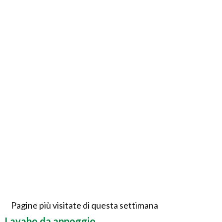
Pagine più visitate di questa settimana
Lavabo da appoggio