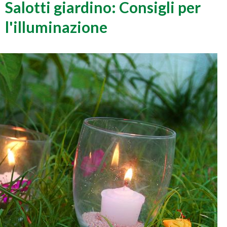
Salotti giardino: Consigli per
l'illuminazione