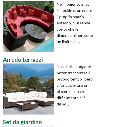
Nel momento in cui
si decide di arredare
il proprio spazio
esterno, ci si rende
conto che le
dimensioni non sono
un limite, m ...
Arredo terrazzi
Nella bella stagione
poter trascorrere il
proprio tempo libero
all’aria aperta è un
piacere al quale
difficilmente si è
dispo ...
Set da giardino