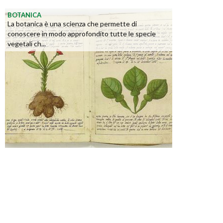
BOTANICA
La botanica è una scienza che permette di
conoscere in modo approfondito tutte le specie
vegetali ch...