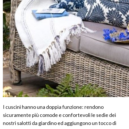
I cuscini hanno una doppia funzione: rendono
sicuramente più comode e confortevoli le sedie dei
nostri salotti da giardino ed aggiungono un tocco di