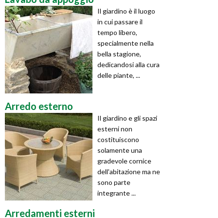
Il giardino è il luogo
in cui passare il
tempo libero,
specialmente nella
bella stagione,
dedicandosi alla cura
delle piante, ...
Arredo esterno
Il giardino e gli spazi
esterni non
costituiscono
solamente una
gradevole cornice
dell'abitazione ma ne
sono parte
integrante ...
Arredamenti esterni