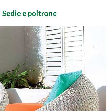
Sedie e poltrone