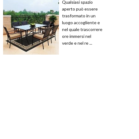
Qualsiasi spazio
aperto può essere
trasformato in un
luogo accogliente e
nel quale trascorrere
ore immersi nel
verde e nel re ...