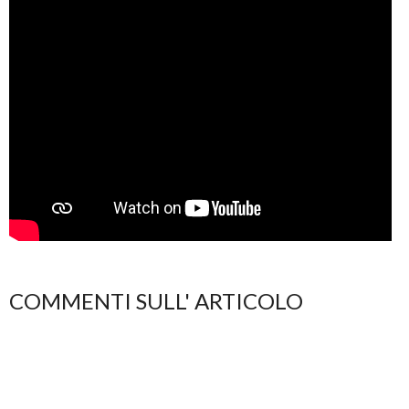
COMMENTI SULL' ARTICOLO