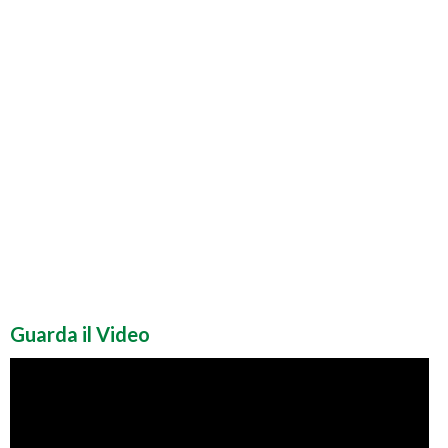
Guarda il Video