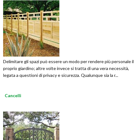
Delimitare gli spazi può essere un modo per rendere più personale il
proprio giardino; altre volte invece si tratta di una vera necessità,
legata a questioni di privacy e sicurezza. Qualunque sia la r...
Cancelli