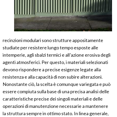
recinzioni modulari sono strutture appositamente
studiate per resistere lungo tempo esposte alle
intemperie, agli sbalzi termici e all’azione erosiva degli
agenti atmosferici. Per questo, i materiali selezionati
devono rispondere a precise esigenze legate alla
resistenza e alla capacità di non subire alterazioni.
Nonostante ciò, la scelta è comunque variegata e può
essere compiuta sulla base di una precisa analisi delle
caratteristiche precise dei singoli materiali e delle
operazioni di manutenzione necessarie a mantenere
la struttura sempre in ottimo stato. In linea generale,