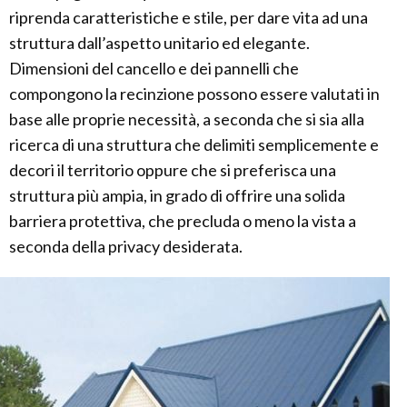
riprenda caratteristiche e stile, per dare vita ad una
struttura dall’aspetto unitario ed elegante.
Dimensioni del cancello e dei pannelli che
compongono la recinzione possono essere valutati in
base alle proprie necessità, a seconda che si sia alla
ricerca di una struttura che delimiti semplicemente e
decori il territorio oppure che si preferisca una
struttura più ampia, in grado di offrire una solida
barriera protettiva, che precluda o meno la vista a
seconda della privacy desiderata.