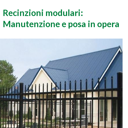
Recinzioni modulari:
Manutenzione e posa in opera