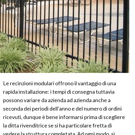
Le recinzioni modulari offrono il vantaggio di una
rapida installazione: i tempi di consegna tuttavia
possono variare da azienda ad azienda anche a
seconda dei periodi dell’anno e del numero di ordini
ricevuti, dunque è bene informarsi prima di scegliere
la ditta rivenditrice se si ha particolare fretta di
vedere la struttura completata. Ad ogni modo, si