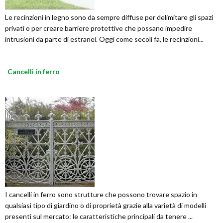
Le recinzioni in legno sono da sempre diffuse per delimitare gli spazi
privati o per creare barriere protettive che possano impedire
intrusioni da parte di estranei. Oggi come secoli fa, le recinzioni...
Cancelli in ferro
I cancelli in ferro sono strutture che possono trovare spazio in
qualsiasi tipo di giardino o di proprietà grazie alla varietà di modelli
presenti sul mercato: le caratteristiche principali da tenere ...