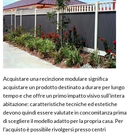
Acquistare una recinzione modulare significa
acquistare un prodotto destinato a durare per lungo
tempo e che offre un primo impatto visivo sull’intera
abitazione: caratteristiche tecniche ed estetiche
devono quindi essere valutate in concomitanza prima
di scegliere il modello adatto per la propria casa. Per
l’acquisto è possibile rivolgersi presso centri