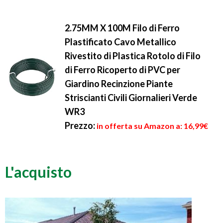
2.75MM X 100M Filo di Ferro
Plastificato Cavo Metallico
Rivestito di Plastica Rotolo di Filo
di Ferro Ricoperto di PVC per
Giardino Recinzione Piante
Striscianti Civili Giornalieri Verde
WR3
Prezzo:
in offerta su Amazon a: 16,99€
L'acquisto