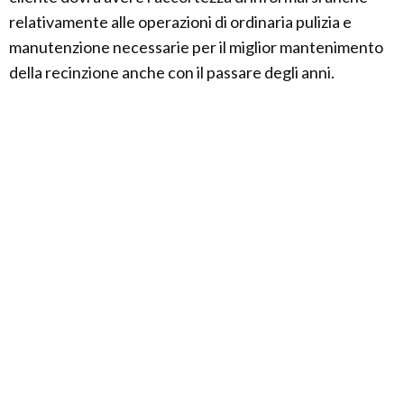
relativamente alle operazioni di ordinaria pulizia e
manutenzione necessarie per il miglior mantenimento
della recinzione anche con il passare degli anni.