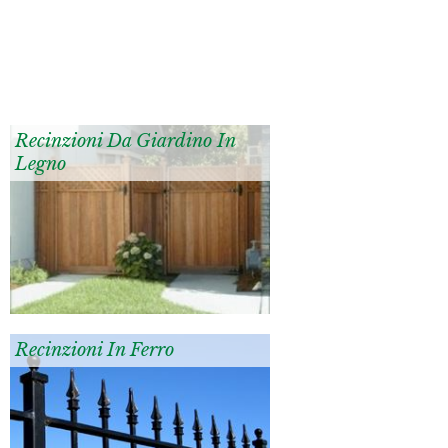
Recinzioni Da Giardino In
Legno
Recinzioni In Ferro