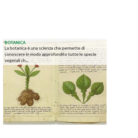
BOTANICA
La botanica è una scienza che permette di
conoscere in modo approfondito tutte le specie
vegetali ch...