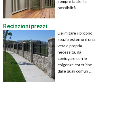
sempre facile: le
possibilità ...
Recinzioni prezzi
Delimitare il proprio
spazio esterno è una
vera e propria
necessità, da
coniugare con le
esigenze estetiche
dalle quali comun ...