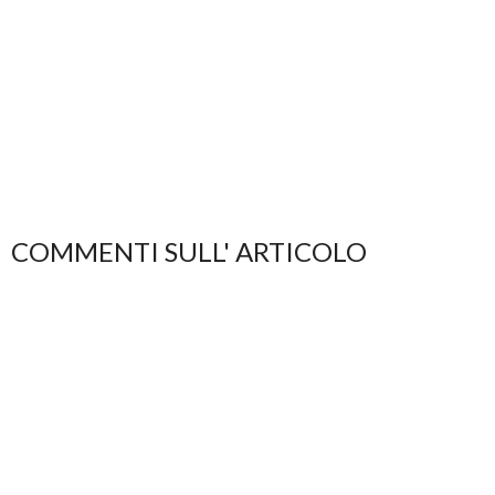
COMMENTI SULL' ARTICOLO