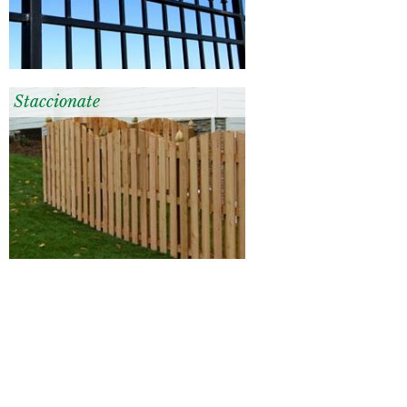
Staccionate