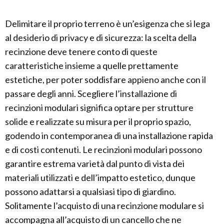
Delimitare il proprio terreno è un’esigenza che si lega
al desiderio di privacy e di sicurezza: la scelta della
recinzione deve tenere conto di queste
caratteristiche insieme a quelle prettamente
estetiche, per poter soddisfare appieno anche con il
passare degli anni. Scegliere l’installazione di
recinzioni modulari significa optare per strutture
solide e realizzate su misura per il proprio spazio,
godendo in contemporanea di una installazione rapida
e di costi contenuti. Le recinzioni modulari possono
garantire estrema varietà dal punto di vista dei
materiali utilizzati e dell’impatto estetico, dunque
possono adattarsi a qualsiasi tipo di giardino.
Solitamente l’acquisto di una recinzione modulare si
accompagna all’acquisto di un cancello che ne