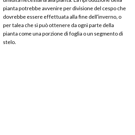
pianta potrebbe avvenire per divisione del cespo che
dovrebbe essere effettuata alla fine dell'inverno, o
per talea che si può ottenere da ogni parte della
pianta come una porzione di foglia o un segmento di
stelo.