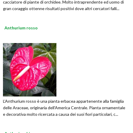
cacciatore di piante di orchidee. Molto intraprendente ed uomo di
gran coraggio ottenne risultati positivi dove altri cercatori falli...
Anthurium rosso
L'Anthurium rosso è una pianta erbacea appartenente alla famiglia
delle Araceae, originaria dell'America Centrale. Pianta ornamentale
e decorativa molto ricercata a causa dei suoi fiori particolari, c...