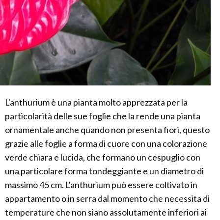
L'anthurium è una pianta molto apprezzata per la
particolarità delle sue foglie che la rende una pianta
ornamentale anche quando non presenta fiori, questo
grazie alle foglie a forma di cuore con una colorazione
verde chiara e lucida, che formano un cespuglio con
una particolare forma tondeggiante e un diametro di
massimo 45 cm. L'anthurium può essere coltivato in
appartamento o in serra dal momento che necessita di
temperature che non siano assolutamente inferiori ai