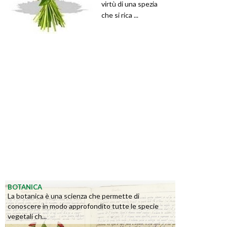
virtù di una spezia
che si rica ...
BOTANICA
La botanica è una scienza che permette di
conoscere in modo approfondito tutte le specie
vegetali ch...