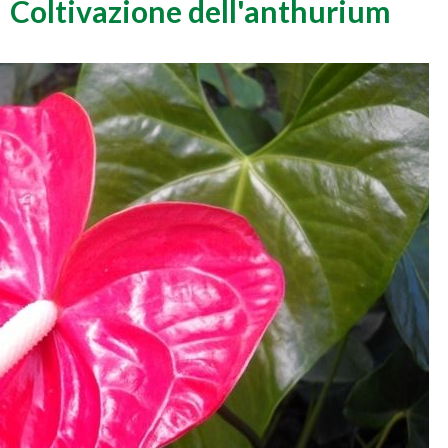
Coltivazione dell'anthurium