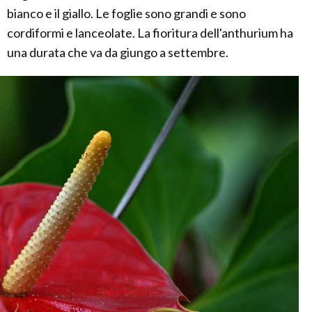
bianco e il giallo. Le foglie sono grandi e sono
cordiformi e lanceolate. La fioritura dell'anthurium ha
una durata che va da giungo a settembre.