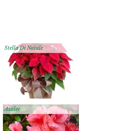
Stella Di Natale
Azalee