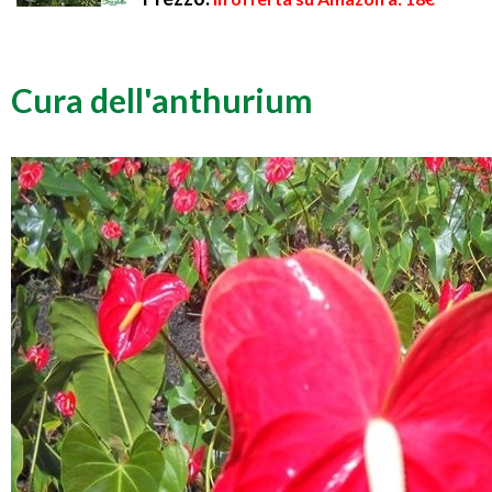
Cura dell'anthurium