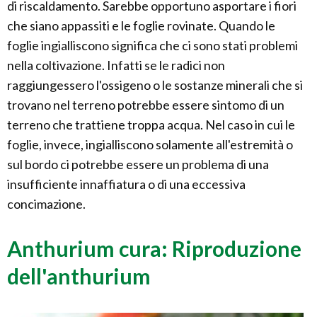
di riscaldamento. Sarebbe opportuno asportare i fiori
che siano appassiti e le foglie rovinate. Quando le
foglie ingialliscono significa che ci sono stati problemi
nella coltivazione. Infatti se le radici non
raggiungessero l'ossigeno o le sostanze minerali che si
trovano nel terreno potrebbe essere sintomo di un
terreno che trattiene troppa acqua. Nel caso in cui le
foglie, invece, ingialliscono solamente all'estremità o
sul bordo ci potrebbe essere un problema di una
insufficiente innaffiatura o di una eccessiva
concimazione.
Anthurium cura: Riproduzione
dell'anthurium