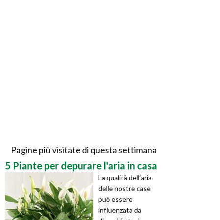
Pagine più visitate di questa settimana
5 Piante per depurare l'aria in casa
La qualità dell’aria
delle nostre case
può essere
influenzata da