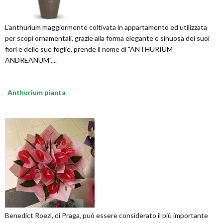
L'anthurium maggiormente coltivata in appartamento ed utilizzata
per scopi ornamentali, grazie alla forma elegante e sinuosa dei suoi
fiori e delle sue foglie, prende il nome di "ANTHURIUM
ANDREANUM"....
Anthurium pianta
Benedict Roezl, di Praga, può essere considerato il più importante