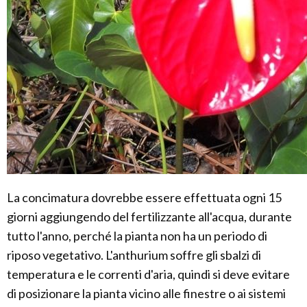
La concimatura dovrebbe essere effettuata ogni 15
giorni aggiungendo del fertilizzante all'acqua, durante
tutto l'anno, perché la pianta non ha un periodo di
riposo vegetativo. L'anthurium soffre gli sbalzi di
temperatura e le correnti d'aria, quindi si deve evitare
di posizionare la pianta vicino alle finestre o ai sistemi