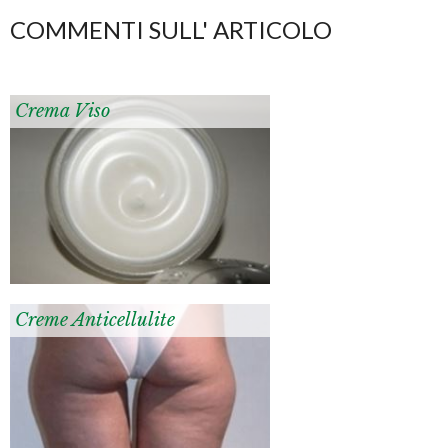
COMMENTI SULL' ARTICOLO
Crema Viso
Creme Anticellulite