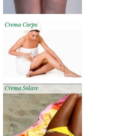
Crema Corpo
Crema Solare