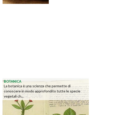
BOTANICA
La botanica è una scienza che permette di
conoscere in modo approfondito tutte le specie
vegetali ch...