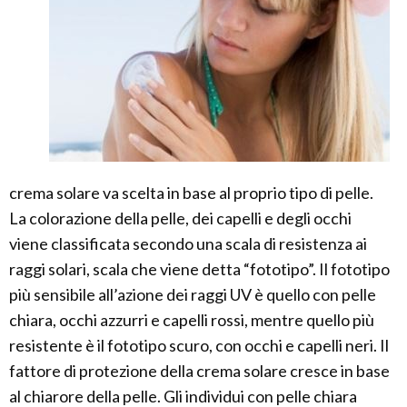
crema solare va scelta in base al proprio tipo di pelle.
La colorazione della pelle, dei capelli e degli occhi
viene classificata secondo una scala di resistenza ai
raggi solari, scala che viene detta “fototipo”. Il fototipo
più sensibile all’azione dei raggi UV è quello con pelle
chiara, occhi azzurri e capelli rossi, mentre quello più
resistente è il fototipo scuro, con occhi e capelli neri. Il
fattore di protezione della crema solare cresce in base
al chiarore della pelle. Gli individui con pelle chiara