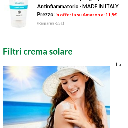
Antinfiammatorio - MADE IN ITALY
Prezzo:
in offerta su Amazon a: 11,5€
(Risparmi 6,5€)
Filtri crema solare
La