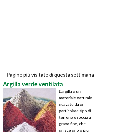
Pagine più visitate di questa settimana
Argilla verde ventilata
L'argilla è un
materiale naturale
ricavato da un
particolare tipo di
terreno o roccia a
grana fine, che
unisce uno o più