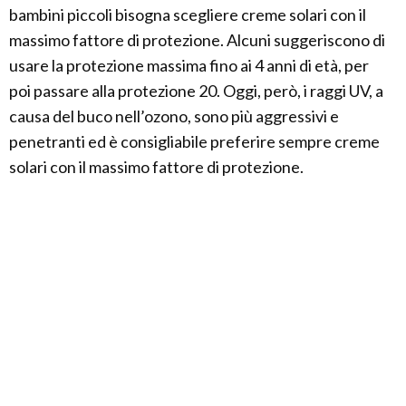
bambini piccoli bisogna scegliere creme solari con il
massimo fattore di protezione. Alcuni suggeriscono di
usare la protezione massima fino ai 4 anni di età, per
poi passare alla protezione 20. Oggi, però, i raggi UV, a
causa del buco nell’ozono, sono più aggressivi e
penetranti ed è consigliabile preferire sempre creme
solari con il massimo fattore di protezione.