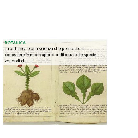
BOTANICA
La botanica è una scienza che permette di
conoscere in modo approfondito tutte le specie
vegetali ch...