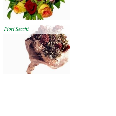
Fiori Secchi