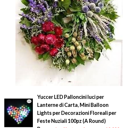
Yuccer LED Palloncini luci per
Lanterne di Carta, Mini Balloon
Lights per Decorazioni Floreali per
Feste Nuziali 100pz (A Round)