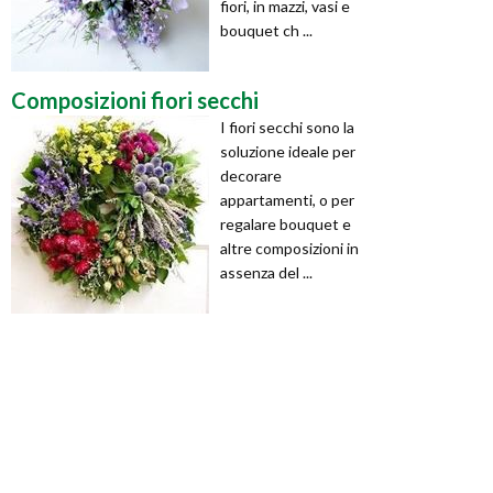
fiori, in mazzi, vasi e
bouquet ch ...
Composizioni fiori secchi
I fiori secchi sono la
soluzione ideale per
decorare
appartamenti, o per
regalare bouquet e
altre composizioni in
assenza del ...