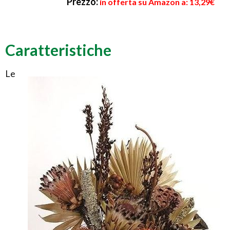
Prezzo:
in offerta su Amazon a: 13,29€
Caratteristiche
Le