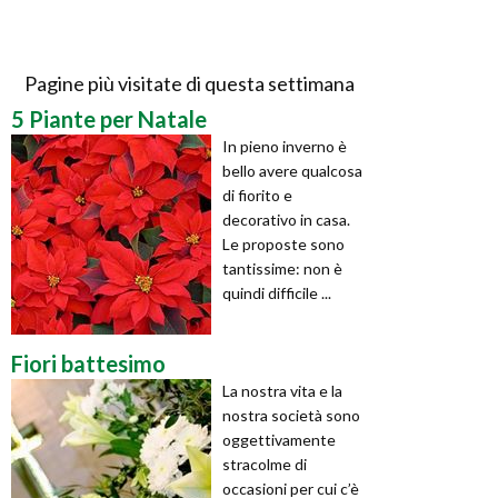
Pagine più visitate di questa settimana
5 Piante per Natale
In pieno inverno è
bello avere qualcosa
di fiorito e
decorativo in casa.
Le proposte sono
tantissime: non è
quindi difficile ...
Fiori battesimo
La nostra vita e la
nostra società sono
oggettivamente
stracolme di
occasioni per cui c’è