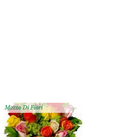
Mazzo Di Fiori