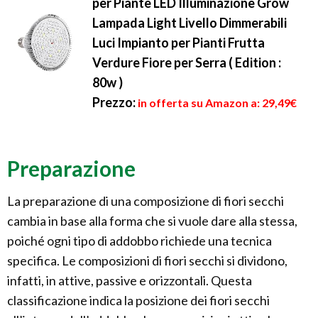
per Piante LED Illuminazione Grow
Lampada Light Livello Dimmerabili
Luci Impianto per Pianti Frutta
Verdure Fiore per Serra ( Edition :
80w )
Prezzo:
in offerta su Amazon a: 29,49€
Preparazione
La preparazione di una composizione di fiori secchi
cambia in base alla forma che si vuole dare alla stessa,
poiché ogni tipo di addobbo richiede una tecnica
specifica. Le composizioni di fiori secchi si dividono,
infatti, in attive, passive e orizzontali. Questa
classificazione indica la posizione dei fiori secchi