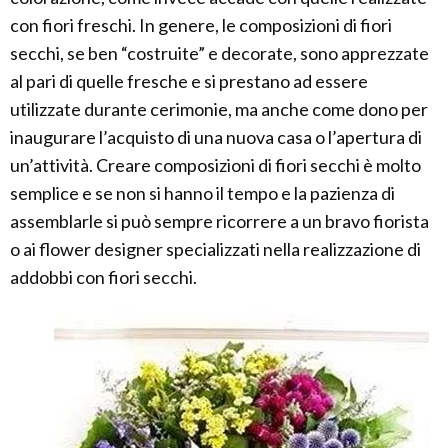
con fiori freschi. In genere, le composizioni di fiori
secchi, se ben “costruite” e decorate, sono apprezzate
al pari di quelle fresche e si prestano ad essere
utilizzate durante cerimonie, ma anche come dono per
inaugurare l’acquisto di una nuova casa o l’apertura di
un’attività. Creare composizioni di fiori secchi è molto
semplice e se non si hanno il tempo e la pazienza di
assemblarle si può sempre ricorrere a un bravo fiorista
o ai flower designer specializzati nella realizzazione di
addobbi con fiori secchi.