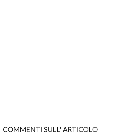
COMMENTI SULL' ARTICOLO