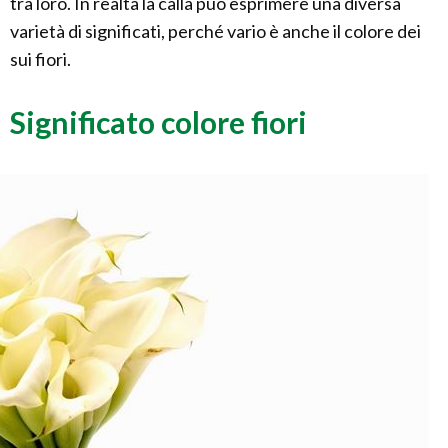
tra loro. In realtà la calla può esprimere una diversa
varietà di significati, perché vario è anche il colore dei
sui fiori.
Significato colore fiori