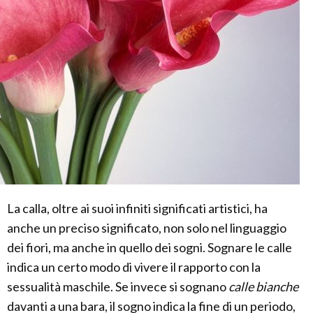
La calla, oltre ai suoi infiniti significati artistici, ha
anche un preciso significato, non solo nel linguaggio
dei fiori, ma anche in quello dei sogni. Sognare le calle
indica un certo modo di vivere il rapporto con la
sessualità maschile. Se invece si sognano
calle bianche
davanti a una bara, il sogno indica la fine di un periodo,