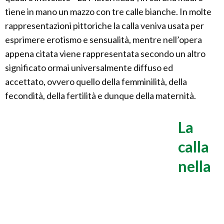
tiene in mano un mazzo con tre calle bianche. In molte
rappresentazioni pittoriche la calla veniva usata per
esprimere erotismo e sensualità, mentre nell’opera
appena citata viene rappresentata secondo un altro
significato ormai universalmente diffuso ed
accettato, ovvero quello della femminilità, della
fecondità, della fertilità e dunque della maternità.
La
calla
nella