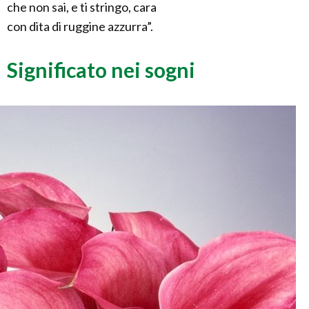
che non sai, e ti stringo, cara
con dita di ruggine azzurra”.
Significato nei sogni