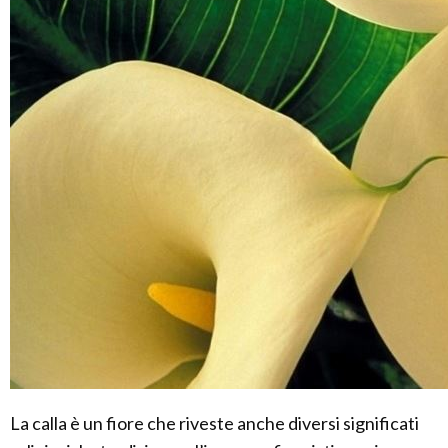
La calla è un fiore che riveste anche diversi significati