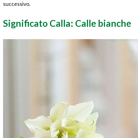
successivo.
Significato Calla: Calle bianche