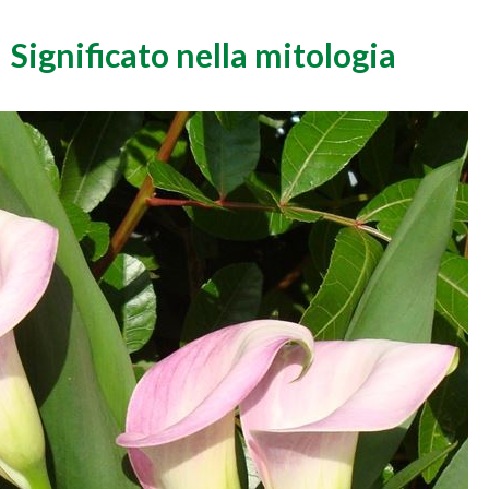
Significato nella mitologia