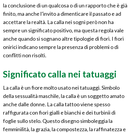
la conclusione di un qualcosa o di un rapporto che è già
finito, ma anche l’invito a dimenticare il passato e ad
accettare la realtà. La calla nei sogni però non ha
sempre un significato positivo, ma questa regola vale
anche quando si sognano altre tipologie di fiori. I fiori
onirici indicano sempre la presenza di problemi o di
conflitti non risolti.
Significato calla nei tatuaggi
La calla è un fiore molto usato nei tatuaggi. Simbolo
della sessualità maschile, la calla è un soggetto amato
anche dalle donne. La calla tattoo viene spesso
raffigurata con fiori gialli e bianchi e dei turbinii di
foglie sullo stelo. Questo disegno simboleggia la
femminilità, la grazia, la compostezza, la raffinatezza e