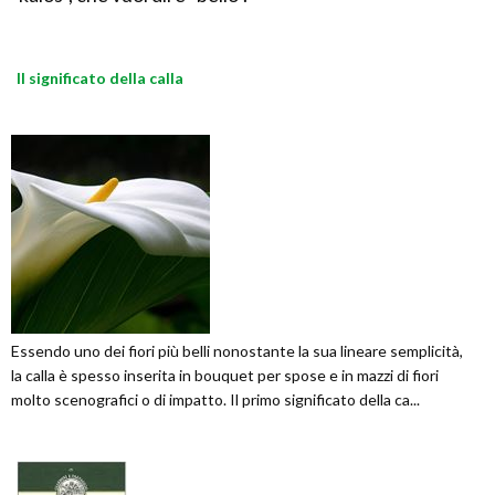
Il significato della calla
Essendo uno dei fiori più belli nonostante la sua lineare semplicità,
la calla è spesso inserita in bouquet per spose e in mazzi di fiori
molto scenografici o di impatto. Il primo significato della ca...