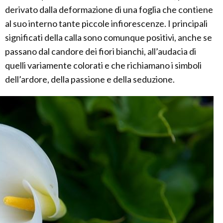
derivato dalla deformazione di una foglia che contiene
al suo interno tante piccole infiorescenze. I principali
significati della calla sono comunque positivi, anche se
passano dal candore dei fiori bianchi, all’audacia di
quelli variamente colorati e che richiamano i simboli
dell’ardore, della passione e della seduzione.