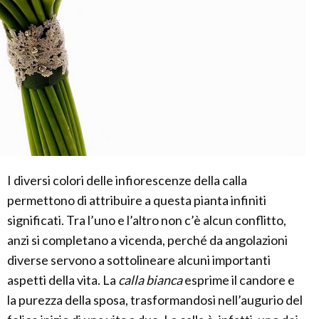
I diversi colori delle infiorescenze della calla
permettono di attribuire a questa pianta infiniti
significati. Tra l’uno e l’altro non c’è alcun conflitto,
anzi si completano a vicenda, perché da angolazioni
diverse servono a sottolineare alcuni importanti
aspetti della vita. La
calla bianca
esprime il candore e
la purezza della sposa, trasformandosi nell’augurio del