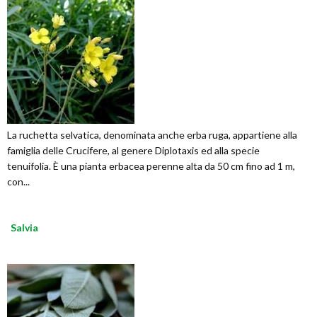
La ruchetta selvatica, denominata anche erba ruga, appartiene alla
famiglia delle Crucifere, al genere Diplotaxis ed alla specie
tenuifolia. È una pianta erbacea perenne alta da 50 cm fino ad 1 m,
con...
Salvia