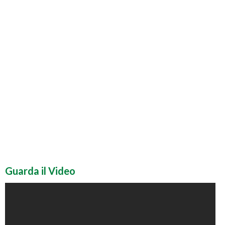
Guarda il Video