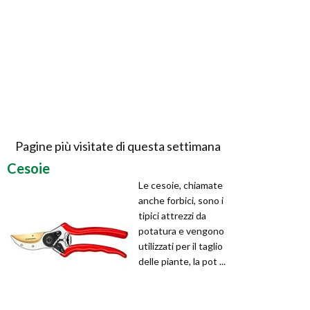
Pagine più visitate di questa settimana
Cesoie
Le cesoie, chiamate
anche forbici, sono i
tipici attrezzi da
potatura e vengono
utilizzati per il taglio
delle piante, la pot ...