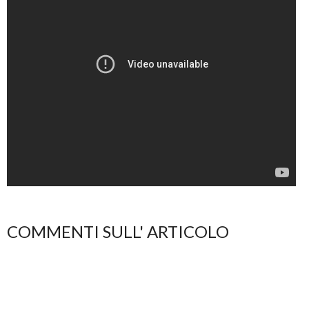
COMMENTI SULL' ARTICOLO