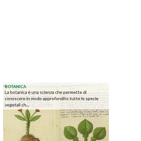
BOTANICA
La botanica è una scienza che permette di
conoscere in modo approfondito tutte le specie
vegetali ch...