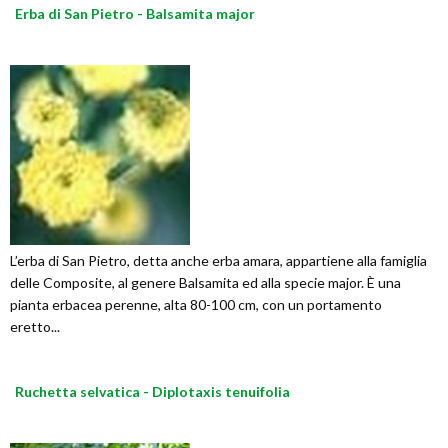
Erba di San Pietro - Balsamita major
L’erba di San Pietro, detta anche erba amara, appartiene alla famiglia
delle Composite, al genere Balsamita ed alla specie major. È una
pianta erbacea perenne, alta 80-100 cm, con un portamento
eretto...
Ruchetta selvatica - Diplotaxis tenuifolia