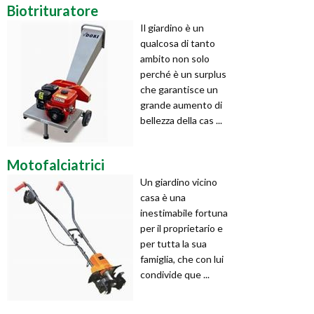
Biotrituratore
Il giardino è un
qualcosa di tanto
ambito non solo
perché è un surplus
che garantisce un
grande aumento di
bellezza della cas ...
Motofalciatrici
Un giardino vicino
casa è una
inestimabile fortuna
per il proprietario e
per tutta la sua
famiglia, che con lui
condivide que ...