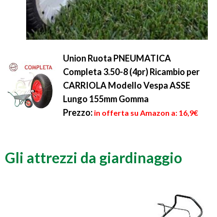
Union Ruota PNEUMATICA
Completa 3.50-8 (4pr) Ricambio per
CARRIOLA Modello Vespa ASSE
Lungo 155mm Gomma
Prezzo:
in offerta su Amazon a: 16,9€
Gli attrezzi da giardinaggio