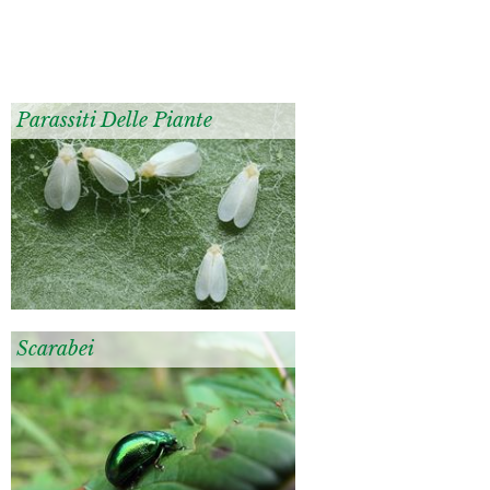
Parassiti Delle Piante
Scarabei