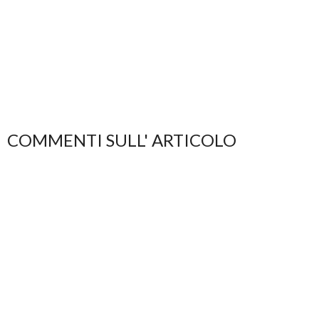
COMMENTI SULL' ARTICOLO