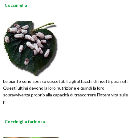
Cocciniglia
Le piante sono spesso suscettibili agli attacchi di insetti parassiti.
Questi ultimi devono la loro nutrizione e quindi la loro
sopravvivenza proprio alla capacità di trascorrere l’intera vita sulle
p...
Cocciniglia farinosa