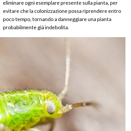
eliminare ogni esemplare presente sulla pianta, per
evitare che la colonizzazione possa riprendere entro
poco tempo, tornando a danneggiare una pianta
probabilmente già indebolita.