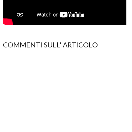
COMMENTI SULL' ARTICOLO