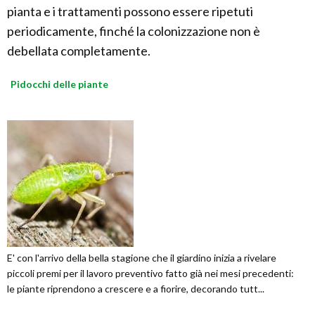
pianta e i trattamenti possono essere ripetuti
periodicamente, finché la colonizzazione non è
debellata completamente.
Pidocchi delle piante
E' con l'arrivo della bella stagione che il giardino inizia a rivelare
piccoli premi per il lavoro preventivo fatto già nei mesi precedenti:
le piante riprendono a crescere e a fiorire, decorando tutt...