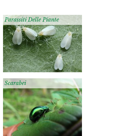
Parassiti Delle Piante
Scarabei