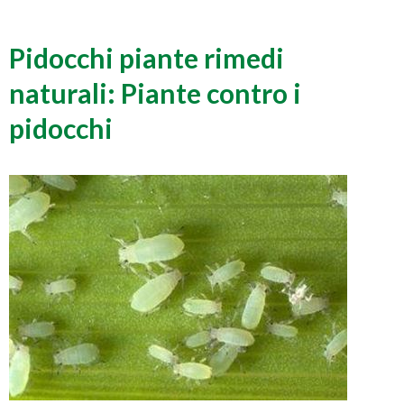
Pidocchi piante rimedi
naturali: Piante contro i
pidocchi