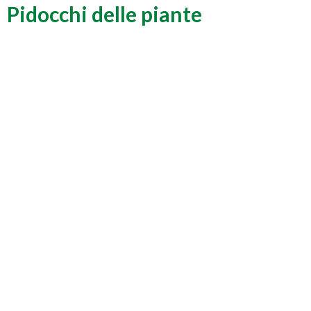
Pidocchi delle piante