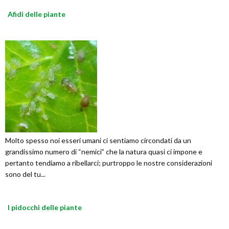
Afidi delle piante
Molto spesso noi esseri umani ci sentiamo circondati da un
grandissimo numero di “nemici” che la natura quasi ci impone e
pertanto tendiamo a ribellarci; purtroppo le nostre considerazioni
sono del tu...
I pidocchi delle piante