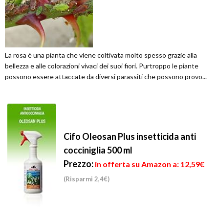
La rosa è una pianta che viene coltivata molto spesso grazie alla
bellezza e alle colorazioni vivaci dei suoi fiori. Purtroppo le piante
possono essere attaccate da diversi parassiti che possono provo...
Cifo Oleosan Plus insetticida anti
cocciniglia 500 ml
Prezzo:
in offerta su Amazon a: 12,59€
(Risparmi 2,4€)