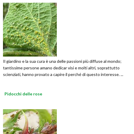
Il giardino e la sua cura è una delle passioni più diffuse al mondo;
tantissime persone amano dedicar visi e molti altri, soprattutto
scienziati, hanno provato a capire il perché di questo interesse. ...
Pidocchi delle rose