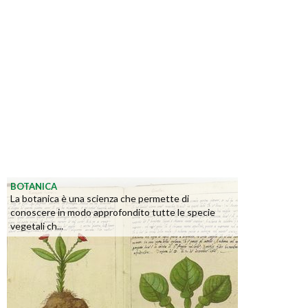
BOTANICA
La botanica è una scienza che permette di
conoscere in modo approfondito tutte le specie
vegetali ch...